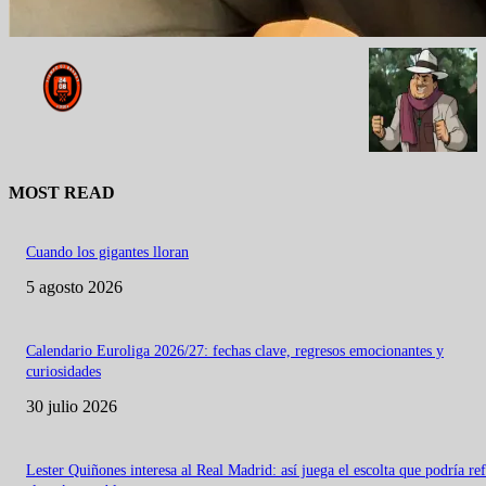
MOST READ
Cuando los gigantes lloran
5 agosto 2026
Calendario Euroliga 2026/27: fechas clave, regresos emocionantes y
curiosidades
30 julio 2026
Lester Quiñones interesa al Real Madrid: así juega el escolta que podría re