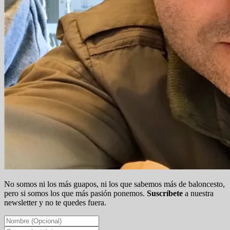
No somos ni los más guapos, ni los que sabemos más de baloncesto,
pero si somos los que más pasión ponemos.
Suscríbete
a nuestra
newsletter y no te quedes fuera.