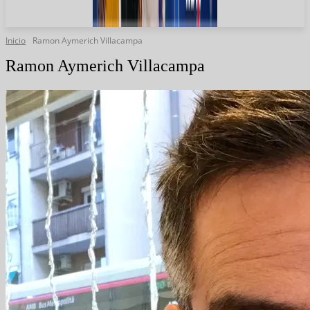
Inicio
Ramon Aymerich Villacampa
Ramon Aymerich Villacampa