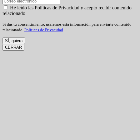
He leído las Políticas de Privacidad y acepto recibir contenido
relacionado
Si das tu consentimiento, usaremos esta información para enviarte contenido
relacionado.
Políticas de Privacidad
SÍ, quiero
CERRAR