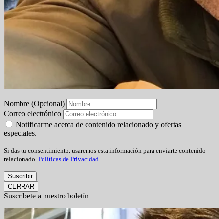
Nombre (Opcional)
Correo electrónico
Notificarme acerca de contenido relacionado y ofertas
especiales.
Si das tu consentimiento, usaremos esta información para enviarte contenido
relacionado.
Políticas de Privacidad
Suscribir
CERRAR
Suscríbete a nuestro boletín