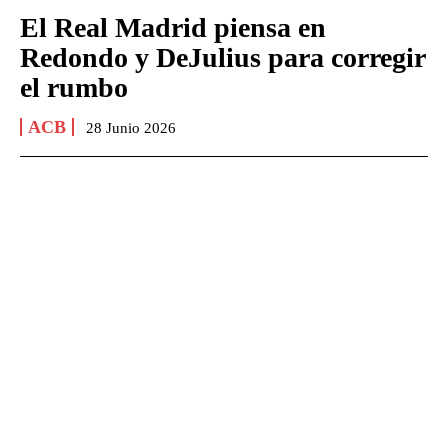
El Real Madrid piensa en
Redondo y DeJulius para corregir
el rumbo
ACB
28 Junio 2026