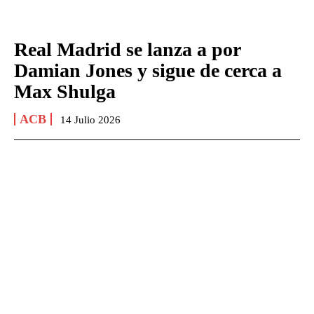
Real Madrid se lanza a por
Damian Jones y sigue de cerca a
Max Shulga
ACB
14 Julio 2026