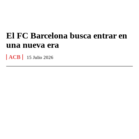
El FC Barcelona busca entrar en
una nueva era
ACB
15 Julio 2026