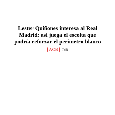
Lester Quiñones interesa al Real
Madrid: así juega el escolta que
podría reforzar el perímetro blanco
ACB
TdB