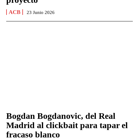
ACB
23 Junio 2026
Bogdan Bogdanovic, del Real
Madrid al clickbait para tapar el
fracaso blanco