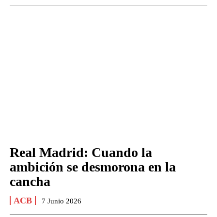
Real Madrid: Cuando la
ambición se desmorona en la
cancha
ACB
7 Junio 2026