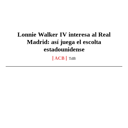
Lonnie Walker IV interesa al Real
Madrid: así juega el escolta
estadounidense
ACB
TdB