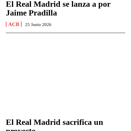
El Real Madrid se lanza a por
Jaime Pradilla
ACB
25 Junio 2026
El Real Madrid sacrifica un
proyecto