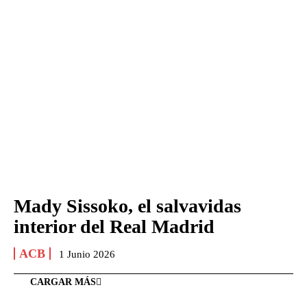
Mady Sissoko, el salvavidas
interior del Real Madrid
ACB
1 Junio 2026
CARGAR MÁS