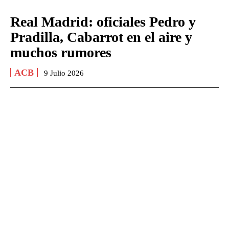
Real Madrid: oficiales Pedro y
Pradilla, Cabarrot en el aire y
muchos rumores
ACB
9 Julio 2026