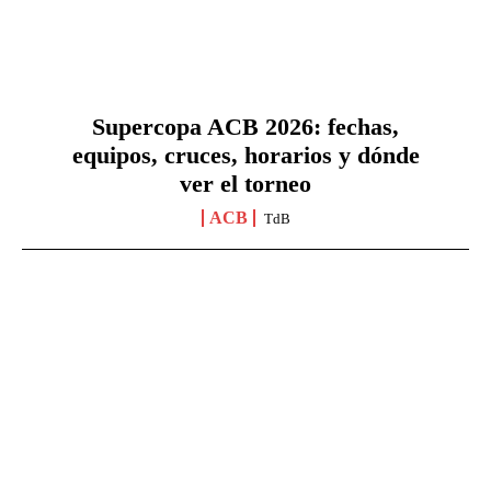
Supercopa ACB 2026: fechas,
equipos, cruces, horarios y dónde
ver el torneo
ACB
TdB