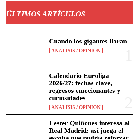
ÚLTIMOS ARTÍCULOS
Cuando los gigantes lloran
ANÁLISIS / OPINIÓN
Calendario Euroliga
2026/27: fechas clave,
regresos emocionantes y
curiosidades
ANÁLISIS / OPINIÓN
Lester Quiñones interesa al
Real Madrid: así juega el
escolta que podría reforzar