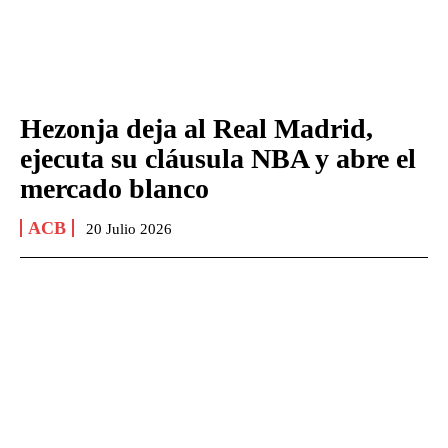
Hezonja deja al Real Madrid,
ejecuta su cláusula NBA y abre el
mercado blanco
ACB
20 Julio 2026