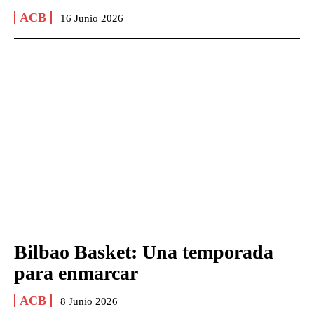
ACB
16 Junio 2026
Bilbao Basket: Una temporada
para enmarcar
ACB
8 Junio 2026