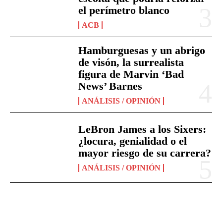
el perímetro blanco
ACB
Hamburguesas y un abrigo
de visón, la surrealista
figura de Marvin ‘Bad
News’ Barnes
ANÁLISIS / OPINIÓN
LeBron James a los Sixers:
¿locura, genialidad o el
mayor riesgo de su carrera?
ANÁLISIS / OPINIÓN