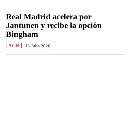
Real Madrid acelera por
Jantunen y recibe la opción
Bingham
ACB
13 Julio 2026