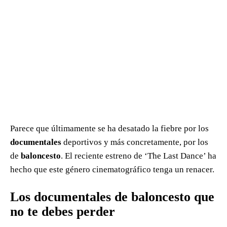
Parece que últimamente se ha desatado la fiebre por los
documentales
deportivos y más concretamente, por los
de
baloncesto
. El reciente estreno de ‘The Last Dance’ ha
hecho que este género cinematográfico tenga un renacer.
Los documentales de baloncesto que
no te debes perder