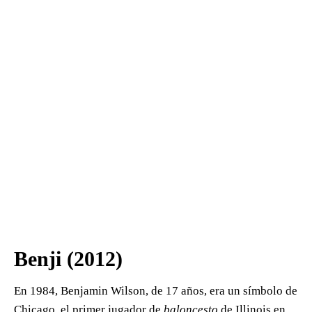
Benji (2012)
En 1984, Benjamin Wilson, de 17 años, era un símbolo de
Chicago, el primer jugador de
baloncesto
de Illinois en