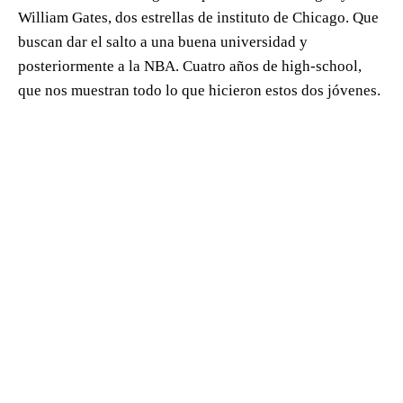
William Gates, dos estrellas de instituto de Chicago. Que
buscan dar el salto a una buena universidad y
posteriormente a la NBA. Cuatro años de high-school,
que nos muestran todo lo que hicieron estos dos jóvenes.