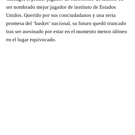
ser nombrado mejor jugador de instituto de Estados
Unidos. Querido por sus conciudadanos y una seria
promesa del ‘basket’ nacional, su futuro quedó truncado
tras ser asesinado por estar en el momento menos idóneo
en el lugar equivocado.