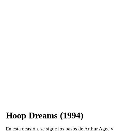
Hoop Dreams (1994)
En esta ocasión, se sigue los pasos de Arthur Agee y