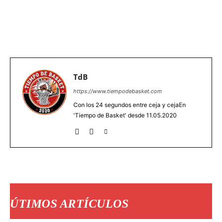
TdB
https://www.tiempodebasket.com
Con los 24 segundos entre ceja y cejaEn
'Tiempo de Basket' desde 11.05.2020
ÚTIMOS ARTÍCULOS