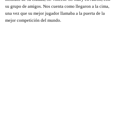
su grupo de amigos. Nos cuenta como llegaron a la cima,
una vez que su mejor jugador llamaba a la puerta de la
mejor competición del mundo.