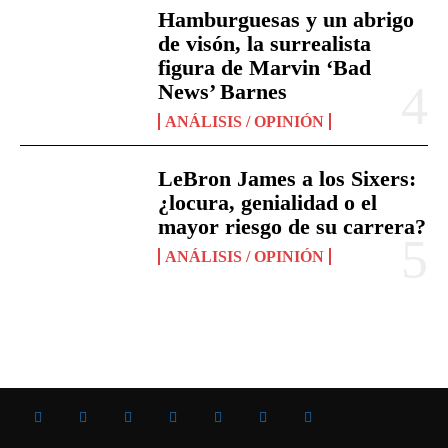
Hamburguesas y un abrigo
de visón, la surrealista
figura de Marvin ‘Bad
News’ Barnes
ANÁLISIS / OPINIÓN
LeBron James a los Sixers:
¿locura, genialidad o el
mayor riesgo de su carrera?
ANÁLISIS / OPINIÓN