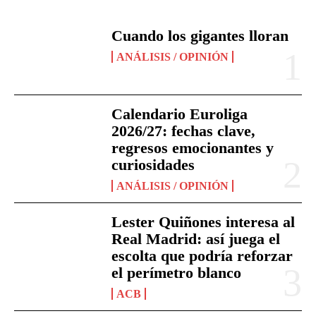
Cuando los gigantes lloran
ANÁLISIS / OPINIÓN
Calendario Euroliga
2026/27: fechas clave,
regresos emocionantes y
curiosidades
ANÁLISIS / OPINIÓN
Lester Quiñones interesa al
Real Madrid: así juega el
escolta que podría reforzar
el perímetro blanco
ACB