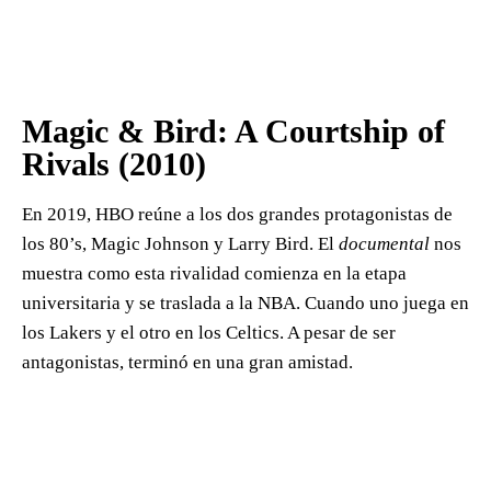
Magic & Bird: A Courtship of
Rivals (2010)
En 2019, HBO reúne a los dos grandes protagonistas de
los 80’s, Magic Johnson y Larry Bird. El
documental
nos
muestra como esta rivalidad comienza en la etapa
universitaria y se traslada a la NBA. Cuando uno juega en
los Lakers y el otro en los Celtics. A pesar de ser
antagonistas, terminó en una gran amistad.