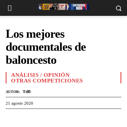
Los mejores
documentales de
baloncesto
ANÁLISIS / OPINIÓN
OTRAS COMPETICIONES
TdB
AUTOR:
21 agosto 2020