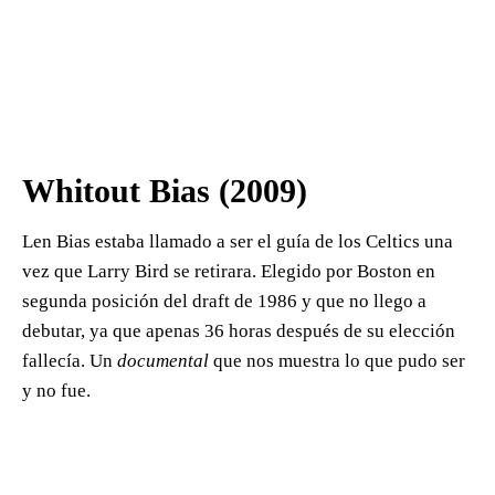
Whitout Bias (2009)
Len Bias estaba llamado a ser el guía de los Celtics una
vez que Larry Bird se retirara. Elegido por Boston en
segunda posición del draft de 1986 y que no llego a
debutar, ya que apenas 36 horas después de su elección
fallecía. Un
documental
que nos muestra lo que pudo ser
y no fue.