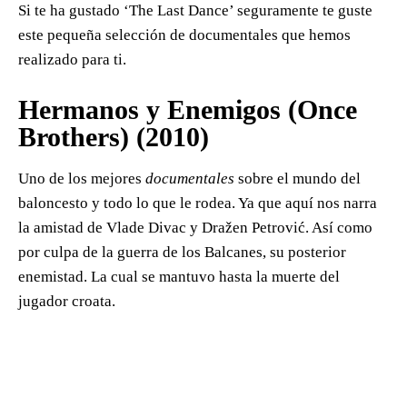
Si te ha gustado ‘The Last Dance’ seguramente te guste
este pequeña selección de documentales que hemos
realizado para ti.
Hermanos y Enemigos (Once
Brothers) (2010)
Uno de los mejores
documentales
sobre el mundo del
baloncesto y todo lo que le rodea. Ya que aquí nos narra
la amistad de Vlade Divac y Dražen Petrović. Así como
por culpa de la guerra de los Balcanes, su posterior
enemistad. La cual se mantuvo hasta la muerte del
jugador croata.