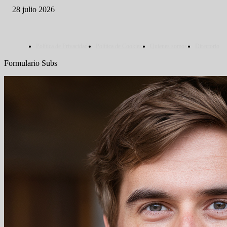
28 julio 2026
Política de Privacidad
Política de Cookies
Quienes somos
Directorio
Formulario Subs