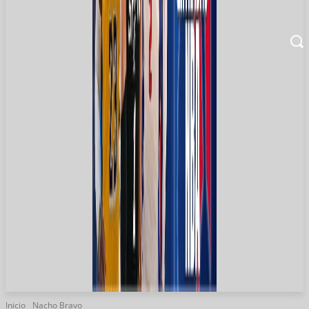
Inicio
Nacho Bravo