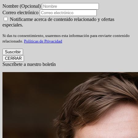
Nombre (Opcional)
Correo electrónico
Notificarme acerca de contenido relacionado y ofertas
especiales.
Si das tu consentimiento, usaremos esta información para enviarte contenido
relacionado.
Políticas de Privacidad
Suscribir
CERRAR
Suscríbete a nuestro boletín