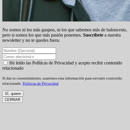
No somos ni los más guapos, ni los que sabemos más de baloncesto,
pero si somos los que más pasión ponemos.
Suscríbete
a nuestra
newsletter y no te quedes fuera.
He leído las Políticas de Privacidad y acepto recibir contenido
relacionado
Si das tu consentimiento, usaremos esta información para enviarte contenido
relacionado.
Políticas de Privacidad
SÍ, quiero
CERRAR