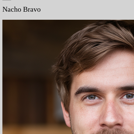
Nacho Bravo