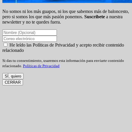
No somos ni los más guapos, ni los que sabemos más de baloncesto,
pero si somos los que más pasión ponemos.
Suscríbete
a nuestra
newsletter y no te quedes fuera.
He leído las Políticas de Privacidad y acepto recibir contenido
relacionado
Si das tu consentimiento, usaremos esta información para enviarte contenido
relacionado.
Políticas de Privacidad
SÍ, quiero
CERRAR