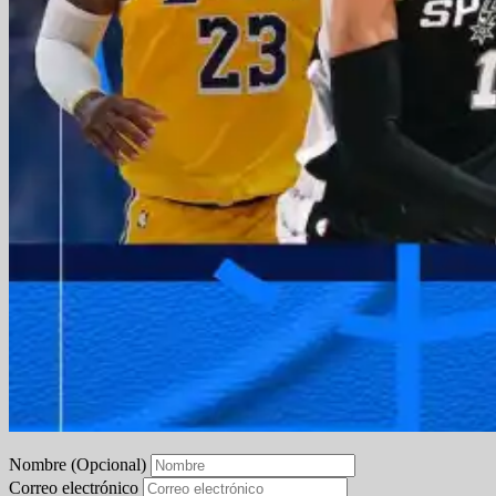
Nombre (Opcional)
Correo electrónico