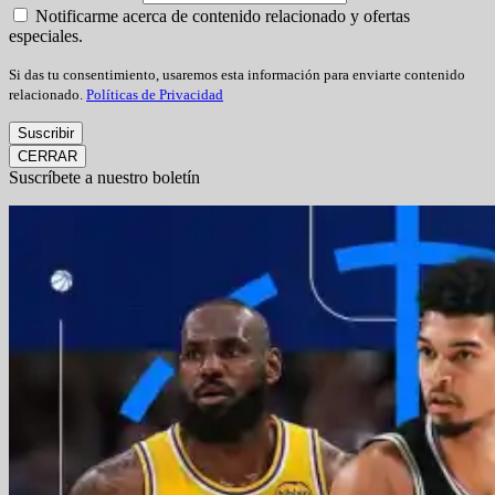
Notificarme acerca de contenido relacionado y ofertas
especiales.
Si das tu consentimiento, usaremos esta información para enviarte contenido
relacionado.
Políticas de Privacidad
Suscribir
CERRAR
Suscríbete a nuestro boletín