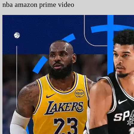
nba amazon prime video