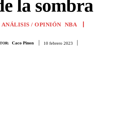
de la sombra
ANÁLISIS / OPINIÓN
NBA
Caco Pinon
10 febrero 2023
TOR: