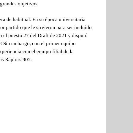
 grandes objetivos
ra de habitual. En su época universitaria
r partido que le sirvieron para ser incluido
n el puesto 27 del Draft de 2021 y disputó
 Sin embargo, con el primer equipo
periencia con el equipo filial de la
os Raptors 905.