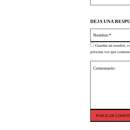
DEJA UNA RESP
Guardar mi nombre, co
próxima vez que comente
Comentario: