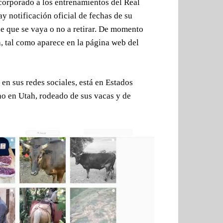
corporado a los entrenamientos del Real
 notificación oficial de fechas de su
e que se vaya o no a retirar. De momento
la, tal como aparece en la página web del
en sus redes sociales, está en Estados
ho en Utah, rodeado de sus vacas y de