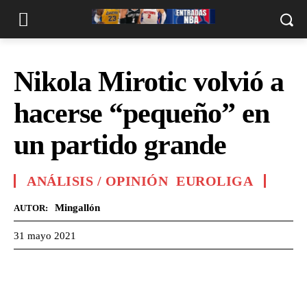
Nikola Mirotic volvió a
hacerse “pequeño” en
un partido grande
ANÁLISIS / OPINIÓN
EUROLIGA
Mingallón
AUTOR:
31 mayo 2021