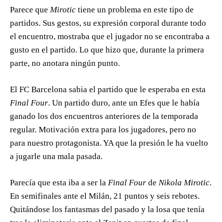
Parece que
Mirotic
tiene un problema en este tipo de
partidos. Sus gestos, su expresión corporal durante todo
el encuentro, mostraba que el jugador no se encontraba a
gusto en el partido. Lo que hizo que, durante la primera
parte, no anotara ningún punto.
El FC Barcelona sabia el partido que le esperaba en esta
Final Four
. Un partido duro, ante un Efes que le había
ganado los dos encuentros anteriores de la temporada
regular. Motivación extra para los jugadores, pero no
para nuestro protagonista. YA que la presión le ha vuelto
a jugarle una mala pasada.
Parecía que esta iba a ser la
Final Four
de
Nikola Mirotic
.
En semifinales ante el Milán, 21 puntos y seis rebotes.
Quitándose los fantasmas del pasado y la losa que tenía