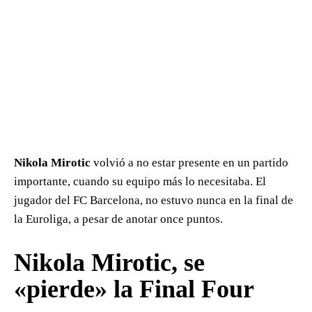
Nikola Mirotic
volvió a no estar presente en un partido
importante, cuando su equipo más lo necesitaba. El
jugador del FC Barcelona, no estuvo nunca en la final de
la Euroliga, a pesar de anotar once puntos.
Nikola Mirotic, se
«pierde» la Final Four