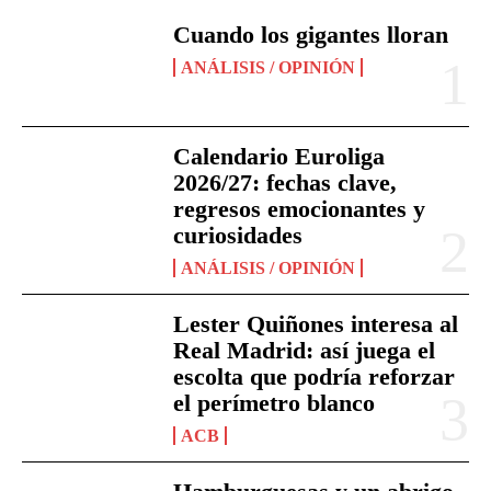
Cuando los gigantes lloran
ANÁLISIS / OPINIÓN
Calendario Euroliga
2026/27: fechas clave,
regresos emocionantes y
curiosidades
ANÁLISIS / OPINIÓN
Lester Quiñones interesa al
Real Madrid: así juega el
escolta que podría reforzar
el perímetro blanco
ACB