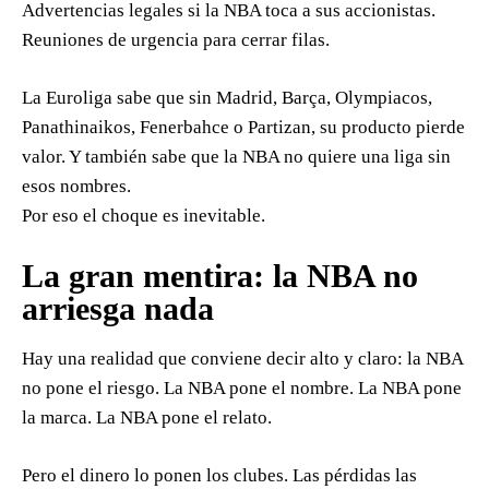
Advertencias legales si la NBA toca a sus accionistas.
Reuniones de urgencia para cerrar filas.
La Euroliga sabe que sin Madrid, Barça, Olympiacos,
Panathinaikos, Fenerbahce o Partizan, su producto pierde
valor. Y también sabe que la NBA no quiere una liga sin
esos nombres.
Por eso el choque es inevitable.
La gran mentira: la NBA no
arriesga nada
Hay una realidad que conviene decir alto y claro: la NBA
no pone el riesgo. La NBA pone el nombre. La NBA pone
la marca. La NBA pone el relato.
Pero el dinero lo ponen los clubes. Las pérdidas las