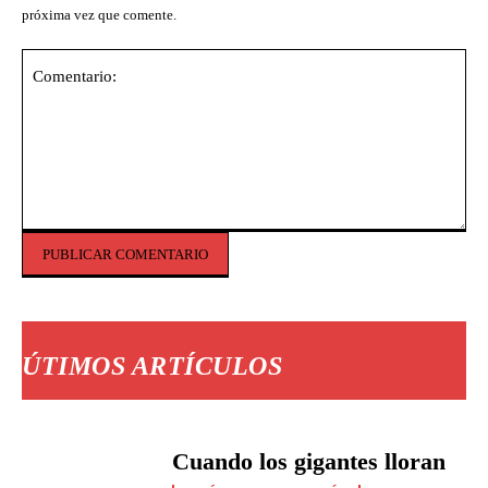
próxima vez que comente.
Comentario:
ÚTIMOS ARTÍCULOS
Cuando los gigantes lloran