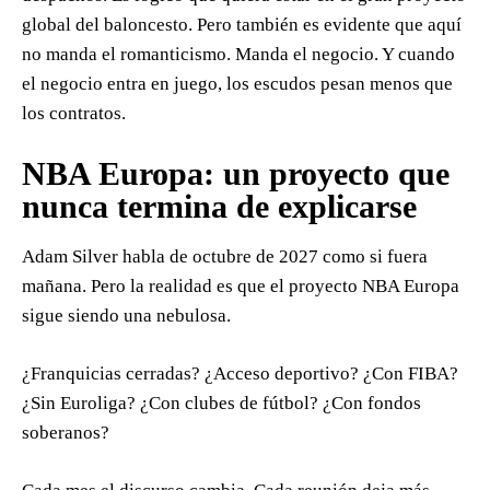
global del baloncesto. Pero también es evidente que aquí
no manda el romanticismo. Manda el negocio. Y cuando
el negocio entra en juego, los escudos pesan menos que
los contratos.
NBA Europa: un proyecto que
nunca termina de explicarse
Adam Silver habla de octubre de 2027 como si fuera
mañana. Pero la realidad es que el proyecto NBA Europa
sigue siendo una nebulosa.
¿Franquicias cerradas? ¿Acceso deportivo? ¿Con FIBA?
¿Sin Euroliga? ¿Con clubes de fútbol? ¿Con fondos
soberanos?