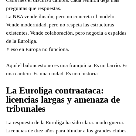
Cada mes el discurso cambia. Cada reunión deja más
preguntas que respuestas.
La NBA vende ilusión, pero no concreta el modelo.
Vende modernidad, pero no respeta las estructuras
existentes. Vende colaboración, pero negocia a espaldas
de la Euroliga.
Y eso en Europa no funciona.
Aquí el baloncesto no es una franquicia. Es un barrio. Es
una cantera. Es una ciudad. Es una historia.
La Euroliga contraataca:
licencias largas y amenaza de
tribunales
La respuesta de la Euroliga ha sido clara: modo guerra.
Licencias de diez años para blindar a los grandes clubes.