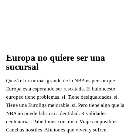
Europa no quiere ser una
sucursal
Quizá el error más grande de la NBA es pensar que
Europa está esperando ser rescatada. El baloncesto
europeo tiene problemas, sí. Tiene desigualdades, sí.
Tiene una Euroliga mejorable, sí. Pero tiene algo que la
NBA no puede fabricar: identidad. Rivalidades
centenarias. Pabellones con alma. Viajes imposibles.
Canchas hostiles. Aficiones que viven y sufren.