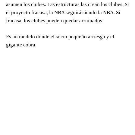
asumen los clubes. Las estructuras las crean los clubes. Si
el proyecto fracasa, la NBA seguirá siendo la NBA. Si
fracasa, los clubes pueden quedar arruinados.
Es un modelo donde el socio pequeño arriesga y el
gigante cobra.