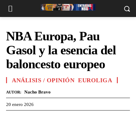
NBA Europa, Pau
Gasol y la esencia del
baloncesto europeo
ANÁLISIS / OPINIÓN
EUROLIGA
Nacho Bravo
AUTOR:
20 enero 2026