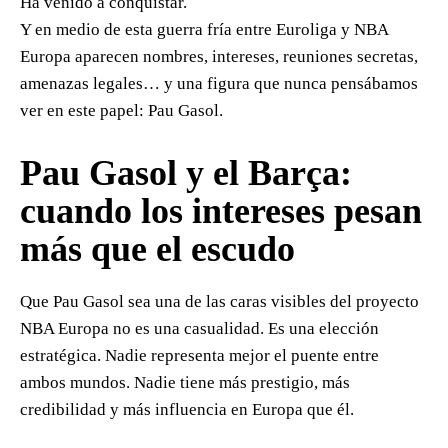
Ha venido a conquistar.
Y en medio de esta guerra fría entre Euroliga y NBA
Europa aparecen nombres, intereses, reuniones secretas,
amenazas legales… y una figura que nunca pensábamos
ver en este papel: Pau Gasol.
Pau Gasol y el Barça:
cuando los intereses pesan
más que el escudo
Que Pau Gasol sea una de las caras visibles del proyecto
NBA Europa no es una casualidad. Es una elección
estratégica. Nadie representa mejor el puente entre
ambos mundos. Nadie tiene más prestigio, más
credibilidad y más influencia en Europa que él.