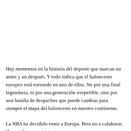
Hay momentos en la historia del deporte que marcan un
antes y un después. Y todo indica que el baloncesto
europeo está entrando en uno de ellos. No por una final
legendaria, ni por una generación irrepetible, sino por
una batalla de despachos que puede cambiar para
siempre el mapa del baloncesto en nuestro continente.
La NBA ha decidido venir a Europa. Pero no a colaborar.