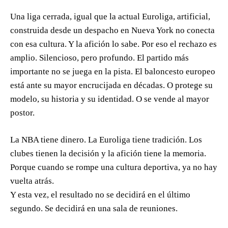
Una liga cerrada, igual que la actual Euroliga, artificial,
construida desde un despacho en Nueva York no conecta
con esa cultura. Y la afición lo sabe. Por eso el rechazo es
amplio. Silencioso, pero profundo. El partido más
importante no se juega en la pista. El baloncesto europeo
está ante su mayor encrucijada en décadas. O protege su
modelo, su historia y su identidad. O se vende al mayor
postor.
La NBA tiene dinero. La Euroliga tiene tradición. Los
clubes tienen la decisión y la afición tiene la memoria.
Porque cuando se rompe una cultura deportiva, ya no hay
vuelta atrás.
Y esta vez, el resultado no se decidirá en el último
segundo. Se decidirá en una sala de reuniones.