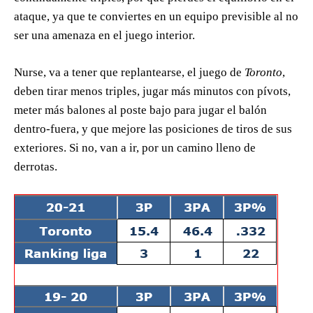
ataque, ya que te conviertes en un equipo previsible al no
ser una amenaza en el juego interior.
Nurse, va a tener que replantearse, el juego de
Toronto
,
deben tirar menos triples, jugar más minutos con pívots,
meter más balones al poste bajo para jugar el balón
dentro-fuera, y que mejore las posiciones de tiros de sus
exteriores. Si no, van a ir, por un camino lleno de
derrotas.