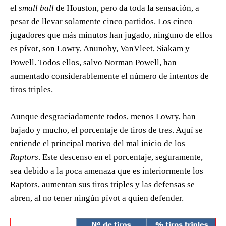
el
small ball
de Houston, pero da toda la sensación, a
pesar de llevar solamente cinco partidos. Los cinco
jugadores que más minutos han jugado, ninguno de ellos
es pívot, son Lowry, Anunoby, VanVleet, Siakam y
Powell. Todos ellos, salvo Norman Powell, han
aumentado considerablemente el número de intentos de
tiros triples.
Aunque desgraciadamente todos, menos Lowry, han
bajado y mucho, el porcentaje de tiros de tres. Aquí se
entiende el principal motivo del mal inicio de los
Raptors
. Este descenso en el porcentaje, seguramente,
sea debido a la poca amenaza que es interiormente los
Raptors, aumentan sus tiros triples y las defensas se
abren, al no tener ningún pívot a quien defender.