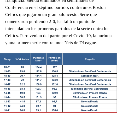
franquicia. Siendo eliminados en semifinales de
Conferencia en el séptimo partido, contra unos Boston
Celtics que jugaron un gran baloncesto. Serie que
comenzaron perdiendo 2-0, les faltó un punto de
intensidad en los primeros partidos de la serie contra los
Celtics. Pero venían del parón por el Covid-19, la burbuja
y una primera serie contra unos Nets de DLeague.