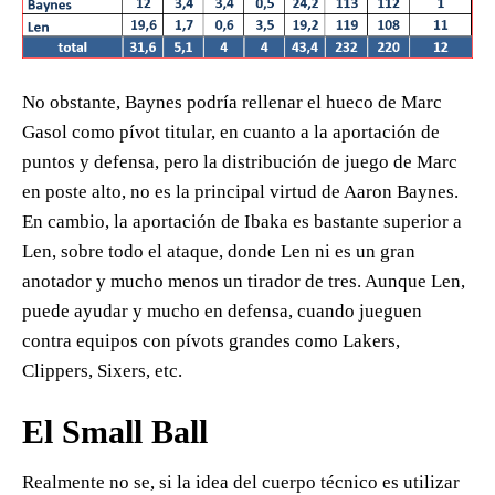
No obstante, Baynes podría rellenar el hueco de Marc
Gasol como pívot titular, en cuanto a la aportación de
puntos y defensa, pero la distribución de juego de Marc
en poste alto, no es la principal virtud de Aaron Baynes.
En cambio, la aportación de Ibaka es bastante superior a
Len, sobre todo el ataque, donde Len ni es un gran
anotador y mucho menos un tirador de tres. Aunque Len,
puede ayudar y mucho en defensa, cuando jueguen
contra equipos con pívots grandes como Lakers,
Clippers, Sixers, etc.
El Small Ball
Realmente no se, si la idea del cuerpo técnico es utilizar