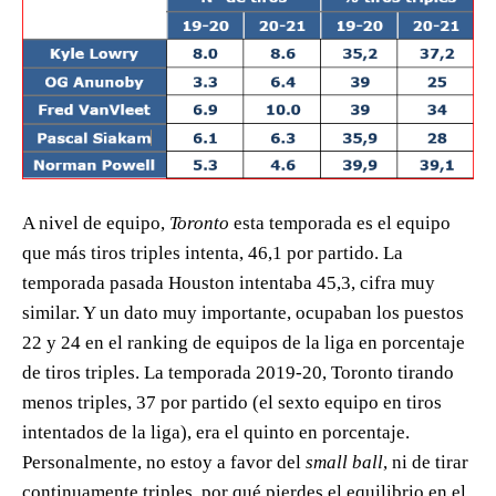
A nivel de equipo,
Toronto
esta temporada es el equipo
que más tiros triples intenta, 46,1 por partido. La
temporada pasada Houston intentaba 45,3, cifra muy
similar. Y un dato muy importante, ocupaban los puestos
22 y 24 en el ranking de equipos de la liga en porcentaje
de tiros triples. La temporada 2019-20, Toronto tirando
menos triples, 37 por partido (el sexto equipo en tiros
intentados de la liga), era el quinto en porcentaje.
Personalmente, no estoy a favor del
small ball
, ni de tirar
continuamente triples, por qué pierdes el equilibrio en el