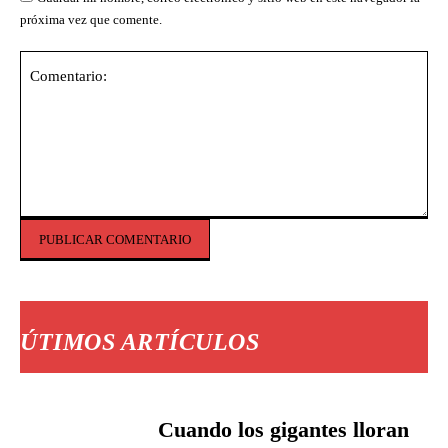
próxima vez que comente.
Comentario:
ÚTIMOS ARTÍCULOS
Cuando los gigantes lloran