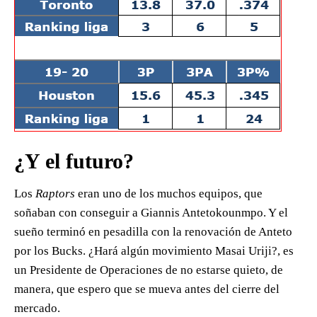
¿Y el futuro?
Los
Raptors
eran uno de los muchos equipos, que
soñaban con conseguir a Giannis Antetokounmpo. Y el
sueño terminó en pesadilla con la renovación de Anteto
por los Bucks. ¿Hará algún movimiento Masai Uriji?, es
un Presidente de Operaciones de no estarse quieto, de
manera, que espero que se mueva antes del cierre del
mercado.