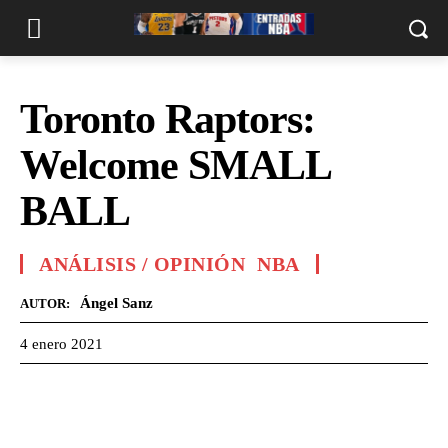
Toronto Raptors:
Welcome SMALL
BALL
ANÁLISIS / OPINIÓN
NBA
Ángel Sanz
AUTOR:
4 enero 2021