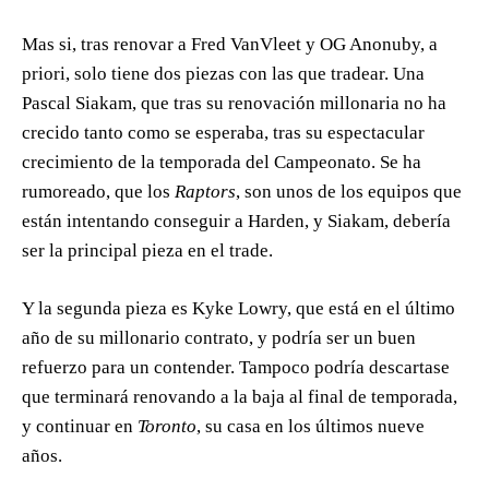
Mas si, tras renovar a Fred VanVleet y OG Anonuby, a
priori, solo tiene dos piezas con las que tradear. Una
Pascal Siakam, que tras su renovación millonaria no ha
crecido tanto como se esperaba, tras su espectacular
crecimiento de la temporada del Campeonato. Se ha
rumoreado, que los
Raptors
, son unos de los equipos que
están intentando conseguir a Harden, y Siakam, debería
ser la principal pieza en el trade.
Y la segunda pieza es Kyke Lowry, que está en el último
año de su millonario contrato, y podría ser un buen
refuerzo para un contender. Tampoco podría descartase
que terminará renovando a la baja al final de temporada,
y continuar en
Toronto
, su casa en los últimos nueve
años.