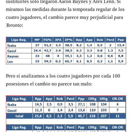
sustituirles solo llegaron Aaron Baynes y Alex Lenn. Si
miramos las medidas durante la temporada regular de los
cuatro jugadores, el cambio parece muy perjudicial para
Toronto
:
Pero si analizamos a los cuatro jugadores por cada 100
posesiones el cambio no parece tan malo: