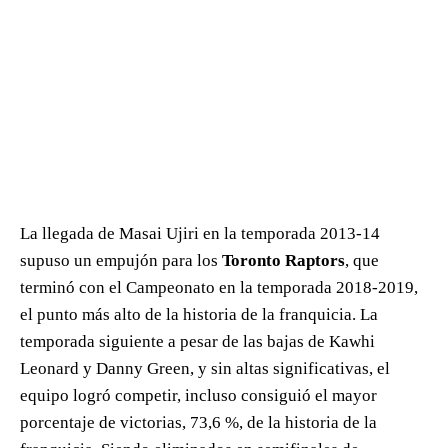
La llegada de Masai Ujiri en la temporada 2013-14
supuso un empujón para los
Toronto Raptors
, que
terminó con el Campeonato en la temporada 2018-2019,
el punto más alto de la historia de la franquicia. La
temporada siguiente a pesar de las bajas de Kawhi
Leonard y Danny Green, y sin altas significativas, el
equipo logró competir, incluso consiguió el mayor
porcentaje de victorias, 73,6 %, de la historia de la