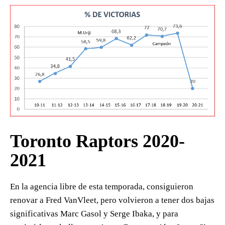
Toronto Raptors 2020-
2021
En la agencia libre de esta temporada, consiguieron
renovar a Fred VanVleet, pero volvieron a tener dos bajas
significativas Marc Gasol y Serge Ibaka, y para