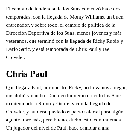
El cambio de tendencia de los Suns comenzó hace dos
temporadas, con la llegada de Monty Williams, un buen
entrenador, y sobre todo, el cambio de política de la
Dirección Deportiva de los Suns, menos jóvenes y más
veteranos, que terminó con la llegada de Ricky Rubio y
Dario Saric, y está temporada de Chris Paul y Jae
Crowder.
Chris Paul
Que llegará Paul, por nuestro Ricky, no lo vamos a negar,
nos dolió y mucho. También hubieran crecido los Suns
manteniendo a Rubio y Oubre, y con la llegada de
Crowder, y hubiera quedado espacio salarial para algún
agente libre más, pero bueno, dicho esto, continuemos.
Un jugador del nivel de Paul, hace cambiar a una