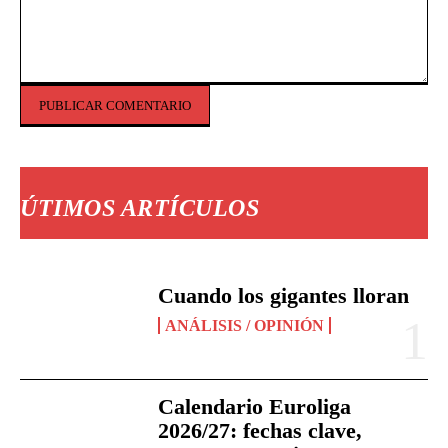
Comentario:
ÚTIMOS ARTÍCULOS
Cuando los gigantes lloran
ANÁLISIS / OPINIÓN
Calendario Euroliga
2026/27: fechas clave,