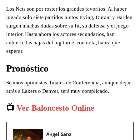
Los Nets son por roster los grandes favoritos. Al haber
jugado solo siete partidos juntos Irving, Durant y Harden
surgen muchas dudas sobre su fit, su defensa y el juego
interior. Hasta ahora los actores secundarios, han
cubierto las bajas del big three, con nota, habrá que
esperar.
Pronóstico
Seamos optimistas, finales de Conferencia, aunque dejar
atrás a Lakers o Denver, será muy complicado.
📺
Ver Baloncesto Online
Ángel Sanz