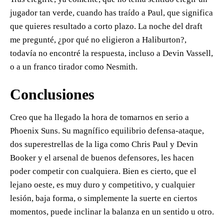
jugador tan verde, cuando has traído a Paul, que significa
que quieres resultado a corto plazo. La noche del draft
me pregunté, ¿por qué no eligieron a Haliburton?,
todavía no encontré la respuesta, incluso a Devin Vassell,
o a un franco tirador como Nesmith.
Conclusiones
Creo que ha llegado la hora de tomarnos en serio a
Phoenix Suns. Su magnífico equilibrio defensa-ataque,
dos superestrellas de la liga como Chris Paul y Devin
Booker y el arsenal de buenos defensores, les hacen
poder competir con cualquiera. Bien es cierto, que el
lejano oeste, es muy duro y competitivo, y cualquier
lesión, baja forma, o simplemente la suerte en ciertos
momentos, puede inclinar la balanza en un sentido u otro.