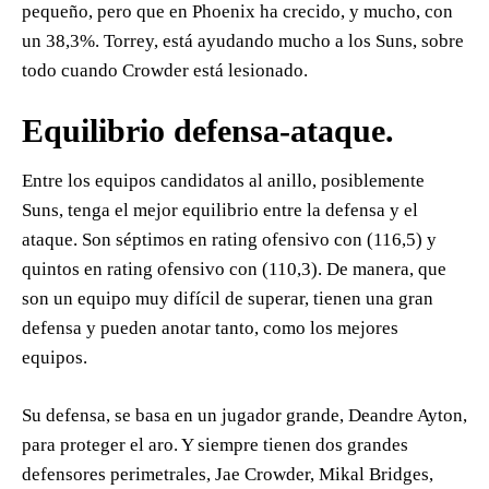
pequeño, pero que en Phoenix ha crecido, y mucho, con
un 38,3%. Torrey, está ayudando mucho a los Suns, sobre
todo cuando Crowder está lesionado.
Equilibrio defensa-ataque.
Entre los equipos candidatos al anillo, posiblemente
Suns, tenga el mejor equilibrio entre la defensa y el
ataque. Son séptimos en rating ofensivo con (116,5) y
quintos en rating ofensivo con (110,3). De manera, que
son un equipo muy difícil de superar, tienen una gran
defensa y pueden anotar tanto, como los mejores
equipos.
Su defensa, se basa en un jugador grande, Deandre Ayton,
para proteger el aro. Y siempre tienen dos grandes
defensores perimetrales, Jae Crowder, Mikal Bridges,