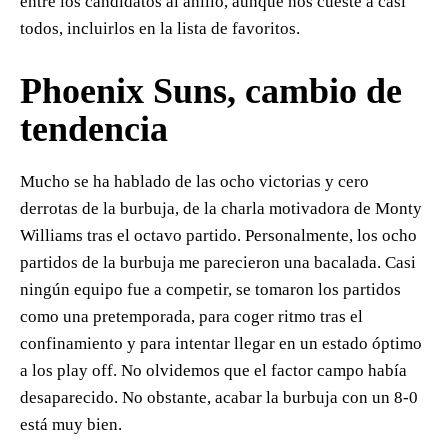
entre los candidatos al anillo, aunque nos cueste a casi
todos, incluirlos en la lista de favoritos.
Phoenix Suns, cambio de
tendencia
Mucho se ha hablado de las ocho victorias y cero
derrotas de la burbuja, de la charla motivadora de Monty
Williams tras el octavo partido. Personalmente, los ocho
partidos de la burbuja me parecieron una bacalada. Casi
ningún equipo fue a competir, se tomaron los partidos
como una pretemporada, para coger ritmo tras el
confinamiento y para intentar llegar en un estado óptimo
a los play off. No olvidemos que el factor campo había
desaparecido. No obstante, acabar la burbuja con un 8-0
está muy bien.