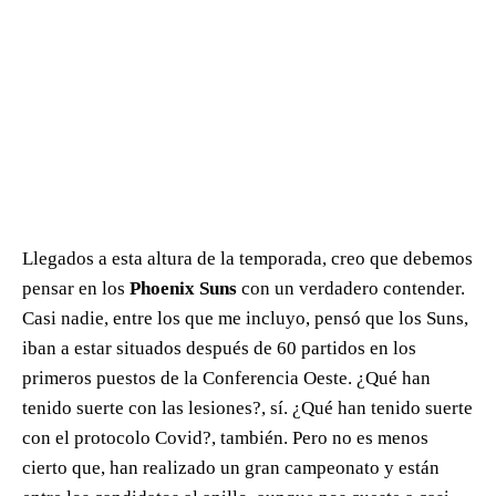
Llegados a esta altura de la temporada, creo que debemos
pensar en los
Phoenix Suns
con un verdadero contender.
Casi nadie, entre los que me incluyo, pensó que los Suns,
iban a estar situados después de 60 partidos en los
primeros puestos de la Conferencia Oeste. ¿Qué han
tenido suerte con las lesiones?, sí. ¿Qué han tenido suerte
con el protocolo Covid?, también. Pero no es menos
cierto que, han realizado un gran campeonato y están