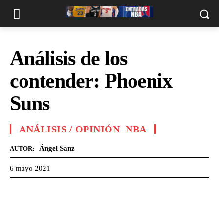
Análisis de los
contender: Phoenix
Suns
ANÁLISIS / OPINIÓN
NBA
Ángel Sanz
AUTOR:
6 mayo 2021