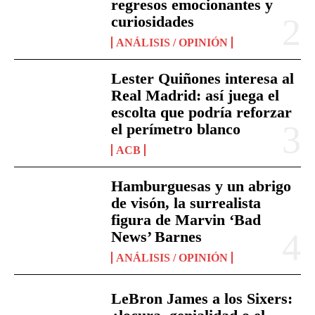
regresos emocionantes y
curiosidades
ANÁLISIS / OPINIÓN
Lester Quiñones interesa al
Real Madrid: así juega el
escolta que podría reforzar
el perímetro blanco
ACB
Hamburguesas y un abrigo
de visón, la surrealista
figura de Marvin ‘Bad
News’ Barnes
ANÁLISIS / OPINIÓN
LeBron James a los Sixers: