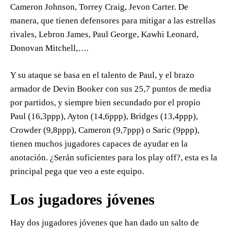
Cameron Johnson, Torrey Craig, Jevon Carter. De
manera, que tienen defensores para mitigar a las estrellas
rivales, Lebron James, Paul George, Kawhi Leonard,
Donovan Mitchell,….
Y su ataque se basa en el talento de Paul, y el brazo
armador de Devin Booker con sus 25,7 puntos de media
por partidos, y siempre bien secundado por el propio
Paul (16,3ppp), Ayton (14,6ppp), Bridges (13,4ppp),
Crowder (9,8ppp), Cameron (9,7ppp) o Saric (9ppp),
tienen muchos jugadores capaces de ayudar en la
anotación. ¿Serán suficientes para los play off?, esta es la
principal pega que veo a este equipo.
Los jugadores jóvenes
Hay dos jugadores jóvenes que han dado un salto de