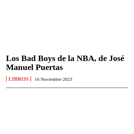
Los Bad Boys de la NBA, de José
Manuel Puertas
LIBROS
16 Noviembre 2023