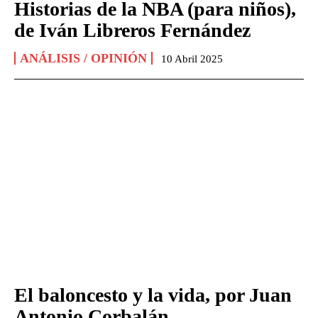
Historias de la NBA (para niños),
de Iván Libreros Fernández
ANÁLISIS / OPINIÓN
10 Abril 2025
El baloncesto y la vida, por Juan
Antonio Corbalán