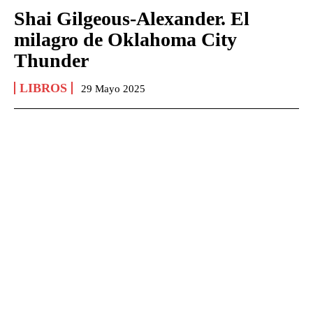
Shai Gilgeous-Alexander. El
milagro de Oklahoma City
Thunder
LIBROS
29 Mayo 2025