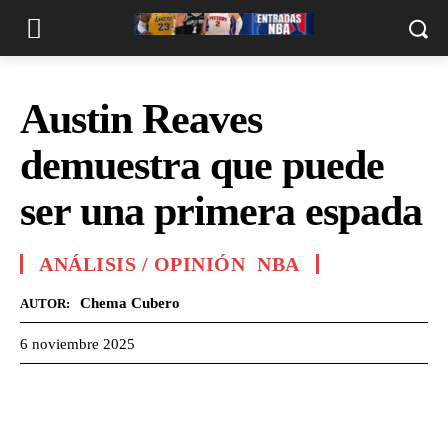
Austin Reaves
demuestra que puede
ser una primera espada
ANÁLISIS / OPINIÓN
NBA
Chema Cubero
AUTOR:
6 noviembre 2025