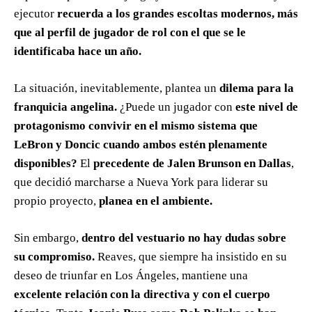
ejecutor
recuerda a los grandes escoltas modernos, más
que al perfil de jugador de rol con el que se le
identificaba hace un año.
La situación, inevitablemente, plantea un
dilema para la
franquicia angelina.
¿Puede un jugador con
este nivel de
protagonismo convivir en el mismo sistema que
LeBron y Doncic
cuando ambos estén plenamente
disponibles?
El
precedente de Jalen Brunson en Dallas
,
que decidió marcharse a Nueva York para liderar su
propio proyecto,
planea en el ambiente.
Sin embargo,
dentro del vestuario no hay dudas sobre
su compromiso.
Reaves, que siempre ha insistido en su
deseo de triunfar en Los Ángeles, mantiene una
excelente relación con la directiva y con el cuerpo