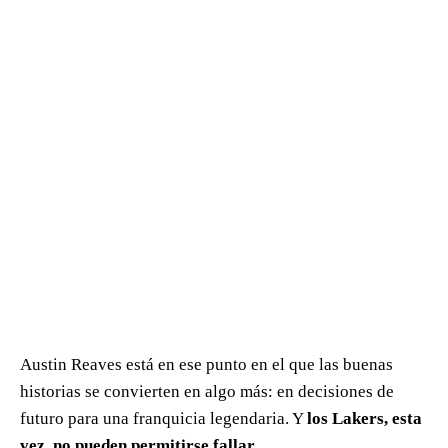
Austin Reaves está en ese punto en el que las buenas
historias se convierten en algo más: en decisiones de
futuro para una franquicia legendaria. Y
los Lakers, esta
vez, no pueden permitirse fallar.