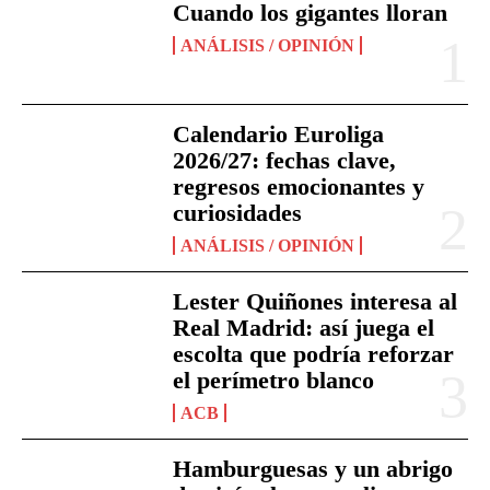
Cuando los gigantes lloran
ANÁLISIS / OPINIÓN
Calendario Euroliga
2026/27: fechas clave,
regresos emocionantes y
curiosidades
ANÁLISIS / OPINIÓN
Lester Quiñones interesa al
Real Madrid: así juega el
escolta que podría reforzar
el perímetro blanco
ACB
Hamburguesas y un abrigo