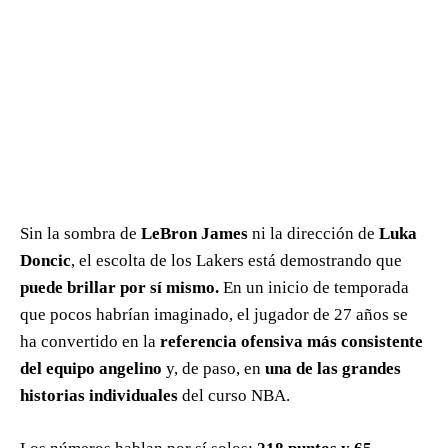
Sin la sombra de
LeBron James
ni la dirección de
Luka
Doncic
, el escolta de los Lakers está demostrando que
puede brillar por sí mismo.
En un inicio de temporada
que pocos habrían imaginado, el jugador de 27 años se
ha convertido en la
referencia ofensiva más consistente
del equipo angelino
y, de paso, en
una de las grandes
historias individuales
del curso NBA.