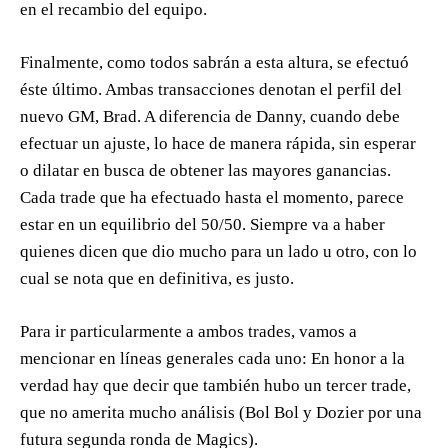
en el recambio del equipo.
Finalmente, como todos sabrán a esta altura, se efectuó
éste último. Ambas transacciones denotan el perfil del
nuevo GM, Brad. A diferencia de Danny, cuando debe
efectuar un ajuste, lo hace de manera rápida, sin esperar
o dilatar en busca de obtener las mayores ganancias.
Cada trade que ha efectuado hasta el momento, parece
estar en un equilibrio del 50/50. Siempre va a haber
quienes dicen que dio mucho para un lado u otro, con lo
cual se nota que en definitiva, es justo.
Para ir particularmente a ambos trades, vamos a
mencionar en líneas generales cada uno: En honor a la
verdad hay que decir que también hubo un tercer trade,
que no amerita mucho análisis (Bol Bol y Dozier por una
futura segunda ronda de Magics).