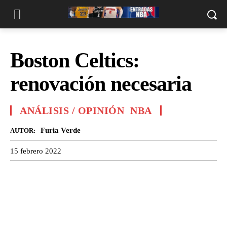
Boston Celtics:
renovación necesaria
ANÁLISIS / OPINIÓN
NBA
Furia Verde
AUTOR:
15 febrero 2022