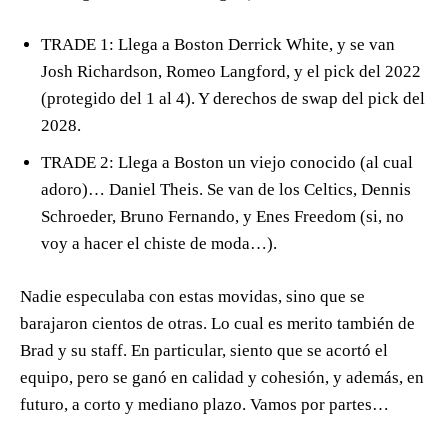
TRADE 1: Llega a Boston Derrick White, y se van
Josh Richardson, Romeo Langford, y el pick del 2022
(protegido del 1 al 4). Y derechos de swap del pick del
2028.
TRADE 2: Llega a Boston un viejo conocido (al cual
adoro)… Daniel Theis. Se van de los Celtics, Dennis
Schroeder, Bruno Fernando, y Enes Freedom (si, no
voy a hacer el chiste de moda…).
Nadie especulaba con estas movidas, sino que se
barajaron cientos de otras. Lo cual es merito también de
Brad y su staff. En particular, siento que se acortó el
equipo, pero se ganó en calidad y cohesión, y además, en
futuro, a corto y mediano plazo. Vamos por partes…