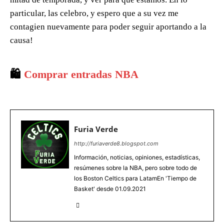
particular, las celebro, y espero que a su vez me
contagien nuevamente para poder seguir aportando a la
causa!
🛍️
Comprar entradas NBA
Furia Verde
http://furiaverde8.blogspot.com
Información, noticias, opiniones, estadísticas,
resúmenes sobre la NBA, pero sobre todo de
los Boston Celtics para LatamEn 'Tiempo de
Basket' desde 01.09.2021