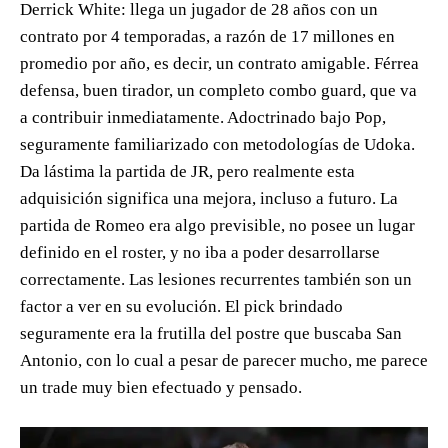
Derrick White: llega un jugador de 28 años con un
contrato por 4 temporadas, a razón de 17 millones en
promedio por año, es decir, un contrato amigable. Férrea
defensa, buen tirador, un completo combo guard, que va
a contribuir inmediatamente. Adoctrinado bajo Pop,
seguramente familiarizado con metodologías de Udoka.
Da lástima la partida de JR, pero realmente esta
adquisición significa una mejora, incluso a futuro. La
partida de Romeo era algo previsible, no posee un lugar
definido en el roster, y no iba a poder desarrollarse
correctamente. Las lesiones recurrentes también son un
factor a ver en su evolución. El pick brindado
seguramente era la frutilla del postre que buscaba San
Antonio, con lo cual a pesar de parecer mucho, me parece
un trade muy bien efectuado y pensado.