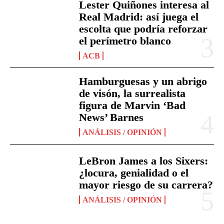
Lester Quiñones interesa al
Real Madrid: así juega el
escolta que podría reforzar
el perímetro blanco
ACB
Hamburguesas y un abrigo
de visón, la surrealista
figura de Marvin ‘Bad
News’ Barnes
ANÁLISIS / OPINIÓN
LeBron James a los Sixers:
¿locura, genialidad o el
mayor riesgo de su carrera?
ANÁLISIS / OPINIÓN