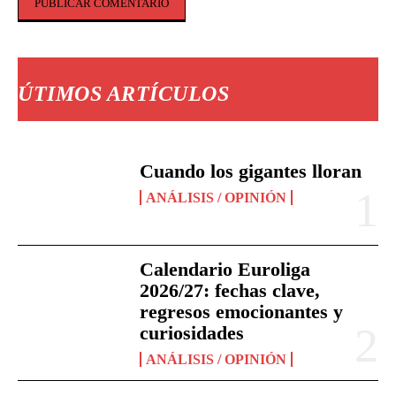
ÚTIMOS ARTÍCULOS
Cuando los gigantes lloran
ANÁLISIS / OPINIÓN
Calendario Euroliga
2026/27: fechas clave,
regresos emocionantes y
curiosidades
ANÁLISIS / OPINIÓN