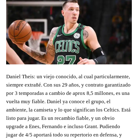
Daniel Theis: un viejo conocido, al cual particularmente,
siempre extrañé. Con sus 29 años, y contrato garantizado
por 3 temporadas a cambio de aprox 8,5 millones, es una
vuelta muy fiable. Daniel ya conoce el grupo, el
ambiente, la camiseta y lo que significan los Celtics. Está
listo para jugar. Es un recambio fiable, y un obvio
upgrade a Enes, Fernando e incluso Grant. Pudiendo
jugar de 4/5 aportará todo su repertorio en defensa, y