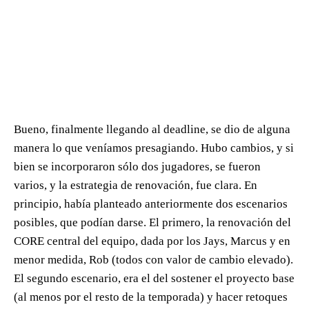
Bueno, finalmente llegando al deadline, se dio de alguna
manera lo que veníamos presagiando. Hubo cambios, y si
bien se incorporaron sólo dos jugadores, se fueron
varios, y la estrategia de renovación, fue clara. En
principio, había planteado anteriormente dos escenarios
posibles, que podían darse. El primero, la renovación del
CORE central del equipo, dada por los Jays, Marcus y en
menor medida, Rob (todos con valor de cambio elevado).
El segundo escenario, era el del sostener el proyecto base
(al menos por el resto de la temporada) y hacer retoques