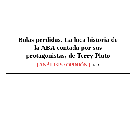
Bolas perdidas. La loca historia de
la ABA contada por sus
protagonistas, de Terry Pluto
ANÁLISIS / OPINIÓN
TdB