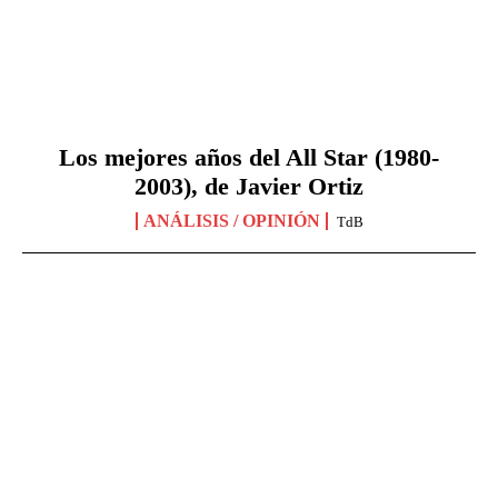
Los mejores años del All Star (1980-
2003), de Javier Ortiz
ANÁLISIS / OPINIÓN
TdB