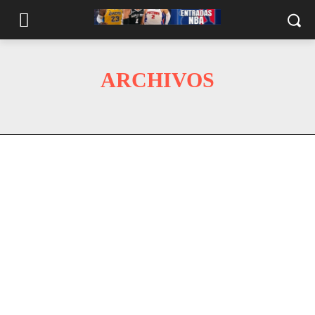
ARCHIVOS