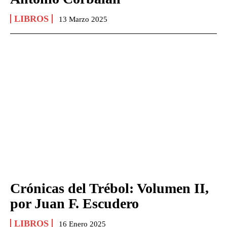
LIBROS
13 Marzo 2025
Crónicas del Trébol: Volumen II,
por Juan F. Escudero
LIBROS
16 Enero 2025