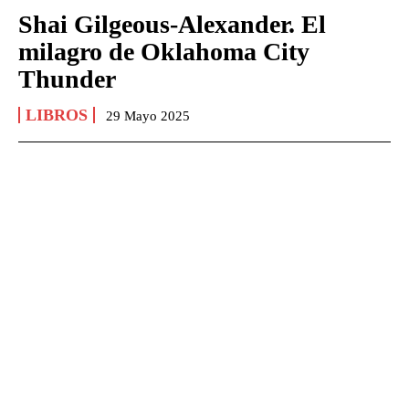
Shai Gilgeous-Alexander. El
milagro de Oklahoma City
Thunder
LIBROS
29 Mayo 2025