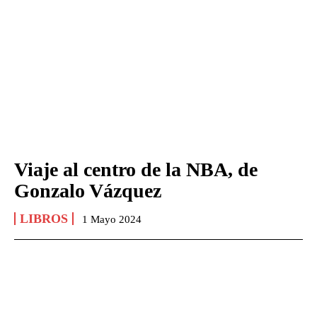
Viaje al centro de la NBA, de
Gonzalo Vázquez
LIBROS
1 Mayo 2024