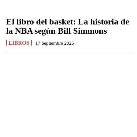
El libro del basket: La historia de
la NBA según Bill Simmons
LIBROS
17 Septiembre 2025