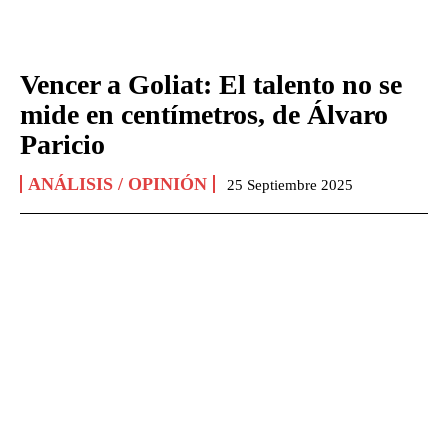
Vencer a Goliat: El talento no se
mide en centímetros, de Álvaro
Paricio
ANÁLISIS / OPINIÓN
25 Septiembre 2025