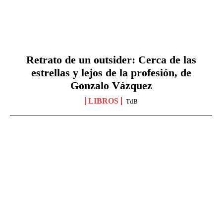
Retrato de un outsider: Cerca de las
estrellas y lejos de la profesión, de
Gonzalo Vázquez
LIBROS
TdB