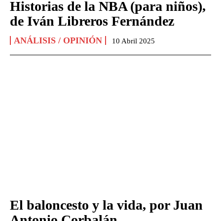
Historias de la NBA (para niños),
de Iván Libreros Fernández
ANÁLISIS / OPINIÓN
10 Abril 2025
El baloncesto y la vida, por Juan
Antonio Corbalán