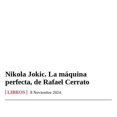
Nikola Jokic. La máquina
perfecta, de Rafael Cerrato
LIBROS
8 Noviembre 2024