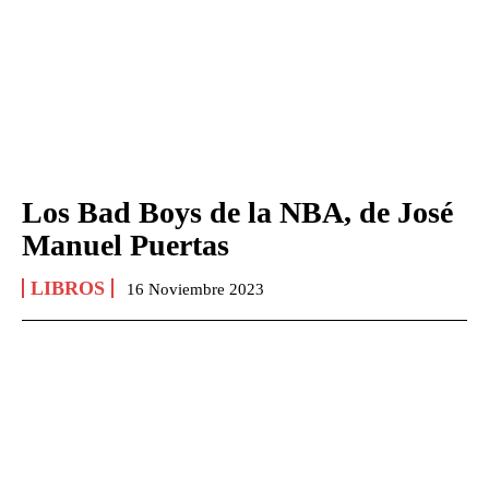
Los Bad Boys de la NBA, de José
Manuel Puertas
LIBROS
16 Noviembre 2023