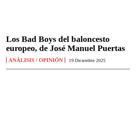
Los Bad Boys del baloncesto
europeo, de José Manuel Puertas
ANÁLISIS / OPINIÓN
19 Diciembre 2025