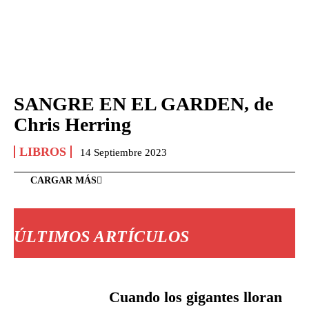
SANGRE EN EL GARDEN, de
Chris Herring
LIBROS
14 Septiembre 2023
CARGAR MÁS
ÚLTIMOS ARTÍCULOS
Cuando los gigantes lloran