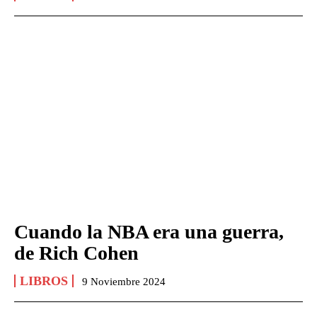
Cuando la NBA era una guerra,
de Rich Cohen
LIBROS
9 Noviembre 2024