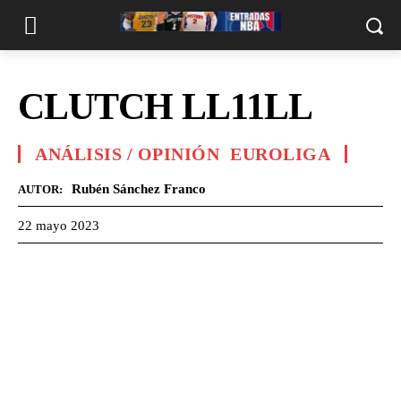
CLUTCH LL11LL
ANÁLISIS / OPINIÓN
EUROLIGA
Rubén Sánchez Franco
AUTOR:
22 mayo 2023