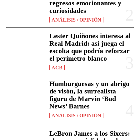
regresos emocionantes y
curiosidades
ANÁLISIS / OPINIÓN
Lester Quiñones interesa al
Real Madrid: así juega el
escolta que podría reforzar
el perímetro blanco
ACB
Hamburguesas y un abrigo
de visón, la surrealista
figura de Marvin ‘Bad
News’ Barnes
ANÁLISIS / OPINIÓN
LeBron James a los Sixers: