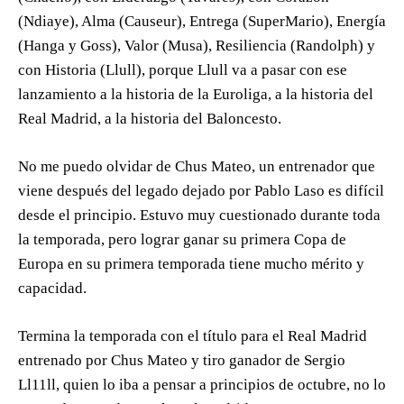
(Ndiaye), Alma (Causeur), Entrega (SuperMario), Energía
(Hanga y Goss), Valor (Musa), Resiliencia (Randolph) y
con Historia (Llull), porque Llull va a pasar con ese
lanzamiento a la historia de la Euroliga, a la historia del
Real Madrid, a la historia del Baloncesto.
No me puedo olvidar de Chus Mateo, un entrenador que
viene después del legado dejado por Pablo Laso es difícil
desde el principio. Estuvo muy cuestionado durante toda
la temporada, pero lograr ganar su primera Copa de
Europa en su primera temporada tiene mucho mérito y
capacidad.
Termina la temporada con el título para el Real Madrid
entrenado por Chus Mateo y tiro ganador de Sergio
Ll11ll, quien lo iba a pensar a principios de octubre, no lo