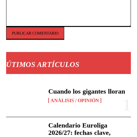
Comentario:
ÚTIMOS ARTÍCULOS
Cuando los gigantes lloran
ANÁLISIS / OPINIÓN
Calendario Euroliga
2026/27: fechas clave,