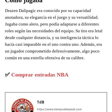
Como jugaba
Drazen Dalipagic era conocido por su capacidad
anotadora, su elegancia en el juego y su versatilidad.
Jugaba como alero, pero podía adaptarse a diferentes
roles según las necesidades del equipo. Su tiro era letal
desde cualquier distancia, y su inteligencia táctica lo
hacía casi imparable en el uno contra uno. Además, era
un jugador comprometido defensivamente, algo poco
común en una estrella ofensiva de su calibre.
✅
Comprar entradas NBA
TdB
https://www.tiempodebasket.com