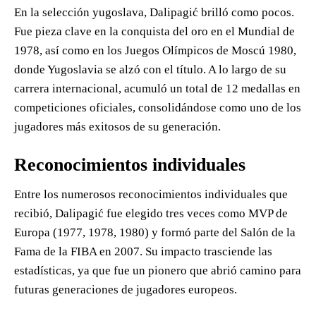
En la selección yugoslava, Dalipagić brilló como pocos.
Fue pieza clave en la conquista del oro en el Mundial de
1978, así como en los Juegos Olímpicos de Moscú 1980,
donde Yugoslavia se alzó con el título. A lo largo de su
carrera internacional, acumuló un total de 12 medallas en
competiciones oficiales, consolidándose como uno de los
jugadores más exitosos de su generación.
Reconocimientos individuales
Entre los numerosos reconocimientos individuales que
recibió, Dalipagić fue elegido tres veces como MVP de
Europa (1977, 1978, 1980) y formó parte del Salón de la
Fama de la FIBA en 2007. Su impacto trasciende las
estadísticas, ya que fue un pionero que abrió camino para
futuras generaciones de jugadores europeos.