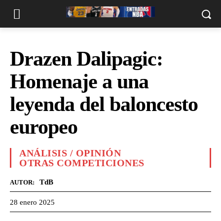
Drazen Dalipagic:
Homenaje a una
leyenda del baloncesto
europeo
ANÁLISIS / OPINIÓN
OTRAS COMPETICIONES
TdB
AUTOR:
28 enero 2025