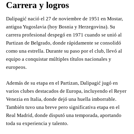
Carrera y logros
Dalipagić nació el 27 de noviembre de 1951 en Mostar,
antigua Yugoslavia (hoy Bosnia y Herzegovina). Su
carrera profesional despegó en 1971 cuando se unió al
Partizan de Belgrado, donde rápidamente se consolidó
como una estrella. Durante su paso por el club, llevó al
equipo a conquistar múltiples títulos nacionales y
europeos.
Además de su etapa en el Partizan, Dalipagić jugó en
varios clubes destacados de Europa, incluyendo el Reyer
Venezia en Italia, donde dejó una huella imborrable.
También tuvo una breve pero significativa etapa en el
Real Madrid, donde disputó una temporada, aportando
toda su experiencia y talento.