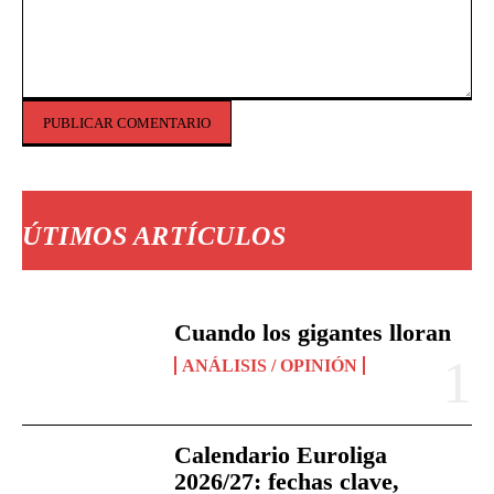
Comentario:
ÚTIMOS ARTÍCULOS
Cuando los gigantes lloran
ANÁLISIS / OPINIÓN
Calendario Euroliga
2026/27: fechas clave,