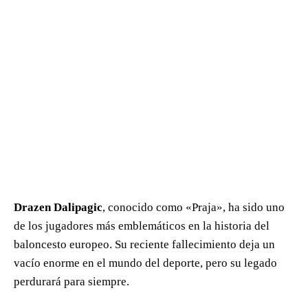
Drazen Dalipagic
, conocido como «Praja», ha sido uno
de los jugadores más emblemáticos en la historia del
baloncesto europeo. Su reciente fallecimiento deja un
vacío enorme en el mundo del deporte, pero su legado
perdurará para siempre.