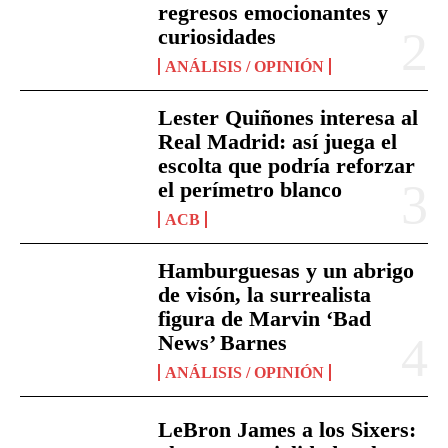
regresos emocionantes y
curiosidades
ANÁLISIS / OPINIÓN
Lester Quiñones interesa al
Real Madrid: así juega el
escolta que podría reforzar
el perímetro blanco
ACB
Hamburguesas y un abrigo
de visón, la surrealista
figura de Marvin ‘Bad
News’ Barnes
ANÁLISIS / OPINIÓN
LeBron James a los Sixers: