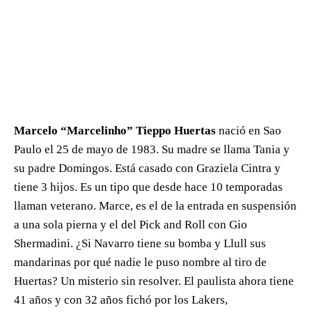
Marcelo “Marcelinho” Tieppo Huertas
nació en Sao
Paulo el 25 de mayo de 1983. Su madre se llama Tania y
su padre Domingos. Está casado con Graziela Cintra y
tiene 3 hijos. Es un tipo que desde hace 10 temporadas
llaman veterano. Marce, es el de la entrada en suspensión
a una sola pierna y el del Pick and Roll con Gio
Shermadini. ¿Si Navarro tiene su bomba y Llull sus
mandarinas por qué nadie le puso nombre al tiro de
Huertas? Un misterio sin resolver. El paulista ahora tiene
41 años y con 32 años fichó por los Lakers,