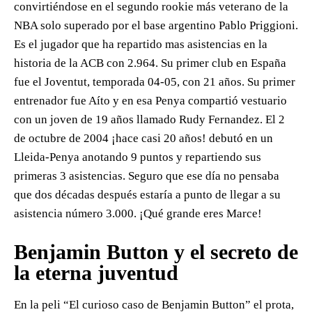
convirtiéndose en el segundo rookie más veterano de la
NBA solo superado por el base argentino Pablo Priggioni.
Es el jugador que ha repartido mas asistencias en la
historia de la ACB con 2.964. Su primer club en España
fue el Joventut, temporada 04-05, con 21 años. Su primer
entrenador fue Aíto y en esa Penya compartió vestuario
con un joven de 19 años llamado Rudy Fernandez. El 2
de octubre de 2004 ¡hace casi 20 años! debutó en un
Lleida-Penya anotando 9 puntos y repartiendo sus
primeras 3 asistencias. Seguro que ese día no pensaba
que dos décadas después estaría a punto de llegar a su
asistencia número 3.000. ¡Qué grande eres Marce!
Benjamin Button y el secreto de
la eterna juventud
En la peli “El curioso caso de Benjamin Button” el prota,