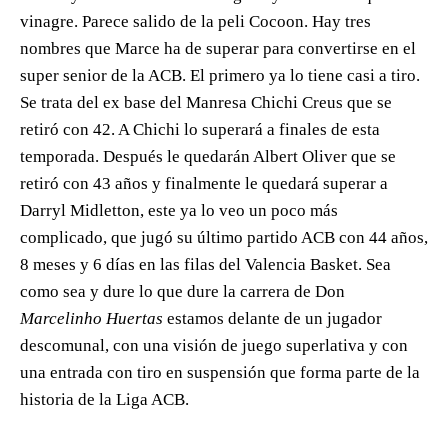
vinagre. Parece salido de la peli Cocoon. Hay tres
nombres que Marce ha de superar para convertirse en el
super senior de la ACB. El primero ya lo tiene casi a tiro.
Se trata del ex base del Manresa Chichi Creus que se
retiró con 42. A Chichi lo superará a finales de esta
temporada. Después le quedarán Albert Oliver que se
retiró con 43 años y finalmente le quedará superar a
Darryl Midletton, este ya lo veo un poco más
complicado, que jugó su último partido ACB con 44 años,
8 meses y 6 días en las filas del Valencia Basket. Sea
como sea y dure lo que dure la carrera de Don
Marcelinho Huertas
estamos delante de un jugador
descomunal, con una visión de juego superlativa y con
una entrada con tiro en suspensión que forma parte de la
historia de la Liga ACB.