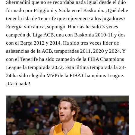
Shermadini que no se recordaba nada igual desde el dúo
formado por Priggioni y Scola en el Baskonia. ¿Qué debe
tener la isla de Tenerife que rejuvenece a los jugadores?
Energía volcánica, supongo. Huertas ha sido 3 veces
campeón de Liga ACB, una con Baskonia 2010-11 y dos
con el Barça 2012 y 2014. Ha sido tres veces líder de
asistencias de la ACB, temporadas 2011, 2020 y 2024. Y
con el Tenerife ha sido campeón de la FIBA Champions
League la temporada 2022. Esta última temporada la 23-
24 ha sido elegido MVP de la FIBA Champions League.
¡Casi nada!