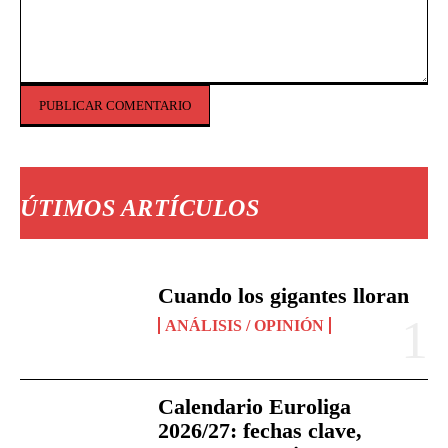
Comentario:
ÚTIMOS ARTÍCULOS
Cuando los gigantes lloran
ANÁLISIS / OPINIÓN
Calendario Euroliga
2026/27: fechas clave,