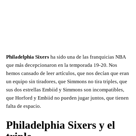
Philadelphia
Sixers
ha sido una de las franquicias NBA
que más decepcionaron en la temporada 19-20. Nos
hemos cansado de leer artículos, que nos decían que eran
un equipo sin tiradores, que Simmons no tira triples, que
sus dos estrellas Embiid y Simmons son incompatibles,
que Horford y Embiid no pueden jugar juntos, que tienen
falta de espacio.
Philadelphia Sixers y el