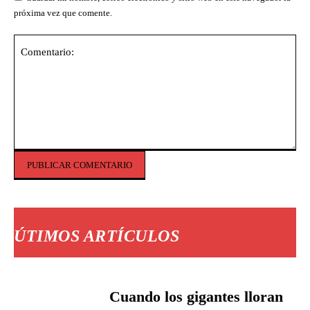
próxima vez que comente.
Comentario:
ÚTIMOS ARTÍCULOS
Cuando los gigantes lloran