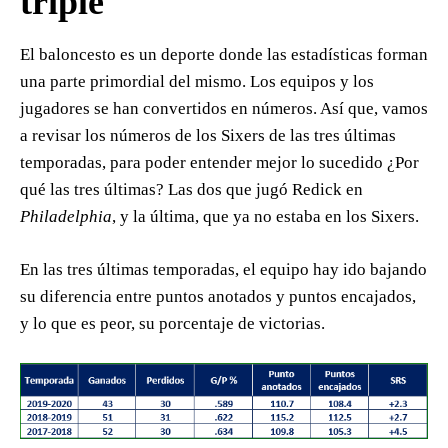
triple
El baloncesto es un deporte donde las estadísticas forman
una parte primordial del mismo. Los equipos y los
jugadores se han convertidos en números. Así que, vamos
a revisar los números de los Sixers de las tres últimas
temporadas, para poder entender mejor lo sucedido ¿Por
qué las tres últimas? Las dos que jugó Redick en
Philadelphia
, y la última, que ya no estaba en los Sixers.
En las tres últimas temporadas, el equipo hay ido bajando
su diferencia entre puntos anotados y puntos encajados,
y lo que es peor, su porcentaje de victorias.