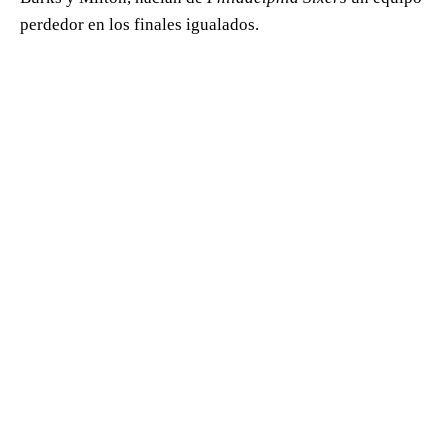
perdedor en los finales igualados.