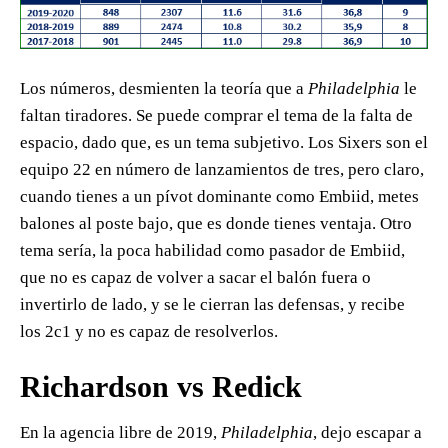
Los números, desmienten la teoría que a
Philadelphia
le
faltan tiradores. Se puede comprar el tema de la falta de
espacio, dado que, es un tema subjetivo. Los Sixers son el
equipo 22 en número de lanzamientos de tres, pero claro,
cuando tienes a un pívot dominante como Embiid, metes
balones al poste bajo, que es donde tienes ventaja. Otro
tema sería, la poca habilidad como pasador de Embiid,
que no es capaz de volver a sacar el balón fuera o
invertirlo de lado, y se le cierran las defensas, y recibe
los 2c1 y no es capaz de resolverlos.
Richardson vs Redick
En la agencia libre de 2019,
Philadelphia
, dejo escapar a