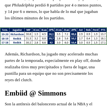
que
Philadelphia
perdió 8 partidos por 4 o menos puntos,
y 14 por 6 o menos, lo que habla de lo mal que jugaban
los últimos minutos de los partidos.
Además, Richardson, ha jugado muy acelerado muchas
partes de la temporada, especialmente en play off, donde
realizaba tiros muy precipitados y fuera de lugar, una
puntilla para un equipo que no son precisamente los
reyes del clutch.
Embiid @ Simmons
Son la antítesis del baloncesto actual de la NBA y el