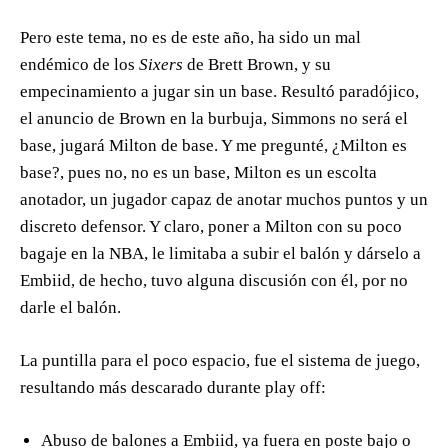
Pero este tema, no es de este año, ha sido un mal
endémico de los
Sixers
de Brett Brown, y su
empecinamiento a jugar sin un base. Resultó paradójico,
el anuncio de Brown en la burbuja, Simmons no será el
base, jugará Milton de base. Y me pregunté, ¿Milton es
base?, pues no, no es un base, Milton es un escolta
anotador, un jugador capaz de anotar muchos puntos y un
discreto defensor. Y claro, poner a Milton con su poco
bagaje en la NBA, le limitaba a subir el balón y dárselo a
Embiid, de hecho, tuvo alguna discusión con él, por no
darle el balón.
La puntilla para el poco espacio, fue el sistema de juego,
resultando más descarado durante play off:
Abuso de balones a Embiid, ya fuera en poste bajo o