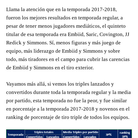
Llama la atención que en la temporada 2017-2018,
fueron los mejores resultados en temporada regular, a
pesar de tener menos jugadores mediáticos, el quinteto
titular de esa temporada era Embiid, Saric, Covington, JJ
Redick y Simmons. Sí, menos figuras y más juego de
equipo, más liderazgo de Embiid y Simmons y sobre
todo, más tiradores en el campo para cubrir las carencias
de Embiid y Simmons en el tiro exterior.
Vayamos más allá, si vemos los triples lanzados y
convertidos durante toda la temporada regular y la media
por partido, esta temporada no fue la peor, y fue similar
en porcentaje a la temporada 2017-2018 y novenos en el
ranking de porcentaje de tiro triple de todos los equipos.