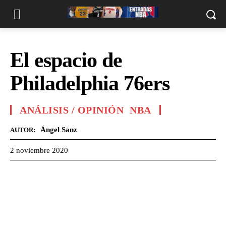
El espacio de
Philadelphia 76ers
ANÁLISIS / OPINIÓN
NBA
Ángel Sanz
AUTOR:
2 noviembre 2020