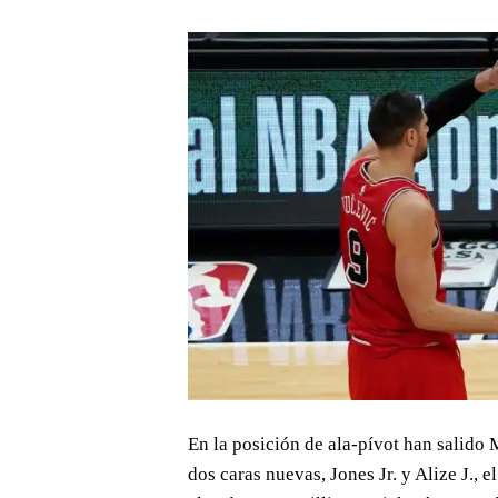
En la posición de ala-pívot han salido
dos caras nuevas, Jones Jr. y Alize J., 