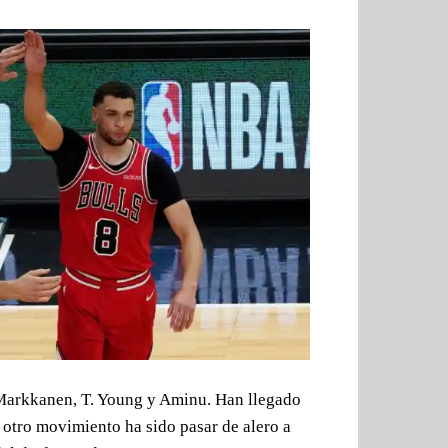
 Markkanen, T. Young y Aminu. Han llegado
el otro movimiento ha sido pasar de alero a