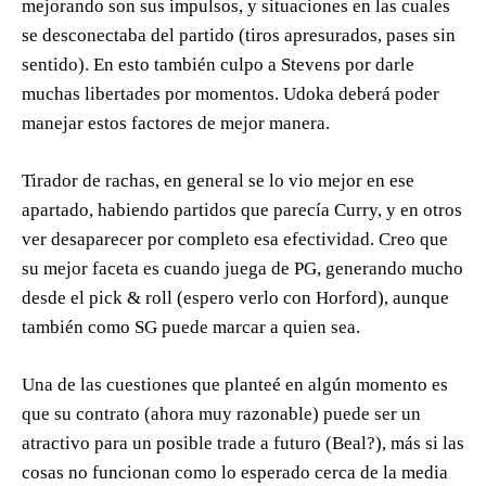
mejorando son sus impulsos, y situaciones en las cuales
se desconectaba del partido (tiros apresurados, pases sin
sentido). En esto también culpo a Stevens por darle
muchas libertades por momentos. Udoka deberá poder
manejar estos factores de mejor manera.
Tirador de rachas, en general se lo vio mejor en ese
apartado, habiendo partidos que parecía Curry, y en otros
ver desaparecer por completo esa efectividad. Creo que
su mejor faceta es cuando juega de PG, generando mucho
desde el pick & roll (espero verlo con Horford), aunque
también como SG puede marcar a quien sea.
Una de las cuestiones que planteé en algún momento es
que su contrato (ahora muy razonable) puede ser un
atractivo para un posible trade a futuro (Beal?), más si las
cosas no funcionan como lo esperado cerca de la media