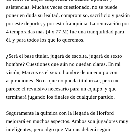
asistencias. Muchas veces cuestionado, no se puede
poner en duda su lealtad, compromiso, sacrificio y pasión
por este deporte, y por esta franquicia. La renovación por
4 temporadas más (4 x 77 M) fue una tranquilidad para
él, y para todos los que lo queremos.
¿Será el base titular, jugará de escolta, jugará de sexto
hombre? Cuestiones que aún no quedan claras. En mi
visión, Marcus es el sexto hombre de un equipo con
aspiraciones. No es que no pueda titularizar, pero me
parece el revulsivo necesario para un equipo, y que
terminará jugando los finales de cualquier partido.
Seguramente la química con la llegada de Horford
mejorará en muchos aspectos. Ambos son jugadores muy
inteligentes, pero algo que Marcus deberá seguir