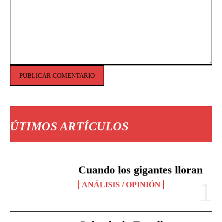
Comentario:
ÚTIMOS ARTÍCULOS
Cuando los gigantes lloran
ANÁLISIS / OPINIÓN