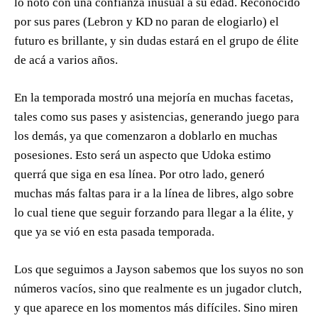
lo notó con una confianza inusual a su edad. Reconocido
por sus pares (Lebron y KD no paran de elogiarlo) el
futuro es brillante, y sin dudas estará en el grupo de élite
de acá a varios años.
En la temporada mostró una mejoría en muchas facetas,
tales como sus pases y asistencias, generando juego para
los demás, ya que comenzaron a doblarlo en muchas
posesiones. Esto será un aspecto que Udoka estimo
querrá que siga en esa línea. Por otro lado, generó
muchas más faltas para ir a la línea de libres, algo sobre
lo cual tiene que seguir forzando para llegar a la élite, y
que ya se vió en esta pasada temporada.
Los que seguimos a Jayson sabemos que los suyos no son
números vacíos, sino que realmente es un jugador clutch,
y que aparece en los momentos más difíciles. Sino miren