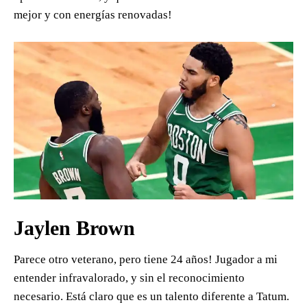
mejor y con energías renovadas!
Jaylen Brown
Parece otro veterano, pero tiene 24 años! Jugador a mi
entender infravalorado, y sin el reconocimiento
necesario. Está claro que es un talento diferente a Tatum.