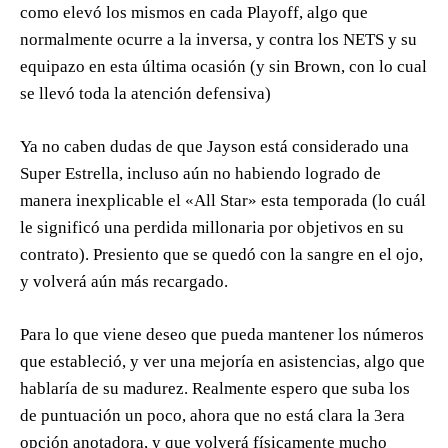
como elevó los mismos en cada Playoff, algo que
normalmente ocurre a la inversa, y contra los NETS y su
equipazo en esta última ocasión (y sin Brown, con lo cual
se llevó toda la atención defensiva)
Ya no caben dudas de que Jayson está considerado una
Super Estrella, incluso aún no habiendo logrado de
manera inexplicable el «All Star» esta temporada (lo cuál
le significó una perdida millonaria por objetivos en su
contrato). Presiento que se quedó con la sangre en el ojo,
y volverá aún más recargado.
Para lo que viene deseo que pueda mantener los números
que estableció, y ver una mejoría en asistencias, algo que
hablaría de su madurez. Realmente espero que suba los
de puntuación un poco, ahora que no está clara la 3era
opción anotadora, y que volverá físicamente mucho