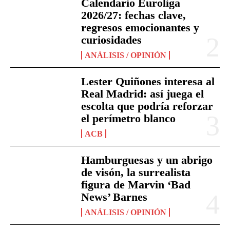
Calendario Euroliga
2026/27: fechas clave,
regresos emocionantes y
curiosidades
ANÁLISIS / OPINIÓN
Lester Quiñones interesa al
Real Madrid: así juega el
escolta que podría reforzar
el perímetro blanco
ACB
Hamburguesas y un abrigo
de visón, la surrealista
figura de Marvin ‘Bad
News’ Barnes
ANÁLISIS / OPINIÓN