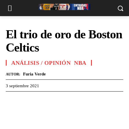
El trio de oro de Boston
Celtics
ANÁLISIS / OPINIÓN
NBA
Furia Verde
AUTOR:
3 septiembre 2021