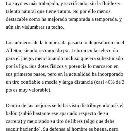
Lo suyo es más trabajado, y sacrificado, sin la fluidez y
talento natural que tiene Tatum. No por ello menos
destacable como ha mejorado temporada a temporada, y
aún sin vislumbrar su techo.
Los números de la temporada pasada lo depositaron en el
All Star, siendo reconocido por Lebron en la selección
para el juego, mencionando incluso que era subestimado
por la liga. Sus dotes físicos y potencia lo marcaron en
sus primeros pasos, pero en la actualidad ha incorporado
un tiro confiable a media y larga distancia (casi 40% de 3
pts es muy valorable).
Dentro de las mejoras se lo ha visto distribuyendo más el
balón (subió bastante ese apartado respecto de su
carrera) y mejorando su tiro de libres (algo que debe
seguir haciendo). Su defensa al hombre es buena, pero