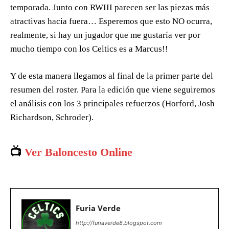
temporada. Junto con RWIII parecen ser las piezas más
atractivas hacia fuera… Esperemos que esto NO ocurra,
realmente, si hay un jugador que me gustaría ver por
mucho tiempo con los Celtics es a Marcus!!
Y de esta manera llegamos al final de la primer parte del
resumen del roster. Para la edición que viene seguiremos
el análisis con los 3 principales refuerzos (Horford, Josh
Richardson, Schroder).
📺
Ver Baloncesto Online
Furia Verde
http://furiaverde8.blogspot.com