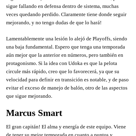
sigue fallando en defensa dentro de sistema, muchas
veces quedando perdido. Claramente tiene donde seguir
mejorando, y no tengo dudas de que lo hará!
Lamentablemente una lesión lo alejó de Playoffs, siendo
una baja fundamental. Espero que tenga una temporada
aún mejor que la anterior en números, pero también en
protagonismo. Si la idea con Udoka es que la pelota
circule más rápido, creo que lo favorecerá, ya que su
velocidad para definir en transición es notable, y de paso
evitar el exceso de manejo de balón, otro de las aspectos
que sigue mejorando.
Marcus Smart
El gran capitán! El alma y energía de este equipo. Viene
de tener su mejor temporada en cuanto a puntos y