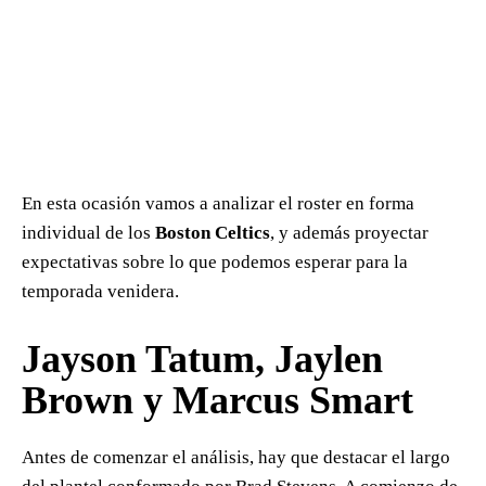
En esta ocasión vamos a analizar el roster en forma
individual de los
Boston Celtics
, y además proyectar
expectativas sobre lo que podemos esperar para la
temporada venidera.
Jayson Tatum, Jaylen
Brown y Marcus Smart
Antes de comenzar el análisis, hay que destacar el largo