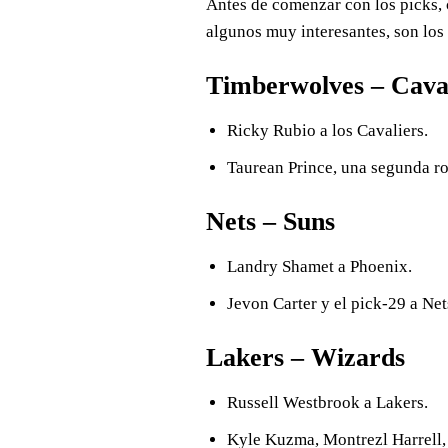
Antes de comenzar con los picks, 
algunos muy interesantes, son los 
Timberwolves – Cava
Ricky Rubio a los Cavaliers.
Taurean Prince, una segunda ro
Nets – Suns
Landry Shamet a Phoenix.
Jevon Carter y el pick-29 a Net
Lakers – Wizards
Russell Westbrook a Lakers.
Kyle Kuzma, Montrezl Harrell,