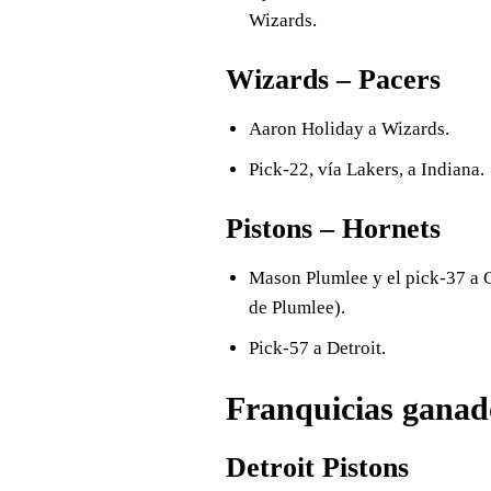
Wizards.
Wizards – Pacers
Aaron Holiday a Wizards.
Pick-22, vía Lakers, a Indiana.
Pistons – Hornets
Mason Plumlee y el pick-37 a Ch
de Plumlee).
Pick-57 a Detroit.
Franquicias ganad
Detroit Pistons