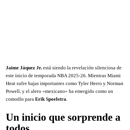
Jaime Jáquez Jr.
está siendo la revelación silenciosa de
este inicio de temporada NBA 2025-26. Mientras Miami
Heat sufre bajas importantes como Tyler Herro y Norman
Powell, y el alero «mexicano» ha emergido como un
comodín para
Erik Spoelstra
.
Un inicio que sorprende a
todos