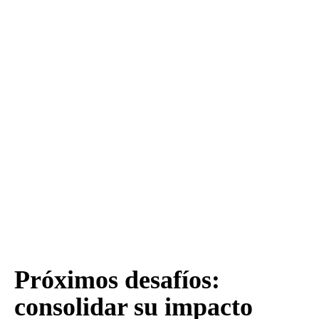
Próximos desafíos:
consolidar su impacto