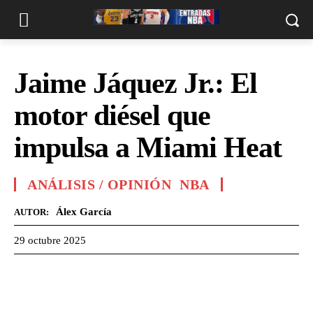
Jaime Jáquez Jr.: El
motor diésel que
impulsa a Miami Heat
ANÁLISIS / OPINIÓN
NBA
Álex García
AUTOR:
29 octubre 2025