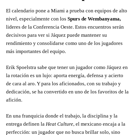
El calendario pone a Miami a prueba con equipos de alto
nivel, especialmente con los
Spurs de Wembanyama,
lideres de la Conferencia Oeste. Estos encuentros serán
decisivos para ver si Jáquez puede mantener su
rendimiento y consolidarse como uno de los jugadores
más importantes del equipo.
Erik Spoelstra sabe que tener un jugador como Jáquez en
la rotación es un lujo: aporta energía, defensa y acierto
de cara al aro. Y para los aficionados, con su trabajo y
dedicación, se ha convertido en uno de los favoritos de la
afición.
En una franquicia donde el trabajo, la disciplina y la
entrega definen la
Heat Culture
, el mexicano encaja a la
perfección: un jugador que no busca brillar solo, sino