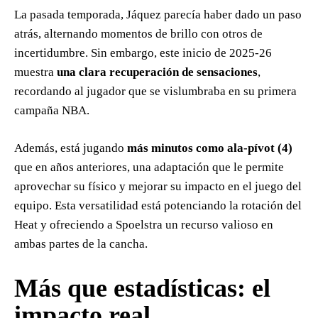
La pasada temporada, Jáquez parecía haber dado un paso
atrás, alternando momentos de brillo con otros de
incertidumbre. Sin embargo, este inicio de 2025-26
muestra
una clara recuperación de sensaciones
,
recordando al jugador que se vislumbraba en su primera
campaña NBA.
Además, está jugando
más minutos como ala-pívot (4)
que en años anteriores, una adaptación que le permite
aprovechar su físico y mejorar su impacto en el juego del
equipo. Esta versatilidad está potenciando la rotación del
Heat y ofreciendo a Spoelstra un recurso valioso en
ambas partes de la cancha.
Más que estadísticas: el
impacto real