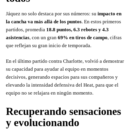
Jáquez no solo destaca por sus números: su
impacto en
la cancha va más allá de los puntos
. En estos primeros
partidos, promedia
18.8 puntos, 6.3 rebotes y 4.3
asistencias
, con un gran
69% en tiros de campo
, cifras
que reflejan su gran inicio de temporada.
En el último partido contra Charlotte, volvió a demostrar
su capacidad para ayudar al equipo en momentos
decisivos, generando espacios para sus compañeros y
elevando la intensidad defensiva del Heat, para que el
equipo no se relajara en ningún momento.
Recuperando sensaciones
y evolucionando