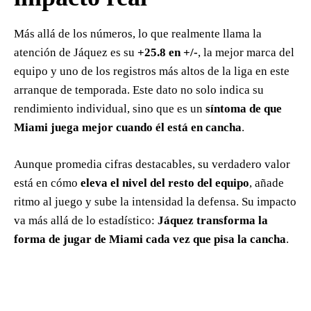
Más allá de los números, lo que realmente llama la
atención de Jáquez es su
+25.8 en +/-
, la mejor marca del
equipo y uno de los registros más altos de la liga en este
arranque de temporada. Este dato no solo indica su
rendimiento individual, sino que es un
síntoma de que
Miami juega mejor cuando él está en cancha
.
Aunque promedia cifras destacables, su verdadero valor
está en cómo
eleva el nivel del resto del equipo
, añade
ritmo al juego y sube la intensidad la defensa. Su impacto
va más allá de lo estadístico:
Jáquez transforma la
forma de jugar de Miami cada vez que pisa la cancha
.