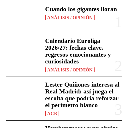
Cuando los gigantes lloran
ANÁLISIS / OPINIÓN
Calendario Euroliga
2026/27: fechas clave,
regresos emocionantes y
curiosidades
ANÁLISIS / OPINIÓN
Lester Quiñones interesa al
Real Madrid: así juega el
escolta que podría reforzar
el perímetro blanco
ACB