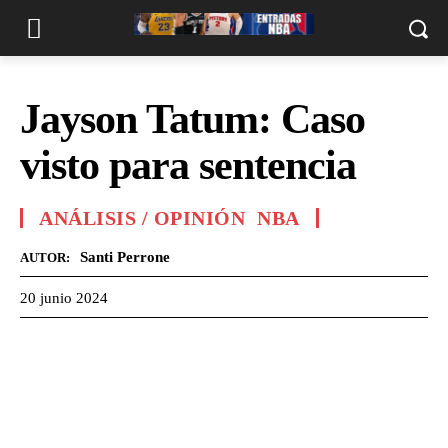
Jayson Tatum: Caso
visto para sentencia
ANÁLISIS / OPINIÓN
NBA
Santi Perrone
AUTOR:
20 junio 2024