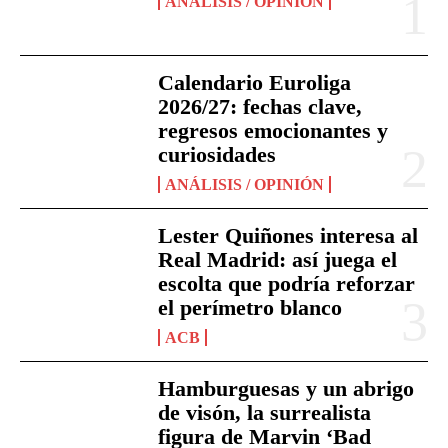
ANÁLISIS / OPINIÓN
Calendario Euroliga
2026/27: fechas clave,
regresos emocionantes y
curiosidades
ANÁLISIS / OPINIÓN
Lester Quiñones interesa al
Real Madrid: así juega el
escolta que podría reforzar
el perímetro blanco
ACB
Hamburguesas y un abrigo
de visón, la surrealista
figura de Marvin ‘Bad