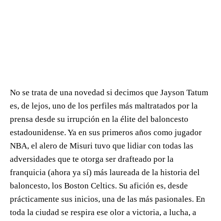
No se trata de una novedad si decimos que Jayson Tatum
es, de lejos, uno de los perfiles más maltratados por la
prensa desde su irrupción en la élite del baloncesto
estadounidense. Ya en sus primeros años como jugador
NBA, el alero de Misuri tuvo que lidiar con todas las
adversidades que te otorga ser drafteado por la
franquicia (ahora ya sí) más laureada de la historia del
baloncesto, los Boston Celtics. Su afición es, desde
prácticamente sus inicios, una de las más pasionales. En
toda la ciudad se respira ese olor a victoria, a lucha, a