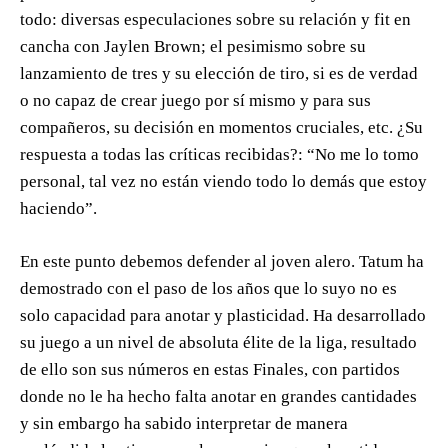
todo: diversas especulaciones sobre su relación y fit en
cancha con Jaylen Brown; el pesimismo sobre su
lanzamiento de tres y su elección de tiro, si es de verdad
o no capaz de crear juego por sí mismo y para sus
compañeros, su decisión en momentos cruciales, etc. ¿Su
respuesta a todas las críticas recibidas?: “No me lo tomo
personal, tal vez no están viendo todo lo demás que estoy
haciendo”.
En este punto debemos defender al joven alero. Tatum ha
demostrado con el paso de los años que lo suyo no es
solo capacidad para anotar y plasticidad. Ha desarrollado
su juego a un nivel de absoluta élite de la liga, resultado
de ello son sus números en estas Finales, con partidos
donde no le ha hecho falta anotar en grandes cantidades
y sin embargo ha sabido interpretar de manera