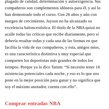
plagado de calidad, determinación y autoexigencia. Sus
compañeros son complementos idóneos para él, y así lo
han demostrado todo el curso. Con 26 años y aún con
margen de crecimiento, Jayson no ha alcanzado su
excelencia baloncestística. El título de la NBA quizá no
acalle todas las críticas que recibe diariamente, pero sí
debería resaltar todas y cada una de las formas en que
facilita la vida de sus compañeros, y esta, amigos míos,
es una característica distintiva y muy especial que
comparten los deportistas más grandes de todos los
tiempos. Porque ya lo dice Tatum: “Si necesito tener 16
asistencias potenciales cada noche, y eso es lo que nos
pone en la mejor posición para ganar y no significa que
soy el máximo anotador, cuenta con ello”.
Comprar entradas NBA