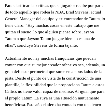
Para clarificar las críticas que el jugador recibe por parte
de todo aquello que rodea la NBA, Brad Stevens, actual
General Manager del equipo y ex entrenador de Tatum, lo
tiene claro: “Hay muchas cosas en este trabajo que me
quitan el sueño, lo que alguien piense sobre Jayson
Tatum o que Jayson Tatum juegue bien no es una de
ellas”, concluyó Stevens de forma tajante.
Actualmente no hay muchas franquicias que puedan
contar con que su mejor creador ofensivo sea, además, un
gran defensor perimetral que sume en ambos lados de la
pista. Desde el punto de vista de la construcción de una
plantilla, la flexibilidad que le proporciona Tatum a estos
Celtics no tiene valor capaz de medirse. Al igual que para
el propio Tatum. La suya es una situación mutuamente
beneficiosa. Este año el alero ha contado con un elenco