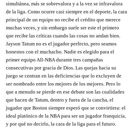
simultánea, más se sobrevalora y a la vez se infravalora
de la liga. Como ocurre casi siempre en el deporte, la cara
principal de un equipo no recibe el crédito que merece
muchas veces, y sin embargo suele ser este el primero
que recibe las críticas cuando las cosas no andan bien.
Jayson Tatum no es el jugador perfecto, pero seamos
honestos con el muchacho. Nadie es elegido para el
primer equipo All-NBA durante tres campañas
consecutivas por gracia de Dios. Las quejas hacia su
juego se centran en las deficiencias que lo excluyen de
ser nombrado entre los mejores de los mejores. Pero lo
que a menudo se pierde en ese debate son las cualidades
que hacen de Tatum, dentro y fuera de la cancha, el
jugador que Boston siempre esperó que se convirtiera: el
ideal platónico de la NBA para ser un jugador franquicia,
y por qué no decirlo, la cara de la liga para el futuro.