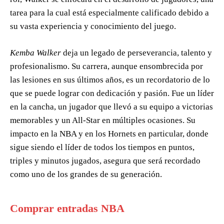
tarea para la cual está especialmente calificado debido a
su vasta experiencia y conocimiento del juego.
Kemba Walker
deja un legado de perseverancia, talento y
profesionalismo. Su carrera, aunque ensombrecida por
las lesiones en sus últimos años, es un recordatorio de lo
que se puede lograr con dedicación y pasión. Fue un líder
en la cancha, un jugador que llevó a su equipo a victorias
memorables y un All-Star en múltiples ocasiones. Su
impacto en la NBA y en los Hornets en particular, donde
sigue siendo el líder de todos los tiempos en puntos,
triples y minutos jugados, asegura que será recordado
como uno de los grandes de su generación.
Comprar entradas NBA