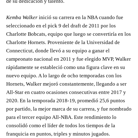
de su dedicación y talento.
Kemba Walker
inició su carrera en la NBA cuando fue
seleccionado en el pick 9 del draft de 2011 por los
Charlotte Bobcats, equipo que luego se convertiría en los
Charlotte Hornets. Proveniente de la Universidad de
Connecticut, donde llevó a su equipo a ganar el
campeonato nacional en 2011 y fue elegido MVP, Walker
rápidamente se estableció como una figura clave en su
nuevo equipo. A lo largo de ocho temporadas con los
Hornets, Walker mejoró constantemente, llegando a ser
All-Star en cuatro ocasiones consecutivas entre 2017 y
2020. En la temporada 2018-19, promedió 25,6 puntos
por partido, la mejor marca de su carrera, y fue nombrado
para el tercer equipo All-NBA. Este rendimiento lo
consolidó como el líder de todos los tiempos de la
franquicia en puntos, triples y minutos jugados.