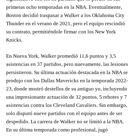
primeras ocho temporadas en la NBA. Eventualmente,
Boston decidió traspasar a Walker a los Oklahoma City
Thunder en el verano de 2021, pero el equipo rescindió
su contrato, permitiéndole firmar con los New York
Knicks.
En Nueva York, Walker promedió 11,6 puntos y 3,5
asistencias en 37 partidos, pero nuevamente, las lesiones
persistieron. Su última actuación destacada en la NBA se
produjo con los Dallas Mavericks en la temporada 2022-
23, donde mostró destellos de su antiguo yo, incluyendo
una impresionante actuación de 32 puntos, 5 rebotes y 7
asistencias contra los Cleveland Cavaliers. Sin embargo,
solo disputó nueve partidos con el equipo antes de ser
despedido. La carrera de Walker no se limitó a la NBA.
En su última temporada como profesional, jugó