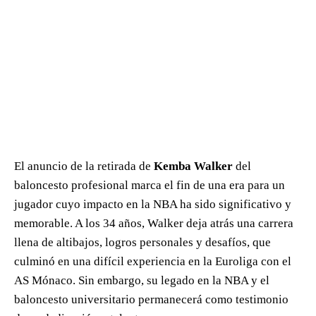
El anuncio de la retirada de
Kemba Walker
del
baloncesto profesional marca el fin de una era para un
jugador cuyo impacto en la NBA ha sido significativo y
memorable. A los 34 años, Walker deja atrás una carrera
llena de altibajos, logros personales y desafíos, que
culminó en una difícil experiencia en la Euroliga con el
AS Mónaco. Sin embargo, su legado en la NBA y el
baloncesto universitario permanecerá como testimonio