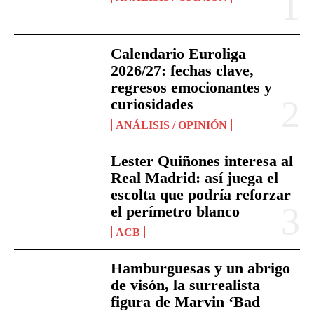
Calendario Euroliga
2026/27: fechas clave,
regresos emocionantes y
curiosidades
ANÁLISIS / OPINIÓN
Lester Quiñones interesa al
Real Madrid: así juega el
escolta que podría reforzar
el perímetro blanco
ACB
Hamburguesas y un abrigo
de visón, la surrealista
figura de Marvin ‘Bad