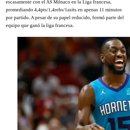
escasamente con el AS Mónaco en la Liga francesa,
promediando 4,4pts/1,4rebs/1asits en apenas 11 minutos
por partido. A pesar de su papel reducido, formó parte del
equipo que ganó la liga francesa.