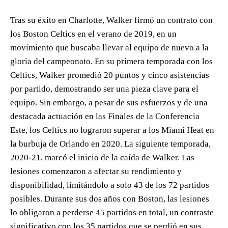
Tras su éxito en Charlotte, Walker firmó un contrato con
los Boston Celtics en el verano de 2019, en un
movimiento que buscaba llevar al equipo de nuevo a la
gloria del campeonato. En su primera temporada con los
Celtics, Walker promedió 20 puntos y cinco asistencias
por partido, demostrando ser una pieza clave para el
equipo. Sin embargo, a pesar de sus esfuerzos y de una
destacada actuación en las Finales de la Conferencia
Este, los Celtics no lograron superar a los Miami Heat en
la burbuja de Orlando en 2020. La siguiente temporada,
2020-21, marcó el inicio de la caída de Walker. Las
lesiones comenzaron a afectar su rendimiento y
disponibilidad, limitándolo a solo 43 de los 72 partidos
posibles. Durante sus dos años con Boston, las lesiones
lo obligaron a perderse 45 partidos en total, un contraste
significativo con los 35 partidos que se perdió en sus