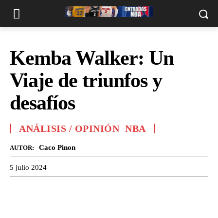
Kemba Walker: Un
Viaje de triunfos y
desafíos
ANÁLISIS / OPINIÓN
NBA
Caco Pinon
AUTOR:
5 julio 2024