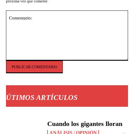
próxima vez que comente.
Comentario:
ÚTIMOS ARTÍCULOS
Cuando los gigantes lloran
ANÁLISIS / OPINIÓN