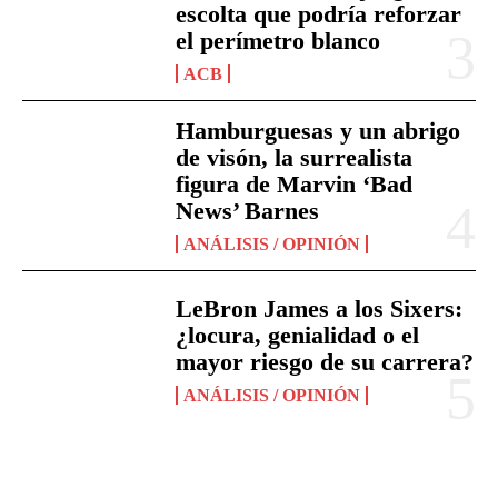
escolta que podría reforzar
el perímetro blanco
ACB
Hamburguesas y un abrigo
de visón, la surrealista
figura de Marvin ‘Bad
News’ Barnes
ANÁLISIS / OPINIÓN
LeBron James a los Sixers:
¿locura, genialidad o el
mayor riesgo de su carrera?
ANÁLISIS / OPINIÓN