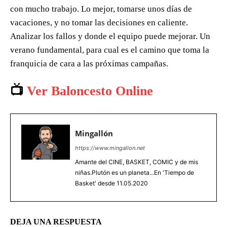
con mucho trabajo. Lo mejor, tomarse unos días de
vacaciones, y no tomar las decisiones en caliente.
Analizar los fallos y donde el equipo puede mejorar. Un
verano fundamental, para cual es el camino que toma la
franquicia de cara a las próximas campañas.
📺
Ver Baloncesto Online
Mingallón
https://www.mingallon.net
Amante del CINE, BASKET, COMIC y de mis
niñas.Plutón es un planeta...En 'Tiempo de
Basket' desde 11.05.2020
DEJA UNA RESPUESTA