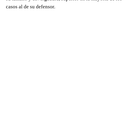
casos al de su defensor.