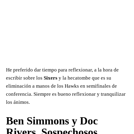
He preferido dar tiempo para reflexionar, a la hora de
escribir sobre los
Sixers
y la hecatombe que es su
eliminación a manos de los Hawks en semifinales de
conferencia. Siempre es bueno reflexionar y tranquilizar
los ánimos.
Ben Simmons y Doc
Rivers. Sospechosos