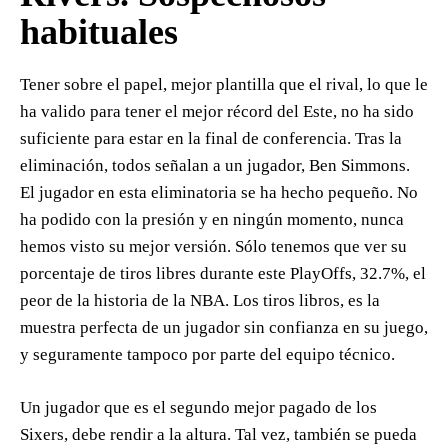
habituales
Tener sobre el papel, mejor plantilla que el rival, lo que le
ha valido para tener el mejor récord del Este, no ha sido
suficiente para estar en la final de conferencia. Tras la
eliminación, todos señalan a un jugador, Ben Simmons.
El jugador en esta eliminatoria se ha hecho pequeño. No
ha podido con la presión y en ningún momento, nunca
hemos visto su mejor versión. Sólo tenemos que ver su
porcentaje de tiros libres durante este PlayOffs, 32.7%, el
peor de la historia de la NBA. Los tiros libros, es la
muestra perfecta de un jugador sin confianza en su juego,
y seguramente tampoco por parte del equipo técnico.
Un jugador que es el segundo mejor pagado de los
Sixers, debe rendir a la altura. Tal vez, también se pueda