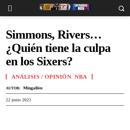
Simmons, Rivers…
¿Quién tiene la culpa
en los Sixers?
ANÁLISIS / OPINIÓN
NBA
Mingallón
AUTOR:
22 junio 2021