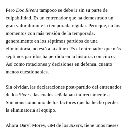
Pero
Doc Rivers
tampoco se debe ir sin su parte de
culpabilidad. Es un entrenador que ha demostrado un
gran valor durante la temporada regular. Pero que, en los
momentos con más tensión de la temporada,
generalmente en los séptimos partidos de una
eliminatoria, no está a la altura. Es el entrenador que más
séptimos partidos ha perdido en la historia, con cinco.
Así como rotaciones y decisiones en defensa, cuanto
menos cuestionables.
Sin olvidar, las declaraciones post-partido del entrenador
de los
Sixers
, las cuales señalaban indirectamente a
Simmons como uno de los factores que ha hecho perder
la eliminatoria al equipo.
Ahora Daryl Morey, GM de los
Sixers
, tiene unos meses