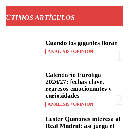
ÚTIMOS ARTÍCULOS
Cuando los gigantes lloran
ANÁLISIS / OPINIÓN
Calendario Euroliga
2026/27: fechas clave,
regresos emocionantes y
curiosidades
ANÁLISIS / OPINIÓN
Lester Quiñones interesa al
Real Madrid: así juega el