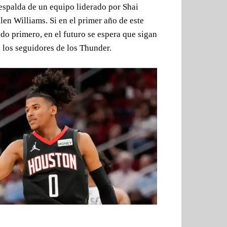
 espalda de un equipo liderado por Shai
en Williams. Si en el primer año de este
do primero, en el futuro se espera que sigan
 los seguidores de los Thunder.