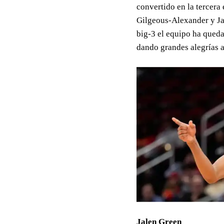
convertido en la tercera
Gilgeous-Alexander y Jal
big-3 el equipo ha queda
dando grandes alegrías a
Jalen Green