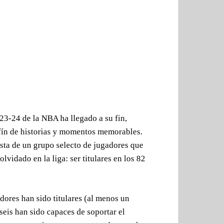
3-24 de la NBA ha llegado a su fin,
nfín de historias y momentos memorables.
gesta de un grupo selecto de jugadores que
olvidado en la liga: ser titulares en los 82
ores han sido titulares (al menos un
seis han sido capaces de soportar el