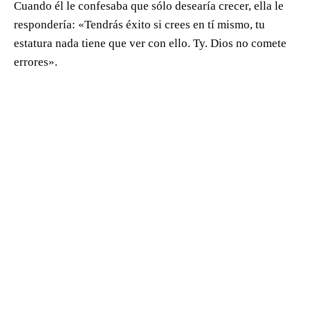
Cuando él le confesaba que sólo desearía crecer, ella le
respondería: «Tendrás éxito si crees en tí mismo, tu
estatura nada tiene que ver con ello. Ty. Dios no comete
errores».