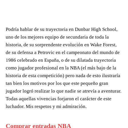
Podría hablar de su trayectoria en Dunbar High School,
uno de los mejores equipo de secundaria de toda la
historia, de su sorprendente evolución en Wake Forest,
de su defensa a Petrovic en el campeonato del mundo de
1986 celebrado en España, o de su dilatada trayectoria
como jugador profesional en la NBA (el más bajo de la
historia de esta competición) pero nada de esto ilustraría
tan bien los motivos por los que este pequeño gran
jugador logró realizar lo que nadie se atrevía a aventurar.
Todas aquellas vivencias forjaron el carácter de este
luchador. Mis respetos y mi admiración.
Comprar entradas NBA