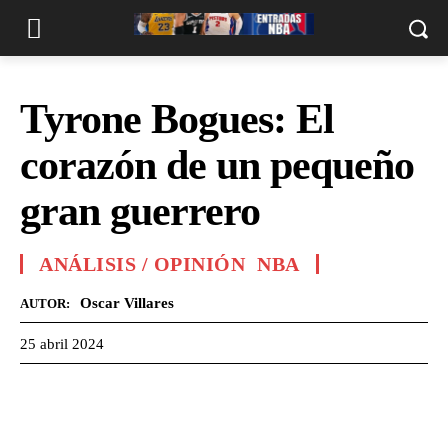
Tyrone Bogues: El
corazón de un pequeño
gran guerrero
ANÁLISIS / OPINIÓN
NBA
Oscar Villares
AUTOR:
25 abril 2024