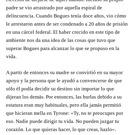
padre se vio arrastrado por aquella espiral de
delincuencia. Cuando Bogues tenía doce años, vio cómo
le arrestaron antes de ser condenado a 20 años de prisión
en una cárcel federal. El haber crecido en este tipo de
ambiente nos da una idea de las cosas que tuvo que
superar Bogues para alcanzar lo que se propuso en la
vida.
A partir de entonces su madre se convirtió en su mayor
apoyo y la persona que le ayudó a convencerse de que
sólo él podía decidir su destino sin importar lo que
dijeran los demás. Por entonces, las burlas debido a su
estatura eran muy habituales, pero ella jamás permitió
que hicieran mella en Tyrone: «Ty, no te preocupes por
eso. Nadie puede dirigir tu vida. No pueden juzgar tu
corazón. Lo que quieras hacer, lo que creas, hazlo».