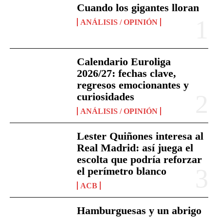
Cuando los gigantes lloran
ANÁLISIS / OPINIÓN
Calendario Euroliga
2026/27: fechas clave,
regresos emocionantes y
curiosidades
ANÁLISIS / OPINIÓN
Lester Quiñones interesa al
Real Madrid: así juega el
escolta que podría reforzar
el perímetro blanco
ACB
Hamburguesas y un abrigo