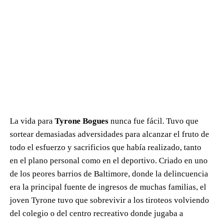
La vida para
Tyrone Bogues
nunca fue fácil. Tuvo que
sortear demasiadas adversidades para alcanzar el fruto de
todo el esfuerzo y sacrificios que había realizado, tanto
en el plano personal como en el deportivo. Criado en uno
de los peores barrios de Baltimore, donde la delincuencia
era la principal fuente de ingresos de muchas familias, el
joven Tyrone tuvo que sobrevivir a los tiroteos volviendo
del colegio o del centro recreativo donde jugaba a