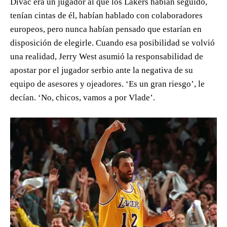
Divac era un jugador al que los Lakers habían seguido,
tenían cintas de él, habían hablado con colaboradores
europeos, pero nunca habían pensado que estarían en
disposición de elegirle. Cuando esa posibilidad se volvió
una realidad, Jerry West asumió la responsabilidad de
apostar por el jugador serbio ante la negativa de su
equipo de asesores y ojeadores. ‘Es un gran riesgo’, le
decían. ‘No, chicos, vamos a por Vlade’.