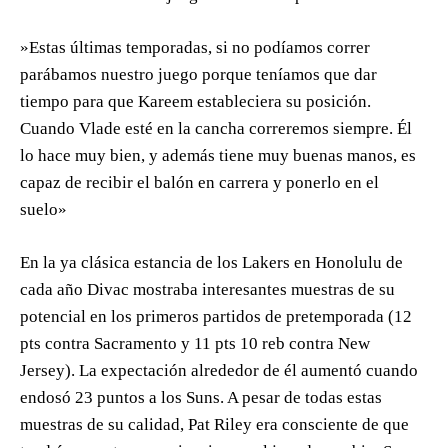
»Estas últimas temporadas, si no podíamos correr
parábamos nuestro juego porque teníamos que dar
tiempo para que Kareem estableciera su posición.
Cuando Vlade esté en la cancha correremos siempre. Él
lo hace muy bien, y además tiene muy buenas manos, es
capaz de recibir el balón en carrera y ponerlo en el
suelo»
En la ya clásica estancia de los Lakers en Honolulu de
cada año Divac mostraba interesantes muestras de su
potencial en los primeros partidos de pretemporada (12
pts contra Sacramento y 11 pts 10 reb contra New
Jersey). La expectación alrededor de él aumentó cuando
endosó 23 puntos a los Suns. A pesar de todas estas
muestras de su calidad, Pat Riley era consciente de que