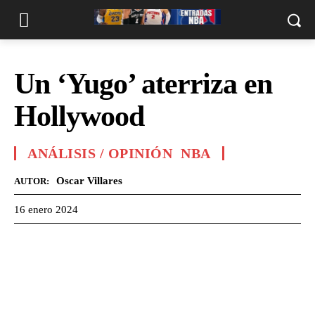
Un ‘Yugo’ aterriza en
Hollywood
ANÁLISIS / OPINIÓN
NBA
Oscar Villares
AUTOR:
16 enero 2024