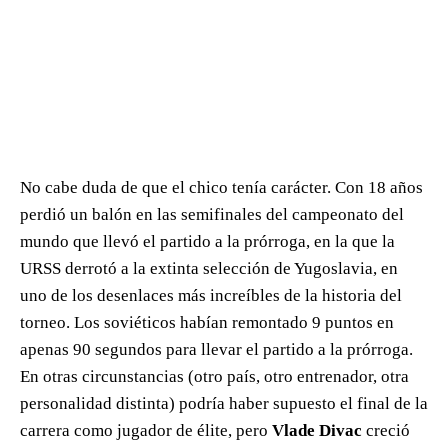
No cabe duda de que el chico tenía carácter. Con 18 años
perdió un balón en las semifinales del campeonato del
mundo que llevó el partido a la prórroga, en la que la
URSS derrotó a la extinta selección de Yugoslavia, en
uno de los desenlaces más increíbles de la historia del
torneo. Los soviéticos habían remontado 9 puntos en
apenas 90 segundos para llevar el partido a la prórroga.
En otras circunstancias (otro país, otro entrenador, otra
personalidad distinta) podría haber supuesto el final de la
carrera como jugador de élite, pero
Vlade Divac
creció