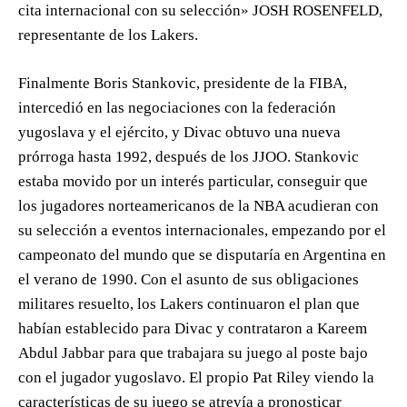
cita internacional con su selección» JOSH ROSENFELD,
representante de los Lakers.
Finalmente Boris Stankovic, presidente de la FIBA,
intercedió en las negociaciones con la federación
yugoslava y el ejército, y Divac obtuvo una nueva
prórroga hasta 1992, después de los JJOO. Stankovic
estaba movido por un interés particular, conseguir que
los jugadores norteamericanos de la NBA acudieran con
su selección a eventos internacionales, empezando por el
campeonato del mundo que se disputaría en Argentina en
el verano de 1990. Con el asunto de sus obligaciones
militares resuelto, los Lakers continuaron el plan que
habían establecido para Divac y contrataron a Kareem
Abdul Jabbar para que trabajara su juego al poste bajo
con el jugador yugoslavo. El propio Pat Riley viendo la
características de su juego se atrevía a pronosticar