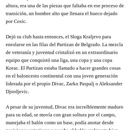
altura, era una de las piezas que faltaba en ese proceso de
transición, un hombre alto que llenara el hueco dejado
por Cosic.
Dejó su club hasta entonces, el Sloga Kraljevo para
enrolarse en las filas del Partizan de Belgrado. La mezcla
de veteranía y juventud cristalizó en un extraordinario
equipo que conquistó una liga, una copa y una copa
Korac. El Partizan estaba llamado a hacer grandes cosas
en el baloncesto continental con una joven generación
liderada por el propio Divac, Zarko Paspalj o Aleksander
Djordjevic.
A pesar de su juventud, Divac era increíblemente maduro
para su edad, se movía con gran soltura por el campo,
manejaba el balón como un base, podía anotar desde