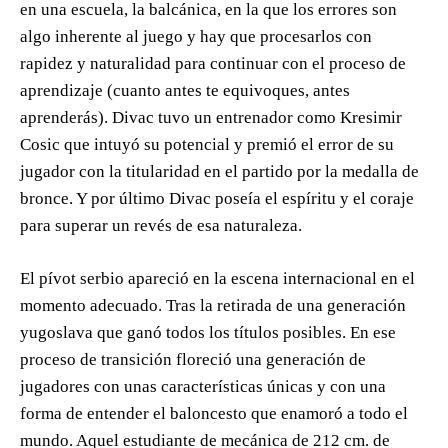
en una escuela, la balcánica, en la que los errores son
algo inherente al juego y hay que procesarlos con
rapidez y naturalidad para continuar con el proceso de
aprendizaje (cuanto antes te equivoques, antes
aprenderás). Divac tuvo un entrenador como Kresimir
Cosic que intuyó su potencial y premió el error de su
jugador con la titularidad en el partido por la medalla de
bronce. Y por último Divac poseía el espíritu y el coraje
para superar un revés de esa naturaleza.
El pívot serbio apareció en la escena internacional en el
momento adecuado. Tras la retirada de una generación
yugoslava que ganó todos los títulos posibles. En ese
proceso de transición floreció una generación de
jugadores con unas características únicas y con una
forma de entender el baloncesto que enamoró a todo el
mundo. Aquel estudiante de mecánica de 212 cm. de