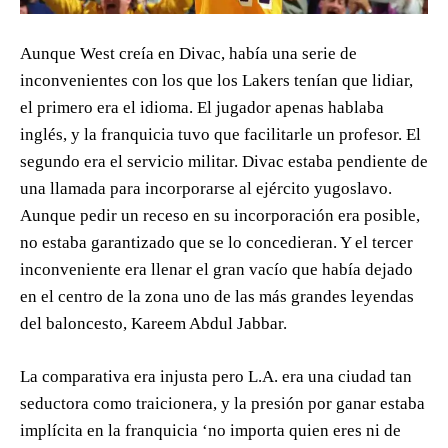
Aunque West creía en Divac, había una serie de
inconvenientes con los que los Lakers tenían que lidiar,
el primero era el idioma. El jugador apenas hablaba
inglés, y la franquicia tuvo que facilitarle un profesor. El
segundo era el servicio militar. Divac estaba pendiente de
una llamada para incorporarse al ejército yugoslavo.
Aunque pedir un receso en su incorporación era posible,
no estaba garantizado que se lo concedieran. Y el tercer
inconveniente era llenar el gran vacío que había dejado
en el centro de la zona uno de las más grandes leyendas
del baloncesto, Kareem Abdul Jabbar.
La comparativa era injusta pero L.A. era una ciudad tan
seductora como traicionera, y la presión por ganar estaba
implícita en la franquicia ‘no importa quien eres ni de