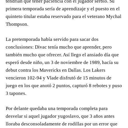
tendrían que tener paciencia con el jugador serbio. Su
primera temporada sería de aprendizaje y el puesto en el
quinteto titular estaba reservado para el veterano Mychal
Thompson.
La pretemporada había servido para sacar dos
conclusiones: Divac tenía mucho que aprender, pero
también mucho que ofrecer. Así llego el ansiado día que
esperó desde niño, un 3 de noviembre de 1989, hacía su
debut contra los Mavericks en Dallas. Los Lakers
vencieron 102-94 y Vlade disfrutó de 15 minutos de
juego en los que anotó 2 puntos, capturó 8 rebotes y puso
3 tapones.
Por delante quedaba una temporada completa para
desvelar si aquel jugador yugoslavo, que 3 años antes
lloraba desconsoladamente de rodillas por un error que