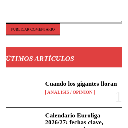
Comentario:
ÚTIMOS ARTÍCULOS
Cuando los gigantes lloran
ANÁLISIS / OPINIÓN
Calendario Euroliga
2026/27: fechas clave,