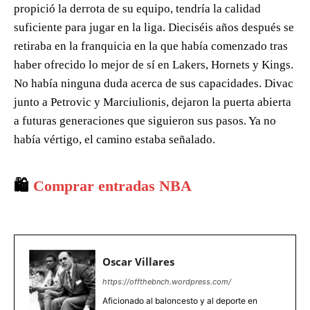
propició la derrota de su equipo, tendría la calidad
suficiente para jugar en la liga. Dieciséis años después se
retiraba en la franquicia en la que había comenzado tras
haber ofrecido lo mejor de sí en Lakers, Hornets y Kings.
No había ninguna duda acerca de sus capacidades. Divac
junto a Petrovic y Marciulionis, dejaron la puerta abierta
a futuras generaciones que siguieron sus pasos. Ya no
había vértigo, el camino estaba señalado.
🛍️
Comprar entradas NBA
Oscar Villares
https://offthebnch.wordpress.com/
Aficionado al baloncesto y al deporte en