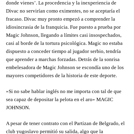
donde vienes’. La procedencia y la inexperiencia de
Divac no servirían como eximentes, no se aceptaría el
fracaso. Divac muy pronto empezó a comprender la
idiosincrasia de la franquicia. Fue puesto a prueba por
Magic Johnson, llegando a límites casi insospechados,
casi al borde de la tortura psicológica. Magic no estaba
dispuesto a conceder tiempo al jugador serbio, tendría
que aprender a marchas forzadas. Detrás de la sonrisa
embelesadora de Magic Johnson se escondía uno de los
mayores competidores de la historia de este deporte.
»Si no sabe hablar inglés no me importa con tal de que
sea capaz de depositar la pelota en el aro» MAGIC
JOHNSON.
A pesar de tener contrato con el Partizan de Belgrado, el
club yugoslavo permitió su salida, algo que la