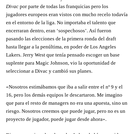
Divac
por parte de todas las franquicias pero los
jugadores europeos eran vistos con mucho recelo todavía
en el entorno de la liga. No importaba el talento que
encerraran dentro, eran ‘sospechosos’. Así fueron
pasando las elecciones de la primera ronda del draft
hasta llegar a la penúltima, en poder de Los Angeles
Lakers. Jerry West que tenía pensado escoger un base
suplente para Magic Johnson, vio la oportunidad de
seleccionar a Divac y cambió sus planes.
«Nosotros estimábamos que iba a salir entre el nº 9 y el
16, pero los demás equipos le descartaron. Me imagino
que para el resto de managers no era una apuesta, sino un
riesgo. Nosotros creemos que puede jugar, pero no es un
proyecto de jugador, puede jugar desde ahora».