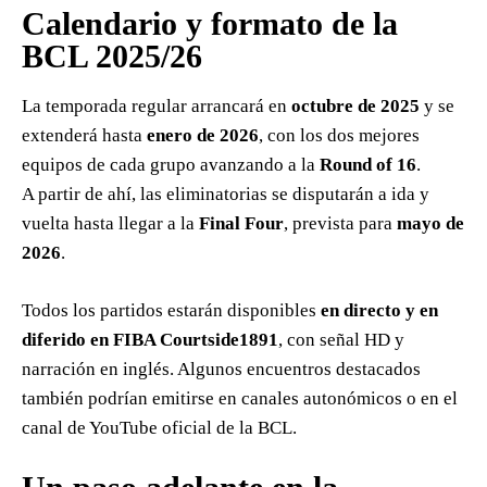
Calendario y formato de la
BCL 2025/26
La temporada regular arrancará en
octubre de 2025
y se
extenderá hasta
enero de 2026
, con los dos mejores
equipos de cada grupo avanzando a la
Round of 16
.
A partir de ahí, las eliminatorias se disputarán a ida y
vuelta hasta llegar a la
Final Four
, prevista para
mayo de
2026
.
Todos los partidos estarán disponibles
en directo y en
diferido en FIBA Courtside1891
, con señal HD y
narración en inglés. Algunos encuentros destacados
también podrían emitirse en canales autonómicos o en el
canal de YouTube oficial de la BCL.