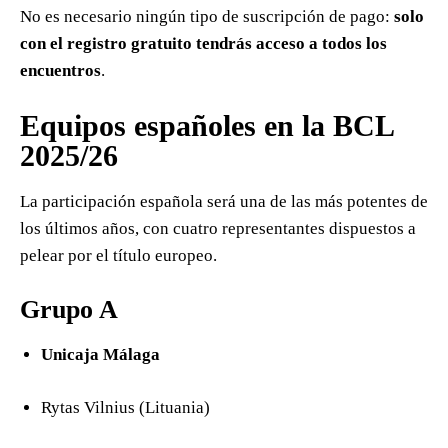
No es necesario ningún tipo de suscripción de pago:
solo
con el registro gratuito tendrás acceso a todos los
encuentros
.
Equipos españoles en la BCL
2025/26
La participación española será una de las más potentes de
los últimos años, con cuatro representantes dispuestos a
pelear por el título europeo.
Grupo A
Unicaja Málaga
Rytas Vilnius (Lituania)