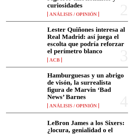
curiosidades
ANÁLISIS / OPINIÓN
Lester Quiñones interesa al
Real Madrid: así juega el
escolta que podría reforzar
el perímetro blanco
ACB
Hamburguesas y un abrigo
de visón, la surrealista
figura de Marvin ‘Bad
News’ Barnes
ANÁLISIS / OPINIÓN
LeBron James a los Sixers:
¿locura, genialidad o el