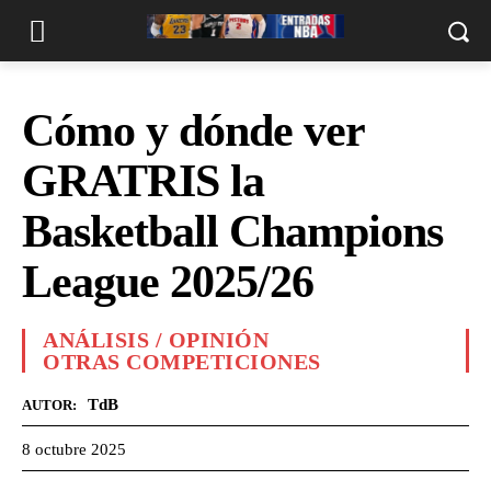
Cómo y dónde ver
GRATRIS la
Basketball Champions
League 2025/26
ANÁLISIS / OPINIÓN
OTRAS COMPETICIONES
TdB
AUTOR:
8 octubre 2025