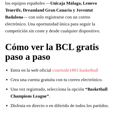
los equipos españoles —
Unicaja Málaga, Lenovo
Tenerife, Dreamland Gran Canaria y Joventut
Badalona
— con solo registrarse con un correo
electrónico. Una oportunidad única para seguir la
competición sin coste y desde cualquier dispositivo.
Cómo ver la BCL gratis
paso a paso
Entra en la web oficial
courtside1891.basketball
Crea una cuenta gratuita con tu correo electrónico.
Una vez registrado, selecciona la opción
“Basketball
Champions League”
.
Disfruta en directo o en diferido de todos los partidos.