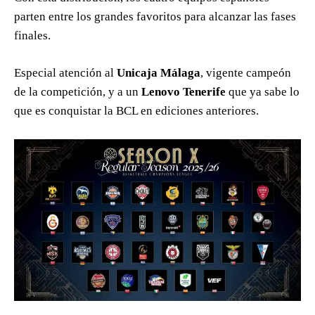
parten entre los grandes favoritos para alcanzar las fases
finales.
Especial atención al
Unicaja Málaga
, vigente campeón
de la competición, y a un
Lenovo Tenerife
que ya sabe lo
que es conquistar la BCL en ediciones anteriores.