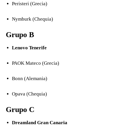
Peristeri (Grecia)
Nymburk (Chequia)
Grupo B
Lenovo Tenerife
PAOK Mateco (Grecia)
Bonn (Alemania)
Opava (Chequia)
Grupo C
Dreamland Gran Canaria