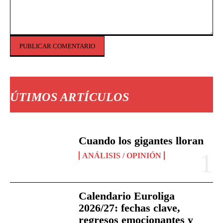
Comentario:
ÚTIMOS ARTÍCULOS
Cuando los gigantes lloran
ANÁLISIS / OPINIÓN
Calendario Euroliga
2026/27: fechas clave,
regresos emocionantes y