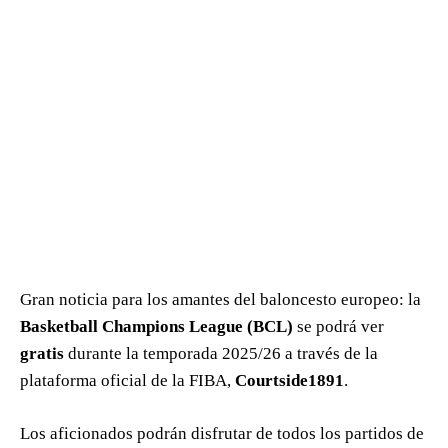
Gran noticia para los amantes del baloncesto europeo: la
Basketball Champions League (BCL)
se podrá ver
gratis
durante la temporada 2025/26 a través de la
plataforma oficial de la FIBA,
Courtside1891
.
Los aficionados podrán disfrutar de todos los partidos de