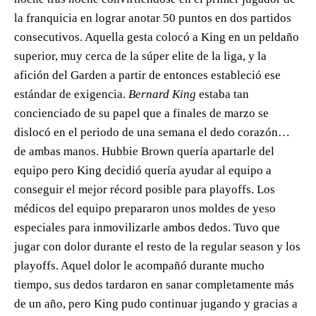
la franquicia en lograr anotar 50 puntos en dos partidos
consecutivos. Aquella gesta colocó a King en un peldaño
superior, muy cerca de la súper elite de la liga, y la
afición del Garden a partir de entonces estableció ese
estándar de exigencia.
Bernard King
estaba tan
concienciado de su papel que a finales de marzo se
dislocó en el periodo de una semana el dedo corazón…
de ambas manos. Hubbie Brown quería apartarle del
equipo pero King decidió quería ayudar al equipo a
conseguir el mejor récord posible para playoffs. Los
médicos del equipo prepararon unos moldes de yeso
especiales para inmovilizarle ambos dedos. Tuvo que
jugar con dolor durante el resto de la regular season y los
playoffs. Aquel dolor le acompañó durante mucho
tiempo, sus dedos tardaron en sanar completamente más
de un año, pero King pudo continuar jugando y gracias a