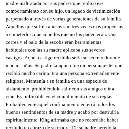
madre maltratada por sus padres que replicó ese
comportamiento con su hijo, un legado de victimización
perpetuado a través de varias generaciones de su familia.
Aquellos que sufren abusos son tres veces más propensos
a cometerlos, que aquellos que no los padecieron. Una
correa y el palo de la escoba eran herramientas
habituales con las su madre aplicaba sus severos
castigos. Aquel castigo recibido sería su secreto durante
muchos años. Su padre tampoco fue un personaje del que
recibió mucho cariño. Era una persona extremadamente
religiosa. Mantenía a su familia en una especie de
aislamiento, prohibiéndole salir con sus amigos o ir al
cine. Era inflexible en el cumplimiento de sus reglas.
Probablemente aquel confinamiento enterró todos los
buenos sentimientos de su madre y acabó por destruirla
espiritualmente. King afirmaba que no recordaba haber
recibido un abrazo de su madre. De su padre heredó la