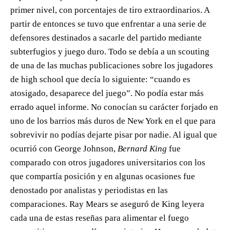
primer nivel, con porcentajes de tiro extraordinarios. A
partir de entonces se tuvo que enfrentar a una serie de
defensores destinados a sacarle del partido mediante
subterfugios y juego duro. Todo se debía a un scouting
de una de las muchas publicaciones sobre los jugadores
de high school que decía lo siguiente: “cuando es
atosigado, desaparece del juego”. No podía estar más
errado aquel informe. No conocían su carácter forjado en
uno de los barrios más duros de New York en el que para
sobrevivir no podías dejarte pisar por nadie. Al igual que
ocurrió con George Johnson,
Bernard King
fue
comparado con otros jugadores universitarios con los
que compartía posición y en algunas ocasiones fue
denostado por analistas y periodistas en las
comparaciones. Ray Mears se aseguró de King leyera
cada una de estas reseñas para alimentar el fuego