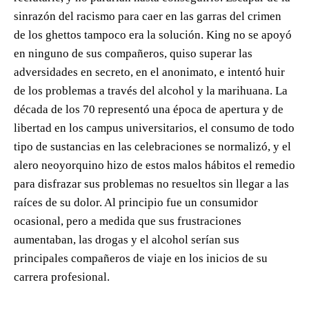
sinrazón del racismo para caer en las garras del crimen
de los ghettos tampoco era la solución. King no se apoyó
en ninguno de sus compañeros, quiso superar las
adversidades en secreto, en el anonimato, e intentó huir
de los problemas a través del alcohol y la marihuana. La
década de los 70 representó una época de apertura y de
libertad en los campus universitarios, el consumo de todo
tipo de sustancias en las celebraciones se normalizó, y el
alero neoyorquino hizo de estos malos hábitos el remedio
para disfrazar sus problemas no resueltos sin llegar a las
raíces de su dolor. Al principio fue un consumidor
ocasional, pero a medida que sus frustraciones
aumentaban, las drogas y el alcohol serían sus
principales compañeros de viaje en los inicios de su
carrera profesional.