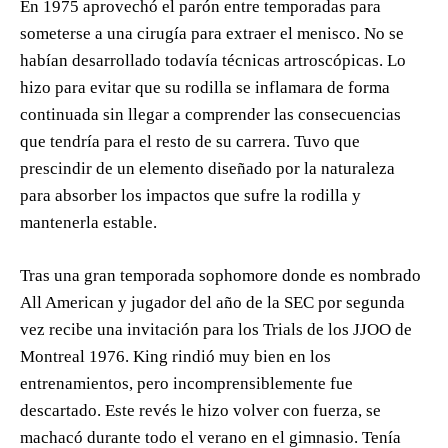
En 1975 aprovechó el parón entre temporadas para
someterse a una cirugía para extraer el menisco. No se
habían desarrollado todavía técnicas artroscópicas. Lo
hizo para evitar que su rodilla se inflamara de forma
continuada sin llegar a comprender las consecuencias
que tendría para el resto de su carrera. Tuvo que
prescindir de un elemento diseñado por la naturaleza
para absorber los impactos que sufre la rodilla y
mantenerla estable.
Tras una gran temporada sophomore donde es nombrado
All American y jugador del año de la SEC por segunda
vez recibe una invitación para los Trials de los JJOO de
Montreal 1976. King rindió muy bien en los
entrenamientos, pero incomprensiblemente fue
descartado. Este revés le hizo volver con fuerza, se
machacó durante todo el verano en el gimnasio. Tenía