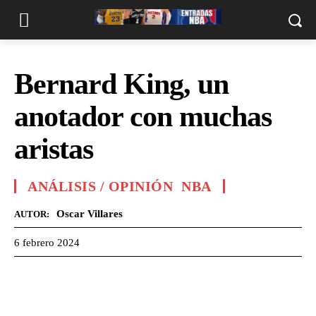
Bernard King, un
anotador con muchas
aristas
ANÁLISIS / OPINIÓN
NBA
Oscar Villares
AUTOR:
6 febrero 2024