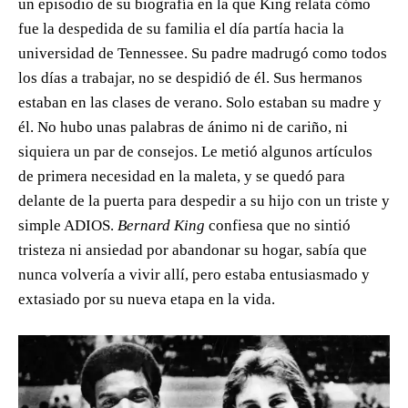
un episodio de su biografía en la que King relata cómo
fue la despedida de su familia el día partía hacia la
universidad de Tennessee. Su padre madrugó como todos
los días a trabajar, no se despidió de él. Sus hermanos
estaban en las clases de verano. Solo estaban su madre y
él. No hubo unas palabras de ánimo ni de cariño, ni
siquiera un par de consejos. Le metió algunos artículos
de primera necesidad en la maleta, y se quedó para
delante de la puerta para despedir a su hijo con un triste y
simple ADIOS.
Bernard King
confiesa que no sintió
tristeza ni ansiedad por abandonar su hogar, sabía que
nunca volvería a vivir allí, pero estaba entusiasmado y
extasiado por su nueva etapa en la vida.