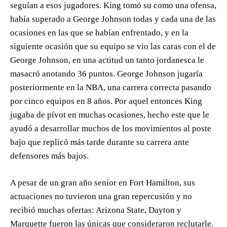
seguían a esos jugadores. King tomó su como una ofensa,
había superado a George Johnson todas y cada una de las
ocasiones en las que se habían enfrentado, y en la
siguiente ocasión que su equipo se vio las caras con el de
George Johnson, en una actitud un tanto jordanesca le
masacró anotando 36 puntos. George Johnson jugaría
posteriormente en la NBA, una carrera correcta pasando
por cinco equipos en 8 años. Por aquel entonces King
jugaba de pívot en muchas ocasiones, hecho este que le
ayudó a desarrollar muchos de los movimientos al poste
bajo que replicó más tarde durante su carrera ante
defensores más bajos.
A pesar de un gran año senior en Fort Hamilton, sus
actuaciones no tuvieron una gran repercusión y no
recibió muchas ofertas: Arizona State, Dayton y
Marquette fueron las únicas que consideraron reclutarle.