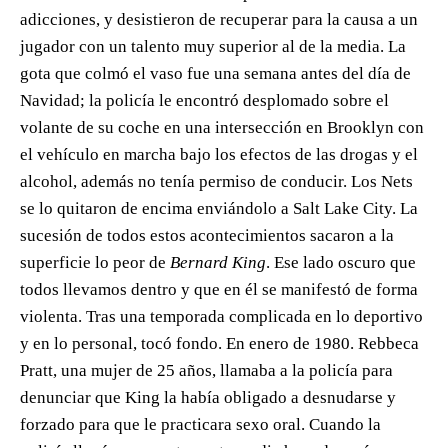
adicciones, y desistieron de recuperar para la causa a un
jugador con un talento muy superior al de la media. La
gota que colmó el vaso fue una semana antes del día de
Navidad; la policía le encontró desplomado sobre el
volante de su coche en una intersección en Brooklyn con
el vehículo en marcha bajo los efectos de las drogas y el
alcohol, además no tenía permiso de conducir. Los Nets
se lo quitaron de encima enviándolo a Salt Lake City. La
sucesión de todos estos acontecimientos sacaron a la
superficie lo peor de
Bernard King
. Ese lado oscuro que
todos llevamos dentro y que en él se manifestó de forma
violenta. Tras una temporada complicada en lo deportivo
y en lo personal, tocó fondo. En enero de 1980. Rebbeca
Pratt, una mujer de 25 años, llamaba a la policía para
denunciar que King la había obligado a desnudarse y
forzado para que le practicara sexo oral. Cuando la