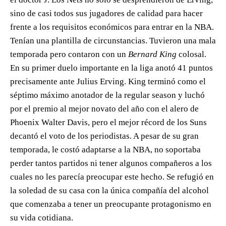
sino de casi todos sus jugadores de calidad para hacer
frente a los requisitos económicos para entrar en la NBA.
Tenían una plantilla de circunstancias. Tuvieron una mala
temporada pero contaron con un
Bernard King
colosal.
En su primer duelo importante en la liga anotó 41 puntos
precisamente ante Julius Erving. King terminó como el
séptimo máximo anotador de la regular season y luchó
por el premio al mejor novato del año con el alero de
Phoenix Walter Davis, pero el mejor récord de los Suns
decantó el voto de los periodistas. A pesar de su gran
temporada, le costó adaptarse a la NBA, no soportaba
perder tantos partidos ni tener algunos compañeros a los
cuales no les parecía preocupar este hecho. Se refugió en
la soledad de su casa con la única compañía del alcohol
que comenzaba a tener un preocupante protagonismo en
su vida cotidiana.