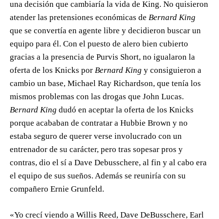
una decisión que cambiaría la vida de King. No quisieron
atender las pretensiones económicas de
Bernard King
que se convertía en agente libre y decidieron buscar un
equipo para él. Con el puesto de alero bien cubierto
gracias a la presencia de Purvis Short, no igualaron la
oferta de los Knicks por
Bernard King
y consiguieron a
cambio un base, Michael Ray Richardson, que tenía los
mismos problemas con las drogas que John Lucas.
Bernard King
dudó en aceptar la oferta de los Knicks
porque acababan de contratar a Hubbie Brown y no
estaba seguro de querer verse involucrado con un
entrenador de su carácter, pero tras sopesar pros y
contras, dio el sí a Dave Debusschere, al fin y al cabo era
el equipo de sus sueños. Además se reuniría con su
compañero Ernie Grunfeld.
«Yo crecí viendo a Willis Reed, Dave DeBusschere, Earl