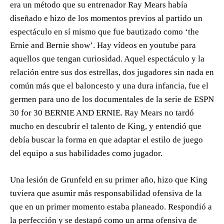
era un método que su entrenador Ray Mears había
diseñado e hizo de los momentos previos al partido un
espectáculo en sí mismo que fue bautizado como ‘the
Ernie and Bernie show’. Hay vídeos en youtube para
aquellos que tengan curiosidad. Aquel espectáculo y la
relación entre sus dos estrellas, dos jugadores sin nada en
común más que el baloncesto y una dura infancia, fue el
germen para uno de los documentales de la serie de ESPN
30 for 30 BERNIE AND ERNIE. Ray Mears no tardó
mucho en descubrir el talento de King, y entendió que
debía buscar la forma en que adaptar el estilo de juego
del equipo a sus habilidades como jugador.
Una lesión de Grunfeld en su primer año, hizo que King
tuviera que asumir más responsabilidad ofensiva de la
que en un primer momento estaba planeado. Respondió a
la perfección y se destapó como un arma ofensiva de