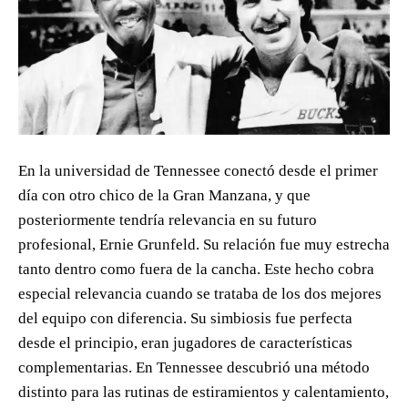
En la universidad de Tennessee conectó desde el primer
día con otro chico de la Gran Manzana, y que
posteriormente tendría relevancia en su futuro
profesional, Ernie Grunfeld. Su relación fue muy estrecha
tanto dentro como fuera de la cancha. Este hecho cobra
especial relevancia cuando se trataba de los dos mejores
del equipo con diferencia. Su simbiosis fue perfecta
desde el principio, eran jugadores de características
complementarias. En Tennessee descubrió una método
distinto para las rutinas de estiramientos y calentamiento,