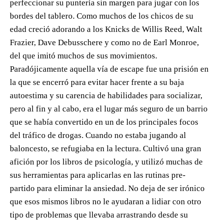
perfeccionar su puntería sin margen para jugar con los
bordes del tablero. Como muchos de los chicos de su
edad creció adorando a los Knicks de Willis Reed, Walt
Frazier, Dave Debusschere y como no de Earl Monroe,
del que imitó muchos de sus movimientos.
Paradójicamente aquella vía de escape fue una prisión en
la que se encerró para evitar hacer frente a su baja
autoestima y su carencia de habilidades para socializar,
pero al fin y al cabo, era el lugar más seguro de un barrio
que se había convertido en un de los principales focos
del tráfico de drogas. Cuando no estaba jugando al
baloncesto, se refugiaba en la lectura. Cultivó una gran
afición por los libros de psicología, y utilizó muchas de
sus herramientas para aplicarlas en las rutinas pre-
partido para eliminar la ansiedad. No deja de ser irónico
que esos mismos libros no le ayudaran a lidiar con otro
tipo de problemas que llevaba arrastrando desde su