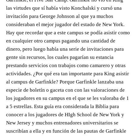
las virtudes que sí había visto Konchalski y cursó una
invitación para George Johnson al que ya muchos
consideraban el mejor jugador del estado de New York.
Hay que recordar que a este campus se podía asistir como
en cualquier otro campus pagando una cantidad de
dinero, pero luego había una serie de invitaciones para
gente sin recursos, los cuales pagarían su estancia
prestando servicios con trabajos como camarero y otras
actividades. ¿Por qué era tan importante para King asistir
al campus de Garfinkle? Porque Garfinkle lanzaba una
especie de boletín o gaceta con con las valoraciones de
los jugadores en su campus en el que se les valoraba de 1
a 5 estrellas. Esta guía era considerada la Biblia para
conocer a los jugadores de HIgh School de New York y
New Jersey y muchos entrenadores universitarios se
suscribían a ella y en función de las pautas de Garfinkle