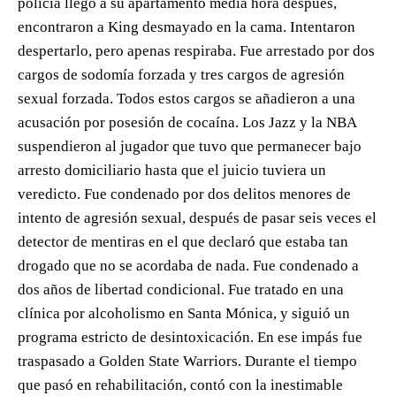
policía llegó a su apartamento media hora después,
encontraron a King desmayado en la cama. Intentaron
despertarlo, pero apenas respiraba. Fue arrestado por dos
cargos de sodomía forzada y tres cargos de agresión
sexual forzada. Todos estos cargos se añadieron a una
acusación por posesión de cocaína. Los Jazz y la NBA
suspendieron al jugador que tuvo que permanecer bajo
arresto domiciliario hasta que el juicio tuviera un
veredicto. Fue condenado por dos delitos menores de
intento de agresión sexual, después de pasar seis veces el
detector de mentiras en el que declaró que estaba tan
drogado que no se acordaba de nada. Fue condenado a
dos años de libertad condicional. Fue tratado en una
clínica por alcoholismo en Santa Mónica, y siguió un
programa estricto de desintoxicación. En ese impás fue
traspasado a Golden State Warriors. Durante el tiempo
que pasó en rehabilitación, contó con la inestimable