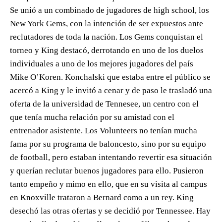
Se unió a un combinado de jugadores de high school, los
New York Gems, con la intención de ser expuestos ante
reclutadores de toda la nación. Los Gems conquistan el
torneo y King destacó, derrotando en uno de los duelos
individuales a uno de los mejores jugadores del país
Mike O’Koren. Konchalski que estaba entre el público se
acercó a King y le invitó a cenar y de paso le trasladó una
oferta de la universidad de Tennesee, un centro con el
que tenía mucha relación por su amistad con el
entrenador asistente. Los Volunteers no tenían mucha
fama por su programa de baloncesto, sino por su equipo
de football, pero estaban intentando revertir esa situación
y querían reclutar buenos jugadores para ello. Pusieron
tanto empeño y mimo en ello, que en su visita al campus
en Knoxville trataron a Bernard como a un rey. King
desechó las otras ofertas y se decidió por Tennessee. Hay