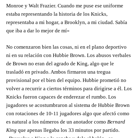
Monroe y Walt Frazier. Cuando me puse ese uniforme
estaba representando la historia de los Knicks,
representaba a mi hogar, a Brooklyn, a mi ciudad. Sabía
que iba a dar lo mejor de mí«
No comenzaron bien las cosas, ni en el plano deportivo
ni en su relación con Hubbie Brown. Los abusos verbales
de Brown no eran del agrado de King, algo que le
trasladó en privado. Ambos firmaron una tregua
provisional por el bien del equipo. Hubbie prometió no
volver a recurrir a ciertos términos para dirigirse a él. Los
Knicks fueron capaces de enderezar el rumbo. Los
jugadores se acostumbraron al sistema de Hubbie Brown
con rotaciones de 10-11 jugadores algo que afectó como
es natural a los números de un anotador como
Bernard
King
que apenas llegaba los 33 minutos por partido.