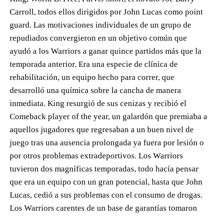
Carroll, todos ellos dirigidos por John Lucas como point
guard. Las motivaciones individuales de un grupo de
repudiados convergieron en un objetivo común que
ayudó a los Warriors a ganar quince partidos más que la
temporada anterior. Era una especie de clínica de
rehabilitación, un equipo hecho para correr, que
desarrolló una química sobre la cancha de manera
inmediata. King resurgió de sus cenizas y recibió el
Comeback player of the year, un galardón que premiaba a
aquellos jugadores que regresaban a un buen nivel de
juego tras una ausencia prolongada ya fuera por lesión o
por otros problemas extradeportivos. Los Warriors
tuvieron dos magníficas temporadas, todo hacía pensar
que era un equipo con un gran potencial, hasta que John
Lucas, cedió a sus problemas con el consumo de drogas.
Los Warriors carentes de un base de garantías tomaron