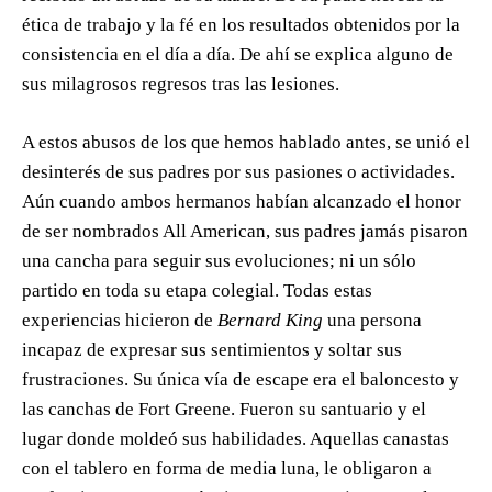
ética de trabajo y la fé en los resultados obtenidos por la
consistencia en el día a día. De ahí se explica alguno de
sus milagrosos regresos tras las lesiones.
A estos abusos de los que hemos hablado antes, se unió el
desinterés de sus padres por sus pasiones o actividades.
Aún cuando ambos hermanos habían alcanzado el honor
de ser nombrados All American, sus padres jamás pisaron
una cancha para seguir sus evoluciones; ni un sólo
partido en toda su etapa colegial. Todas estas
experiencias hicieron de
Bernard King
una persona
incapaz de expresar sus sentimientos y soltar sus
frustraciones. Su única vía de escape era el baloncesto y
las canchas de Fort Greene. Fueron su santuario y el
lugar donde moldeó sus habilidades. Aquellas canastas
con el tablero en forma de media luna, le obligaron a