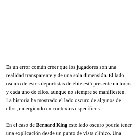
Es un error común creer que los jugadores son una
realidad transparente y de una sola dimensión. El lado
oscuro de estos deportistas de élite está presente en todos
y cada uno de ellos, aunque no siempre se manifiesten.
La historia ha mostrado el lado oscuro de algunos de
ellos, emergiendo en contextos específicos.
En el caso de
Bernard King
este lado oscuro podría tener
una explicación desde un punto de vista clínico. Una