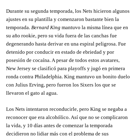
Durante su segunda temporada, los Nets hicieron algunos
ajustes en su plantilla y comenzaron bastante bien la
temporada.
Bernard King
mantuvo la misma línea que en
su año rookie, pero su vida fuera de las canchas fue
degenerando hasta derivar en una espiral peligrosa. Fue
detenido por conducir en estado de ebriedad y por
posesión de cocaína. A pesar de todos estos avatares,
New Jersey se clasificó para playoffs y jugó en primera
ronda contra Philadelphia. King mantuvo un bonito duelo
con Julius Erving, pero fueron los Sixers los que se
llevaron el gato al agua.
Los Nets intentaron reconducirle, pero King se negaba a
reconocer que era alcohólico. Así que no se complicaron
la vida, y 10 días antes de comenzar la temporada
decidieron no lidiar más con el problema de sus