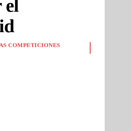
 el
id
AS COMPETICIONES