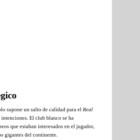
gico
lo supone un salto de calidad para el
Real
 intenciones. El club blanco se ha
eos que estaban interesados en el jugador,
s gigantes del continente.