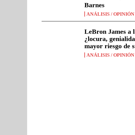
Barnes
ANÁLISIS / OPINIÓN
LeBron James a l
¿locura, genialida
mayor riesgo de 
ANÁLISIS / OPINIÓN