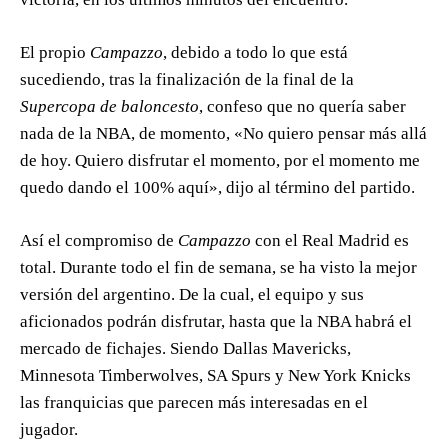
El propio
Campazzo
, debido a todo lo que está
sucediendo, tras la finalización de la final de la
Supercopa de baloncesto
, confeso que no quería saber
nada de la NBA, de momento, «No quiero pensar más allá
de hoy. Quiero disfrutar el momento, por el momento me
quedo dando el 100% aquí», dijo al término del partido.
Así el compromiso de
Campazzo
con el Real Madrid es
total. Durante todo el fin de semana, se ha visto la mejor
versión del argentino. De la cual, el equipo y sus
aficionados podrán disfrutar, hasta que la NBA habrá el
mercado de fichajes. Siendo Dallas Mavericks,
Minnesota Timberwolves, SA Spurs y New York Knicks
las franquicias que parecen más interesadas en el
jugador.