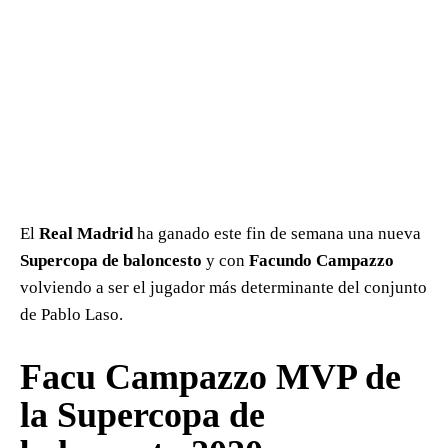
El
Real Madrid
ha ganado este fin de semana una nueva
Supercopa de baloncesto
y con
Facundo Campazzo
volviendo a ser el jugador más determinante del conjunto
de Pablo Laso.
Facu Campazzo MVP de
la Supercopa de