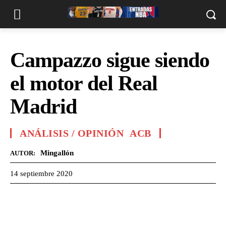
Campazzo sigue siendo
el motor del Real
Madrid
ANÁLISIS / OPINIÓN
ACB
Mingallón
AUTOR:
14 septiembre 2020