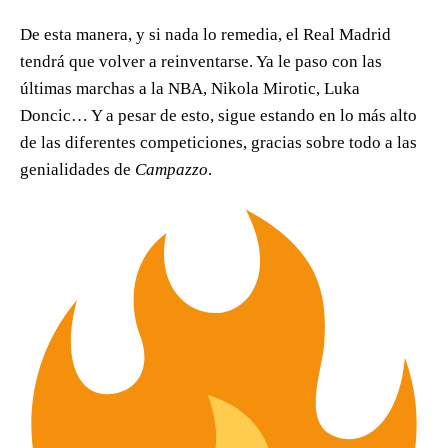
De esta manera, y si nada lo remedia, el Real Madrid
tendrá que volver a reinventarse. Ya le paso con las
últimas marchas a la NBA, Nikola Mirotic, Luka
Doncic… Y a pesar de esto, sigue estando en lo más alto
de las diferentes competiciones, gracias sobre todo a las
genialidades de
Campazzo
.