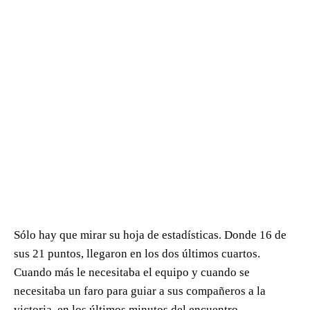
Sólo hay que mirar su hoja de estadísticas. Donde 16 de
sus 21 puntos, llegaron en los dos últimos cuartos.
Cuando más le necesitaba el equipo y cuando se
necesitaba un faro para guiar a sus compañeros a la
victoria, en los últimos minutos del encuentro.