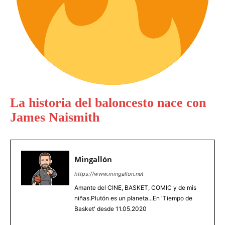
La historia del baloncesto nace con
James Naismith
Mingallón
https://www.mingallon.net
Amante del CINE, BASKET, COMIC y de mis
niñas.Plutón es un planeta...En 'Tiempo de
Basket' desde 11.05.2020