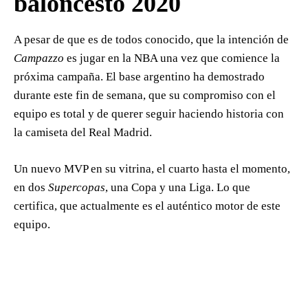
baloncesto 2020
A pesar de que es de todos conocido, que la intención de
Campazzo
es jugar en la NBA una vez que comience la
próxima campaña. El base argentino ha demostrado
durante este fin de semana, que su compromiso con el
equipo es total y de querer seguir haciendo historia con
la camiseta del Real Madrid.
Un nuevo MVP en su vitrina, el cuarto hasta el momento,
en dos
Supercopas
, una Copa y una Liga. Lo que
certifica, que actualmente es el auténtico motor de este
equipo.