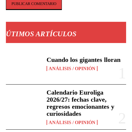
Comentario:
ÚTIMOS ARTÍCULOS
Cuando los gigantes lloran
ANÁLISIS / OPINIÓN
Calendario Euroliga
2026/27: fechas clave,
regresos emocionantes y
curiosidades
ANÁLISIS / OPINIÓN