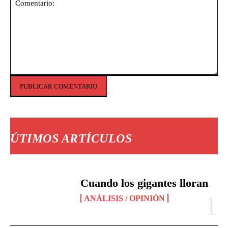
Comentario:
ÚTIMOS ARTÍCULOS
Cuando los gigantes lloran
ANÁLISIS / OPINIÓN