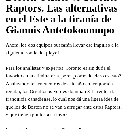
Raptors. Las alternativas
en el Este a la tiranía de
Giannis Antetokounmpo
Ahora, los dos equipos buscarán llevar ese impulso a la
siguiente ronda del playoff.
Para los analistas y expertos, Toronto es sin duda el
favorito en la eliminatoria, pero, ¿cómo de claro es esto?
Analizando los encuentros de este año en temporada
regular, los Orgullosos Verdes dominan 3-1 frente a la
franquicia canadiense, lo cual nos dá una ligera idea de
que los de Boston no se van a arrugar ante estos Raptors,
y que tienen puntos a su favor.