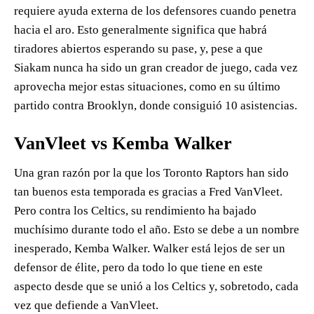
requiere ayuda externa de los defensores cuando penetra
hacia el aro. Esto generalmente significa que habrá
tiradores abiertos esperando su pase, y, pese a que
Siakam nunca ha sido un gran creador de juego, cada vez
aprovecha mejor estas situaciones, como en su último
partido contra Brooklyn, donde consiguió 10 asistencias.
VanVleet vs Kemba Walker
Una gran razón por la que los Toronto Raptors han sido
tan buenos esta temporada es gracias a Fred VanVleet.
Pero contra los Celtics, su rendimiento ha bajado
muchísimo durante todo el año. Esto se debe a un nombre
inesperado, Kemba Walker. Walker está lejos de ser un
defensor de élite, pero da todo lo que tiene en este
aspecto desde que se unió a los Celtics y, sobretodo, cada
vez que defiende a VanVleet.