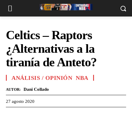
Celtics – Raptors
¿Alternativas a la
tiranía de Anteto?
ANÁLISIS / OPINIÓN
NBA
Dani Collado
AUTOR:
27 agosto 2020