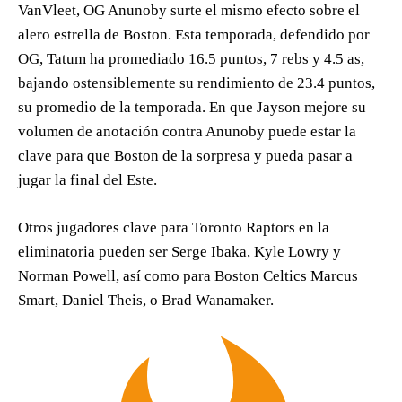
VanVleet, OG Anunoby surte el mismo efecto sobre el
alero estrella de Boston. Esta temporada, defendido por
OG, Tatum ha promediado 16.5 puntos, 7 rebs y 4.5 as,
bajando ostensiblemente su rendimiento de 23.4 puntos,
su promedio de la temporada. En que Jayson mejore su
volumen de anotación contra Anunoby puede estar la
clave para que Boston de la sorpresa y pueda pasar a
jugar la final del Este.
Otros jugadores clave para Toronto Raptors en la
eliminatoria pueden ser Serge Ibaka, Kyle Lowry y
Norman Powell, así como para Boston Celtics Marcus
Smart, Daniel Theis, o Brad Wanamaker.