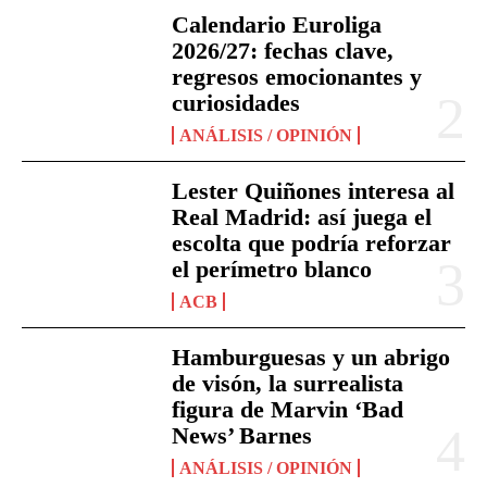
Calendario Euroliga
2026/27: fechas clave,
regresos emocionantes y
curiosidades
ANÁLISIS / OPINIÓN
Lester Quiñones interesa al
Real Madrid: así juega el
escolta que podría reforzar
el perímetro blanco
ACB
Hamburguesas y un abrigo
de visón, la surrealista
figura de Marvin ‘Bad
News’ Barnes
ANÁLISIS / OPINIÓN