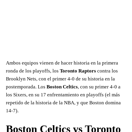
Ambos equipos vienen de hacer historia en la primera
ronda de los playoffs, los
Toronto Raptors
contra los
Brooklyn Nets, con el primer 4-0 de su historia en la
postemporada. Los
Boston Celtics
, con su primer 4-0 a
los Sixers, en su 17 enfrentamiento en playoffs (el más
repetido de la historia de la NBA, y que Boston domina
14-7).
Boston Celtics vs Toronto