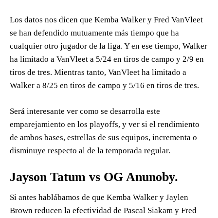
Los datos nos dicen que Kemba Walker y Fred VanVleet
se han defendido mutuamente más tiempo que ha
cualquier otro jugador de la liga. Y en ese tiempo, Walker
ha limitado a VanVleet a 5/24 en tiros de campo y 2/9 en
tiros de tres. Mientras tanto, VanVleet ha limitado a
Walker a 8/25 en tiros de campo y 5/16 en tiros de tres.
Será interesante ver como se desarrolla este
emparejamiento en los playoffs, y ver si el rendimiento
de ambos bases, estrellas de sus equipos, incrementa o
disminuye respecto al de la temporada regular.
Jayson Tatum vs OG Anunoby.
Si antes hablábamos de que Kemba Walker y Jaylen
Brown reducen la efectividad de Pascal Siakam y Fred