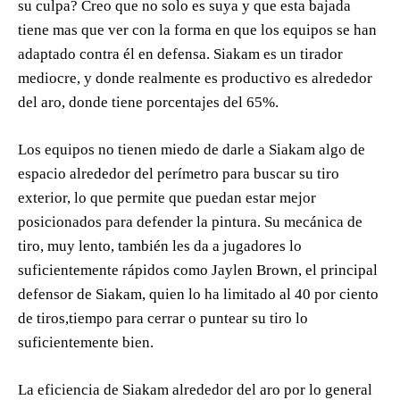
su culpa? Creo que no solo es suya y que esta bajada
tiene mas que ver con la forma en que los equipos se han
adaptado contra él en defensa. Siakam es un tirador
mediocre, y donde realmente es productivo es alrededor
del aro, donde tiene porcentajes del 65%.
Los equipos no tienen miedo de darle a Siakam algo de
espacio alrededor del perímetro para buscar su tiro
exterior, lo que permite que puedan estar mejor
posicionados para defender la pintura. Su mecánica de
tiro, muy lento, también les da a jugadores lo
suficientemente rápidos como Jaylen Brown, el principal
defensor de Siakam, quien lo ha limitado al 40 por ciento
de tiros,tiempo para cerrar o puntear su tiro lo
suficientemente bien.
La eficiencia de Siakam alrededor del aro por lo general