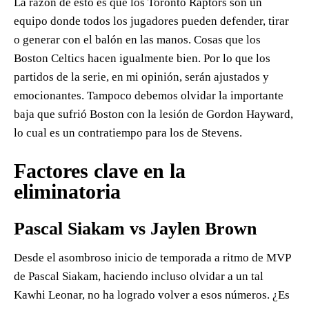
La razón de esto es que los Toronto Raptors son un
equipo donde todos los jugadores pueden defender, tirar
o generar con el balón en las manos. Cosas que los
Boston Celtics hacen igualmente bien. Por lo que los
partidos de la serie, en mi opinión, serán ajustados y
emocionantes. Tampoco debemos olvidar la importante
baja que sufrió Boston con la lesión de Gordon Hayward,
lo cual es un contratiempo para los de Stevens.
Factores clave en la
eliminatoria
Pascal Siakam vs Jaylen Brown
Desde el asombroso inicio de temporada a ritmo de MVP
de Pascal Siakam, haciendo incluso olvidar a un tal
Kawhi Leonar, no ha logrado volver a esos números. ¿Es