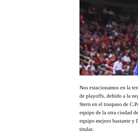
Nos estacionamos en la tem
de playoffs, debido a la n
Stern en el traspaso de C.
equipo de la otra ciudad de
equipo mejoro bastante y 
titular.