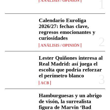
ANÁLISIS / OPINIÓN
Calendario Euroliga
2026/27: fechas clave,
regresos emocionantes y
curiosidades
ANÁLISIS / OPINIÓN
Lester Quiñones interesa al
Real Madrid: así juega el
escolta que podría reforzar
el perímetro blanco
ACB
Hamburguesas y un abrigo
de visón, la surrealista
figura de Marvin ‘Bad