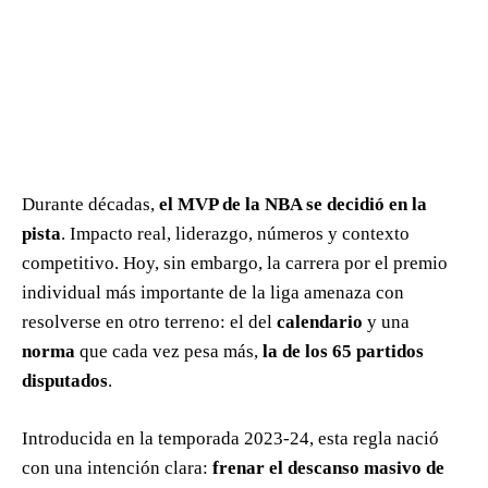
Durante décadas,
el MVP de la NBA se decidió en la
pista
. Impacto real, liderazgo, números y contexto
competitivo. Hoy, sin embargo, la carrera por el premio
individual más importante de la liga amenaza con
resolverse en otro terreno: el del
calendario
y una
norma
que cada vez pesa más,
la de los 65 partidos
disputados
.
Introducida en la temporada 2023-24, esta regla nació
con una intención clara:
frenar el descanso masivo de