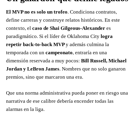
El MVP no es solo un trofeo
. Condiciona contratos,
define carreras y construye relatos históricos. En este
contexto, el
caso de Shai Gilgeous-Alexander
es
paradigmático. Si el líder de Oklahoma City
logra
repetir back-to-back MVP
y además culmina la
temporada con un
campeonato
, entraría en una
dimensión reservada a muy pocos:
Bill Russell, Michael
Jordan y LeBron James
. Nombres que no solo ganaron
premios, sino que marcaron una era.
Que una norma administrativa pueda poner en riesgo una
narrativa de ese calibre debería encender todas las
alarmas en la liga.