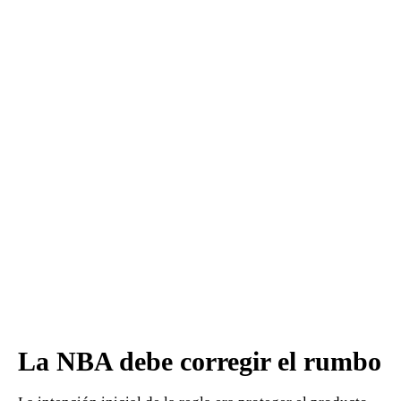
La NBA debe corregir el rumbo