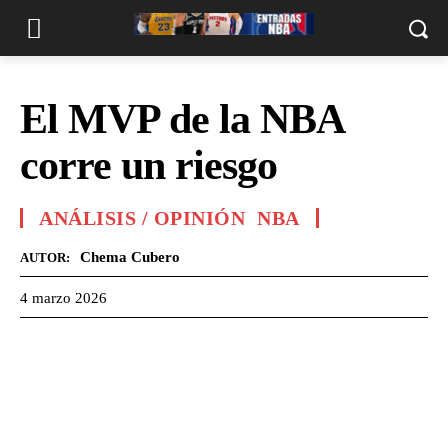
El MVP de la NBA
corre un riesgo
ANÁLISIS / OPINIÓN
NBA
Chema Cubero
AUTOR:
4 marzo 2026