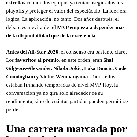
estrellas
cuando los equipos ya tenían asegurados los
playoffs y proteger el valor del espectáculo. La idea era
lógica. La aplicación, no tanto. Dos años después, el
debate es inevitable:
el MVP empieza a depender más
de la disponibilidad que de la excelencia
.
Antes del All-Star 2026
, el consenso era bastante claro.
Los
favoritos al premio
, en este orden, eran
Shai
Gilgeous-Alexander, Nikola Jokic, Luka Doncic, Cade
Cunningham y Victor Wembanyama
. Todos ellos
estaban firmando temporadas de nivel MVP. Hoy, la
conversación ya no gira solo alrededor de su
rendimiento, sino de cuántos partidos pueden permitirse
perder.
Una carrera marcada por