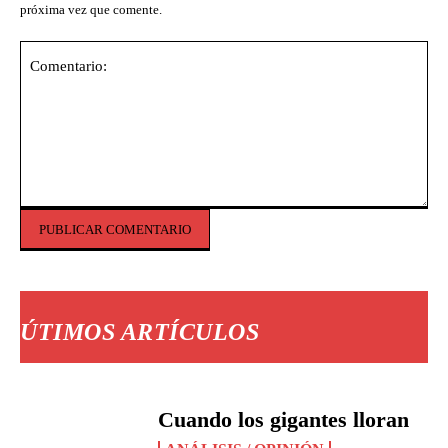
próxima vez que comente.
Comentario:
ÚTIMOS ARTÍCULOS
Cuando los gigantes lloran