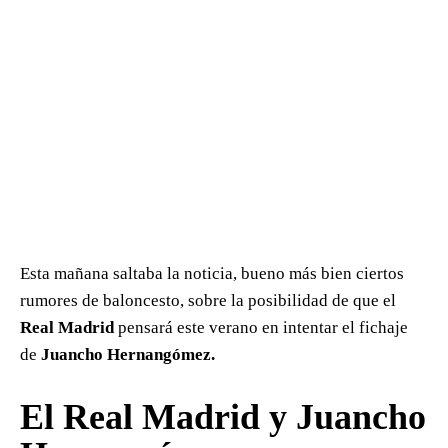
Esta mañana saltaba la noticia, bueno más bien ciertos
rumores de baloncesto, sobre la posibilidad de que el
Real Madrid
pensará este verano en intentar el fichaje
de
Juancho Hernangómez.
El Real Madrid y Juancho