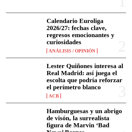
Calendario Euroliga
2026/27: fechas clave,
regresos emocionantes y
curiosidades
ANÁLISIS / OPINIÓN
Lester Quiñones interesa al
Real Madrid: así juega el
escolta que podría reforzar
el perímetro blanco
ACB
Hamburguesas y un abrigo
de visón, la surrealista
figura de Marvin ‘Bad