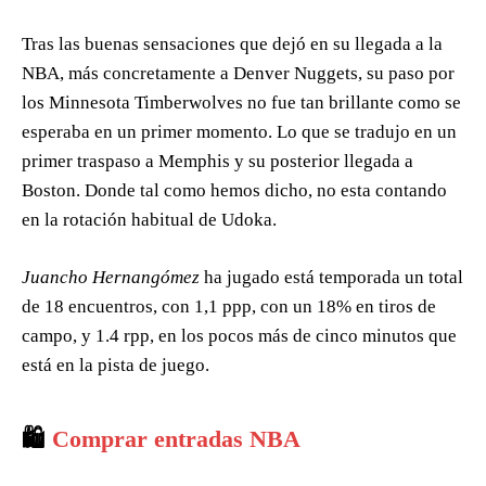
Tras las buenas sensaciones que dejó en su llegada a la
NBA, más concretamente a Denver Nuggets, su paso por
los Minnesota Timberwolves no fue tan brillante como se
esperaba en un primer momento. Lo que se tradujo en un
primer traspaso a Memphis y su posterior llegada a
Boston. Donde tal como hemos dicho, no esta contando
en la rotación habitual de Udoka.
Juancho Hernangómez
ha jugado está temporada un total
de 18 encuentros, con 1,1 ppp, con un 18% en tiros de
campo, y 1.4 rpp, en los pocos más de cinco minutos que
está en la pista de juego.
🛍️
Comprar entradas NBA