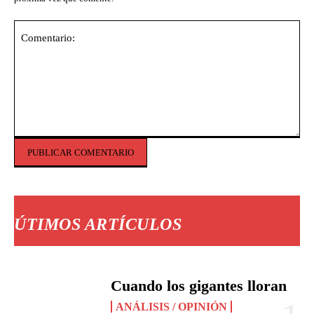
Comentario:
ÚTIMOS ARTÍCULOS
Cuando los gigantes lloran
ANÁLISIS / OPINIÓN