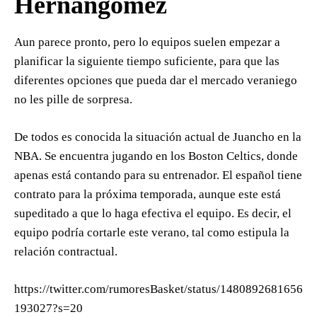
Hernangómez
Aun parece pronto, pero lo equipos suelen empezar a
planificar la siguiente tiempo suficiente, para que las
diferentes opciones que pueda dar el mercado veraniego
no les pille de sorpresa.
De todos es conocida la situación actual de Juancho en la
NBA. Se encuentra jugando en los Boston Celtics, donde
apenas está contando para su entrenador. El español tiene
contrato para la próxima temporada, aunque este está
supeditado a que lo haga efectiva el equipo. Es decir, el
equipo podría cortarle este verano, tal como estipula la
relación contractual.
https://twitter.com/rumoresBasket/status/1480892681656
193027?s=20