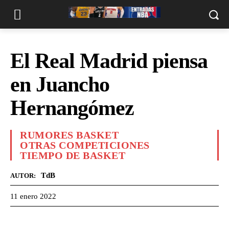
El Real Madrid piensa
en Juancho
Hernangómez
RUMORES BASKET
OTRAS COMPETICIONES
TIEMPO DE BASKET
TdB
AUTOR:
11 enero 2022