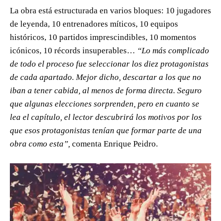
La obra está estructurada en varios bloques: 10 jugadores
de leyenda, 10 entrenadores míticos, 10 equipos
históricos, 10 partidos imprescindibles, 10 momentos
icónicos, 10 récords insuperables…
“Lo más complicado
de todo el proceso fue seleccionar los diez protagonistas
de cada apartado. Mejor dicho, descartar a los que no
iban a tener cabida, al menos de forma directa. Seguro
que algunas elecciones sorprenden, pero en cuanto se
lea el capítulo, el lector descubrirá los motivos por los
que esos protagonistas tenían que formar parte de una
obra como esta”,
comenta Enrique Peidro.