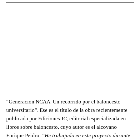
“Generación NCAA. Un recorrido por el baloncesto
universitario”. Ese es el título de la obra recientemente
publicada por Ediciones JC, editorial especializada en
libros sobre baloncesto, cuyo autor es el alcoyano
Enrique Peidro.
“He trabajado en este proyecto durante