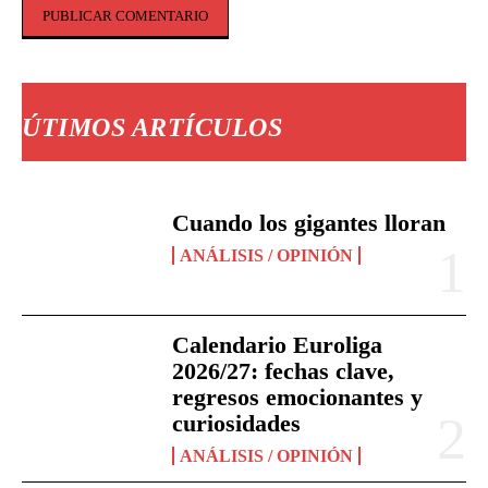
Comentario:
ÚTIMOS ARTÍCULOS
Cuando los gigantes lloran
ANÁLISIS / OPINIÓN
Calendario Euroliga
2026/27: fechas clave,
regresos emocionantes y
curiosidades
ANÁLISIS / OPINIÓN