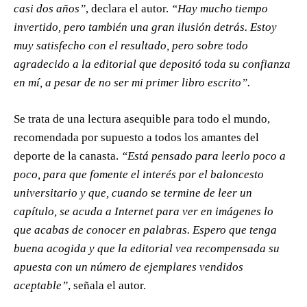
casi dos años”
, declara el autor.
“Hay mucho tiempo
invertido, pero también una gran ilusión detrás. Estoy
muy satisfecho con el resultado, pero sobre todo
agradecido a la editorial que depositó toda su confianza
en mí, a pesar de no ser mi primer libro escrito”.
Se trata de una lectura asequible para todo el mundo,
recomendada por supuesto a todos los amantes del
deporte de la canasta.
“Está pensado para leerlo poco a
poco, para que fomente el interés por el baloncesto
universitario y que, cuando se termine de leer un
capítulo, se acuda a Internet para ver en imágenes lo
que acabas de conocer en palabras. Espero que tenga
buena acogida y que la editorial vea recompensada su
apuesta con un número de ejemplares vendidos
aceptable”
, señala el autor.