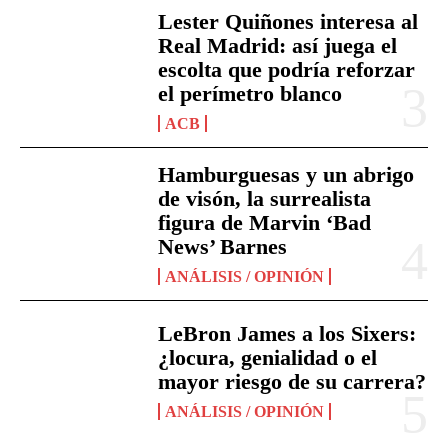
Lester Quiñones interesa al
Real Madrid: así juega el
escolta que podría reforzar
el perímetro blanco
ACB
Hamburguesas y un abrigo
de visón, la surrealista
figura de Marvin ‘Bad
News’ Barnes
ANÁLISIS / OPINIÓN
LeBron James a los Sixers:
¿locura, genialidad o el
mayor riesgo de su carrera?
ANÁLISIS / OPINIÓN