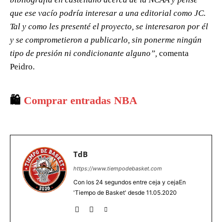
que ese vacío podría interesar a una editorial como JC.
Tal y como les presenté el proyecto, se interesaron por él
y se comprometieron a publicarlo, sin ponerme ningún
tipo de presión ni condicionante alguno”,
comenta
Peidro.
🛍️
Comprar entradas NBA
TdB
https://www.tiempodebasket.com
Con los 24 segundos entre ceja y cejaEn
'Tiempo de Basket' desde 11.05.2020