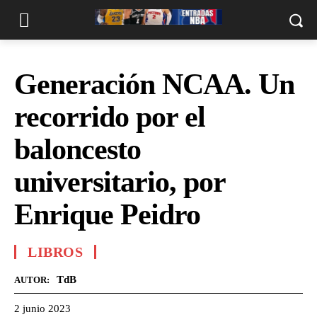
Generación NCAA. Un
recorrido por el
baloncesto
universitario, por
Enrique Peidro
LIBROS
TdB
AUTOR:
2 junio 2023