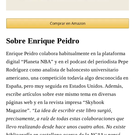
Sobre Enrique Peidro
Enrique Peidro colabora habitualmente en la plataforma
digital “Planeta NBA” y en el podcast del periodista Pepe
Rodríguez como analista de baloncesto universitario
americano, una competición todavía algo desconocida en
España, pero muy seguida en Estados Unidos. Además,
escribe artículos sobre este mismo tema en diversas
páginas web y en la revista impresa “Skyhook
Magazine”.
“La idea de escribir este libro surgió,
precisamente, a raíz de todas estas colaboraciones que
llevo realizando desde hace unos cuatro años. No existe
bibliografía en castellano acerca de la NCAA y pensé