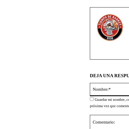
DEJA UNA RESP
Guardar mi nombre, co
próxima vez que coment