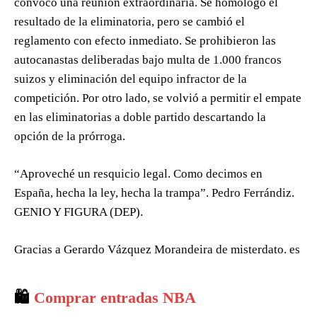
convocó una reunión extraordinaria. Se homologó el
resultado de la eliminatoria, pero se cambió el
reglamento con efecto inmediato. Se prohibieron las
autocanastas deliberadas bajo multa de 1.000 francos
suizos y eliminación del equipo infractor de la
competición. Por otro lado, se volvió a permitir el empate
en las eliminatorias a doble partido descartando la
opción de la prórroga.
“Aproveché un resquicio legal. Como decimos en
España, hecha la ley, hecha la trampa”. Pedro Ferrándiz.
GENIO Y FIGURA (DEP).
Gracias a Gerardo Vázquez Morandeira de misterdato. es
🛍️
Comprar entradas NBA