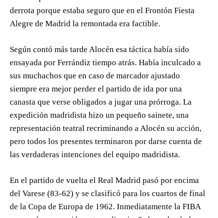
derrota porque estaba seguro que en el Frontón Fiesta
Alegre de Madrid la remontada era factible.
Según contó más tarde Alocén esa táctica había sido
ensayada por Ferrándiz tiempo atrás. Había inculcado a
sus muchachos que en caso de marcador ajustado
siempre era mejor perder el partido de ida por una
canasta que verse obligados a jugar una prórroga. La
expedición madridista hizo un pequeño sainete, una
representación teatral recriminando a Alocén su acción,
pero todos los presentes terminaron por darse cuenta de
las verdaderas intenciones del equipo madridista.
En el partido de vuelta el Real Madrid pasó por encima
del Varese (83-62) y se clasificó para los cuartos de final
de la Copa de Europa de 1962. Inmediatamente la FIBA