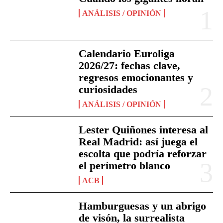
ANÁLISIS / OPINIÓN
Calendario Euroliga
2026/27: fechas clave,
regresos emocionantes y
curiosidades
ANÁLISIS / OPINIÓN
Lester Quiñones interesa al
Real Madrid: así juega el
escolta que podría reforzar
el perímetro blanco
ACB
Hamburguesas y un abrigo
de visón, la surrealista