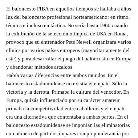
El baloncesto FIBA en aquellos tiempos se hallaba a años
luz del baloncesto profesional norteamericano: en ritmo,
técnica e incluso en táctica. No sería hasta 1960 cuando
la exhibición de la selección olímpica de USA en Roma,
provocó que su entrenador Pete Newell organizara varios
clinics por varios países europeos (mayoritariamente del
este) y para desarrollar el juego del baloncesto en Europa
y abandonar métodos arcaicos.
Había varias diferencias entre ambos mundos. En el
baloncesto estadounidense no existía el empate. Sólo la
victoria y la derrota. Primaba la cultura del vencedor. En
Europa, quizás influenciado por su carácter amateur
primaba la competitividad entre caballeros y el empate
era una alternativa que contentaba a ambas partes. En el
baloncesto estadounidense se imponían las eliminatorias
con número de partidos impares con preponderancia por