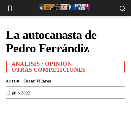
La autocanasta de
Pedro Ferrándiz
ANÁLISIS / OPINIÓN
OTRAS COMPETICIONES
Oscar Villares
AUTOR:
12 julio 2022