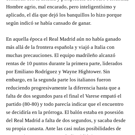
Hombre agrio, mal encarado, pero inteligentísimo y
aplicado, el día que dejó los banquillos lo hizo porque
según indicó se había cansado de ganar.
En aquella época el Real Madrid aún no había ganado
más allá de la frontera española y viajó a Italia con
muchas precauciones. El equipo madrileño alcanzó
rentas de 10 puntos durante la primera parte, liderados
por Emiliano Rodríguez y Wayne Hightower. Sin
embargo, en la segunda parte los italianos fueron
reduciendo progresivamente la diferencia hasta que a
falta de dos segundos para el final el Varese empató el
partido (80-80) y todo parecía indicar que el encuentro
se decidiría en la prórroga. El balón estaba en posesión
del Real Madrid a falta de dos segundos, y sacaba desde
su propia canasta. Ante las casi nulas posibilidades de