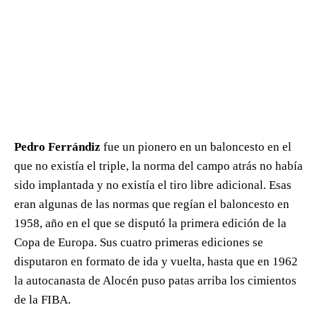
Pedro Ferrándiz
fue un pionero en un baloncesto en el
que no existía el triple, la norma del campo atrás no había
sido implantada y no existía el tiro libre adicional. Esas
eran algunas de las normas que regían el baloncesto en
1958, año en el que se disputó la primera edición de la
Copa de Europa. Sus cuatro primeras ediciones se
disputaron en formato de ida y vuelta, hasta que en 1962
la autocanasta de Alocén puso patas arriba los cimientos
de la FIBA.