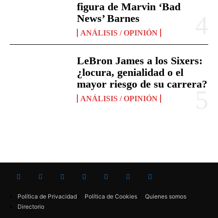
figura de Marvin ‘Bad
News’ Barnes
ANÁLISIS / OPINIÓN
LeBron James a los Sixers:
¿locura, genialidad o el
mayor riesgo de su carrera?
ANÁLISIS / OPINIÓN
Política de Privacidad
Política de Cookies
Quienes somos
Directorio