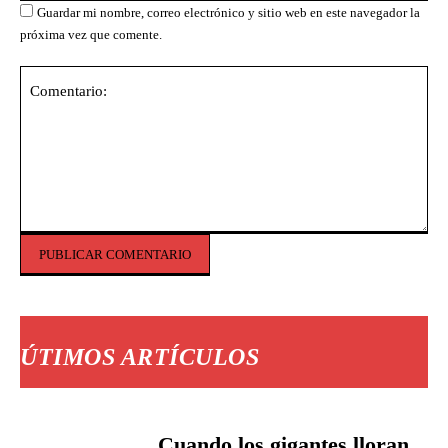
Guardar mi nombre, correo electrónico y sitio web en este navegador la
próxima vez que comente.
Comentario:
ÚTIMOS ARTÍCULOS
Cuando los gigantes lloran