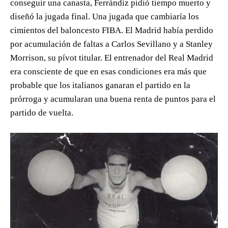
conseguir una canasta, Ferrándiz pidió tiempo muerto y
diseñó la jugada final. Una jugada que cambiaría los
cimientos del baloncesto FIBA. El Madrid había perdido
por acumulación de faltas a Carlos Sevillano y a Stanley
Morrison, su pívot titular. El entrenador del Real Madrid
era consciente de que en esas condiciones era más que
probable que los italianos ganaran el partido en la
prórroga y acumularan una buena renta de puntos para el
partido de vuelta.