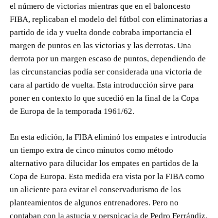
el número de victorias mientras que en el baloncesto
FIBA, replicaban el modelo del fútbol con eliminatorias a
partido de ida y vuelta donde cobraba importancia el
margen de puntos en las victorias y las derrotas. Una
derrota por un margen escaso de puntos, dependiendo de
las circunstancias podía ser considerada una victoria de
cara al partido de vuelta. Esta introducción sirve para
poner en contexto lo que sucedió en la final de la Copa
de Europa de la temporada 1961/62.
En esta edición, la FIBA eliminó los empates e introducía
un tiempo extra de cinco minutos como método
alternativo para dilucidar los empates en partidos de la
Copa de Europa. Esta medida era vista por la FIBA como
un aliciente para evitar el conservadurismo de los
planteamientos de algunos entrenadores. Pero no
contaban con la astucia y perspicacia de Pedro Ferrándiz,