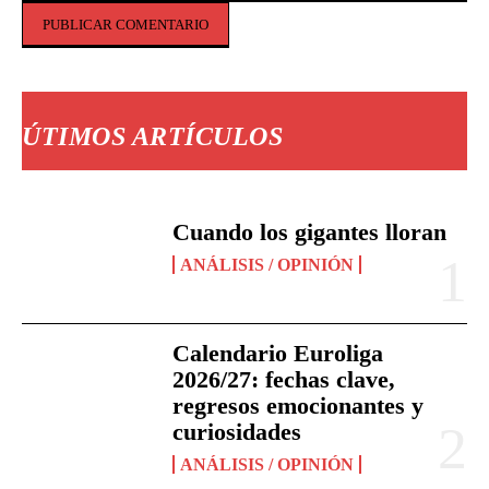
Comentario:
ÚTIMOS ARTÍCULOS
Cuando los gigantes lloran
ANÁLISIS / OPINIÓN
Calendario Euroliga
2026/27: fechas clave,
regresos emocionantes y
curiosidades
ANÁLISIS / OPINIÓN