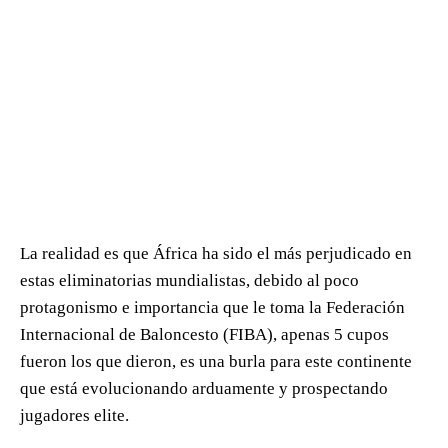
La realidad es que África ha sido el más perjudicado en
estas eliminatorias mundialistas, debido al poco
protagonismo e importancia que le toma la Federación
Internacional de Baloncesto (FIBA), apenas 5 cupos
fueron los que dieron, es una burla para este continente
que está evolucionando arduamente y prospectando
jugadores elite.