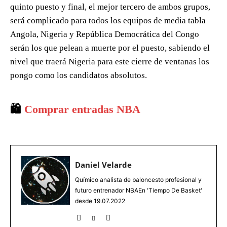
quinto puesto y final, el mejor tercero de ambos grupos,
será complicado para todos los equipos de media tabla
Angola, Nigeria y República Democrática del Congo
serán los que pelean a muerte por el puesto, sabiendo el
nivel que traerá Nigeria para este cierre de ventanas los
pongo como los candidatos absolutos.
🛍️
Comprar entradas NBA
Daniel Velarde
Químico analista de baloncesto profesional y
futuro entrenador NBAEn 'Tiempo De Basket'
desde 19.07.2022