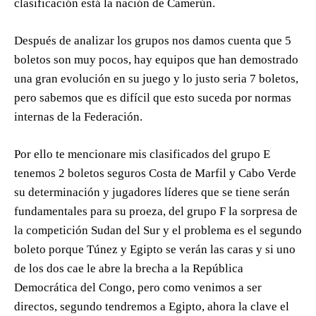
clasificación está la nación de Camerún.
Después de analizar los grupos nos damos cuenta que 5
boletos son muy pocos, hay equipos que han demostrado
una gran evolución en su juego y lo justo seria 7 boletos,
pero sabemos que es difícil que esto suceda por normas
internas de la Federación.
Por ello te mencionare mis clasificados del grupo E
tenemos 2 boletos seguros Costa de Marfil y Cabo Verde
su determinación y jugadores líderes que se tiene serán
fundamentales para su proeza, del grupo F la sorpresa de
la competición Sudan del Sur y el problema es el segundo
boleto porque Túnez y Egipto se verán las caras y si uno
de los dos cae le abre la brecha a la República
Democrática del Congo, pero como venimos a ser
directos, segundo tendremos a Egipto, ahora la clave el