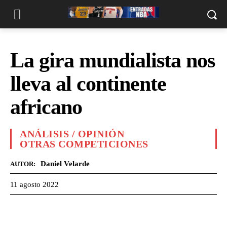
La gira mundialista nos
lleva al continente
africano
ANÁLISIS / OPINIÓN
OTRAS COMPETICIONES
Daniel Velarde
AUTOR:
11 agosto 2022