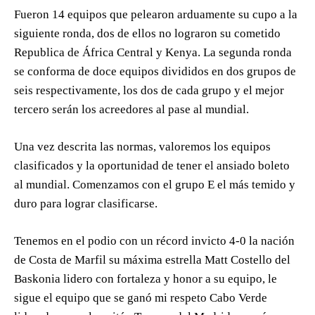
Fueron 14 equipos que pelearon arduamente su cupo a la
siguiente ronda, dos de ellos no lograron su cometido
Republica de África Central y Kenya. La segunda ronda
se conforma de doce equipos divididos en dos grupos de
seis respectivamente, los dos de cada grupo y el mejor
tercero serán los acreedores al pase al mundial.
Una vez descrita las normas, valoremos los equipos
clasificados y la oportunidad de tener el ansiado boleto
al mundial. Comenzamos con el grupo E el más temido y
duro para lograr clasificarse.
Tenemos en el podio con un récord invicto 4-0 la nación
de Costa de Marfil su máxima estrella Matt Costello del
Baskonia lidero con fortaleza y honor a su equipo, le
sigue el equipo que se ganó mi respeto Cabo Verde