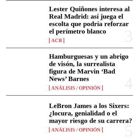
Lester Quiñones interesa al
Real Madrid: así juega el
escolta que podría reforzar
el perímetro blanco
ACB
Hamburguesas y un abrigo
de visón, la surrealista
figura de Marvin ‘Bad
News’ Barnes
ANÁLISIS / OPINIÓN
LeBron James a los Sixers:
¿locura, genialidad o el
mayor riesgo de su carrera?
ANÁLISIS / OPINIÓN