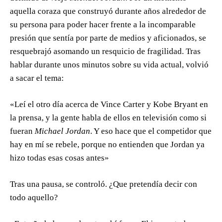
aquella coraza que construyó durante años alrededor de
su persona para poder hacer frente a la incomparable
presión que sentía por parte de medios y aficionados, se
resquebrajó asomando un resquicio de fragilidad. Tras
hablar durante unos minutos sobre su vida actual, volvió
a sacar el tema:
«Leí el otro día acerca de Vince Carter y Kobe Bryant en
la prensa, y la gente habla de ellos en televisión como si
fueran
Michael Jordan
. Y eso hace que el competidor que
hay en mí se rebele, porque no entienden que Jordan ya
hizo todas esas cosas antes»
Tras una pausa, se controló. ¿Que pretendía decir con
todo aquello?