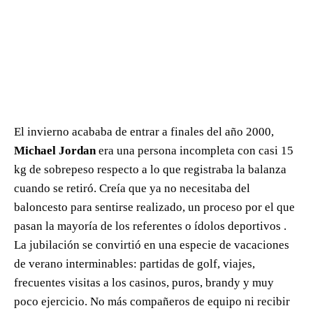
El invierno acababa de entrar a finales del año 2000,
Michael Jordan
era una persona incompleta con casi 15
kg de sobrepeso respecto a lo que registraba la balanza
cuando se retiró. Creía que ya no necesitaba del
baloncesto para sentirse realizado, un proceso por el que
pasan la mayoría de los referentes o ídolos deportivos .
La jubilación se convirtió en una especie de vacaciones
de verano interminables: partidas de golf, viajes,
frecuentes visitas a los casinos, puros, brandy y muy
poco ejercicio. No más compañeros de equipo ni recibir