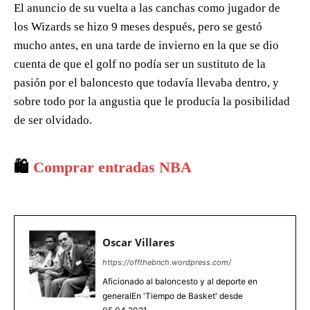
El anuncio de su vuelta a las canchas como jugador de
los Wizards se hizo 9 meses después, pero se gestó
mucho antes, en una tarde de invierno en la que se dio
cuenta de que el golf no podía ser un sustituto de la
pasión por el baloncesto que todavía llevaba dentro, y
sobre todo por la angustia que le producía la posibilidad
de ser olvidado.
🛍️
Comprar entradas NBA
Oscar Villares
https://offthebnch.wordpress.com/
Aficionado al baloncesto y al deporte en
generalEn 'Tiempo de Basket' desde