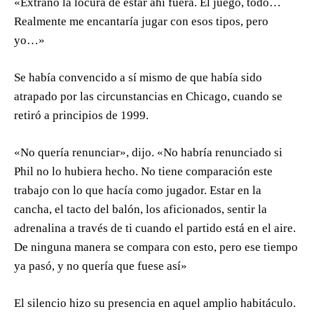
«Extraño la locura de estar ahí fuera. El juego, todo…
Realmente me encantaría jugar con esos tipos, pero
yo…»
Se había convencido a sí mismo de que había sido
atrapado por las circunstancias en Chicago, cuando se
retiró a principios de 1999.
«No quería renunciar», dijo. «No habría renunciado si
Phil no lo hubiera hecho. No tiene comparación este
trabajo con lo que hacía como jugador. Estar en la
cancha, el tacto del balón, los aficionados, sentir la
adrenalina a través de ti cuando el partido está en el aire.
De ninguna manera se compara con esto, pero ese tiempo
ya pasó, y no quería que fuese así»
El silencio hizo su presencia en aquel amplio habitáculo.