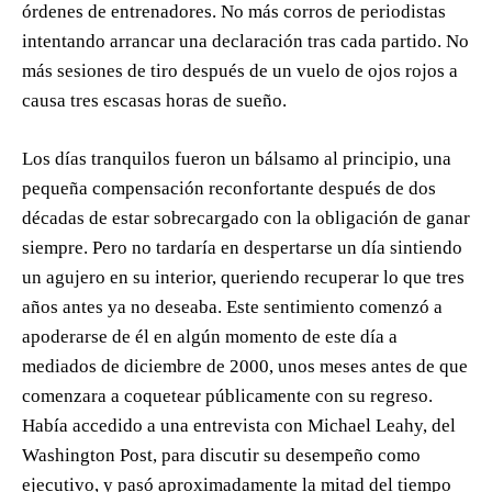
órdenes de entrenadores. No más corros de periodistas
intentando arrancar una declaración tras cada partido. No
más sesiones de tiro después de un vuelo de ojos rojos a
causa tres escasas horas de sueño.
Los días tranquilos fueron un bálsamo al principio, una
pequeña compensación reconfortante después de dos
décadas de estar sobrecargado con la obligación de ganar
siempre. Pero no tardaría en despertarse un día sintiendo
un agujero en su interior, queriendo recuperar lo que tres
años antes ya no deseaba. Este sentimiento comenzó a
apoderarse de él en algún momento de este día a
mediados de diciembre de 2000, unos meses antes de que
comenzara a coquetear públicamente con su regreso.
Había accedido a una entrevista con Michael Leahy, del
Washington Post, para discutir su desempeño como
ejecutivo, y pasó aproximadamente la mitad del tiempo