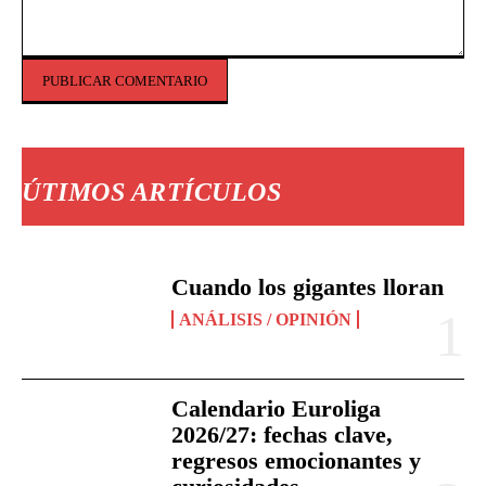
Comentario:
ÚTIMOS ARTÍCULOS
Cuando los gigantes lloran
ANÁLISIS / OPINIÓN
Calendario Euroliga
2026/27: fechas clave,
regresos emocionantes y