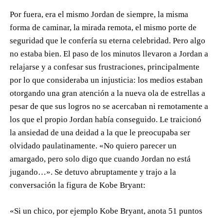
Por fuera, era el mismo Jordan de siempre, la misma
forma de caminar, la mirada remota, el mismo porte de
seguridad que le confería su eterna celebridad. Pero algo
no estaba bien. El paso de los minutos llevaron a Jordan a
relajarse y a confesar sus frustraciones, principalmente
por lo que consideraba un injusticia: los medios estaban
otorgando una gran atención a la nueva ola de estrellas a
pesar de que sus logros no se acercaban ni remotamente a
los que el propio Jordan había conseguido. Le traicionó
la ansiedad de una deidad a la que le preocupaba ser
olvidado paulatinamente. «No quiero parecer un
amargado, pero solo digo que cuando Jordan no está
jugando…». Se detuvo abruptamente y trajo a la
conversación la figura de Kobe Bryant:
«Si un chico, por ejemplo Kobe Bryant, anota 51 puntos