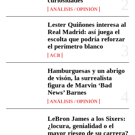
curiosidades
ANÁLISIS / OPINIÓN
Lester Quiñones interesa al
Real Madrid: así juega el
escolta que podría reforzar
el perímetro blanco
ACB
Hamburguesas y un abrigo
de visón, la surrealista
figura de Marvin ‘Bad
News’ Barnes
ANÁLISIS / OPINIÓN
LeBron James a los Sixers:
¿locura, genialidad o el
mayor riesgo de su carrera?