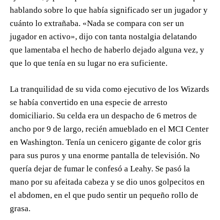
hablando sobre lo que había significado ser un jugador y
cuánto lo extrañaba. «Nada se compara con ser un
jugador en activo», dijo con tanta nostalgia delatando
que lamentaba el hecho de haberlo dejado alguna vez, y
que lo que tenía en su lugar no era suficiente.
La tranquilidad de su vida como ejecutivo de los Wizards
se había convertido en una especie de arresto
domiciliario. Su celda era un despacho de 6 metros de
ancho por 9 de largo, recién amueblado en el MCI Center
en Washington. Tenía un cenicero gigante de color gris
para sus puros y una enorme pantalla de televisión. No
quería dejar de fumar le confesó a Leahy. Se pasó la
mano por su afeitada cabeza y se dio unos golpecitos en
el abdomen, en el que pudo sentir un pequeño rollo de
grasa.