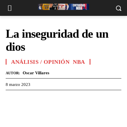
La inseguridad de un
dios
ANÁLISIS / OPINIÓN
NBA
Oscar Villares
AUTOR:
8 marzo 2023