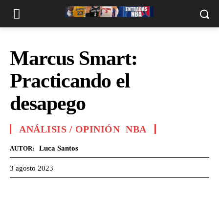
Marcus Smart:
Practicando el
desapego
ANÁLISIS / OPINIÓN
NBA
Luca Santos
AUTOR:
3 agosto 2023