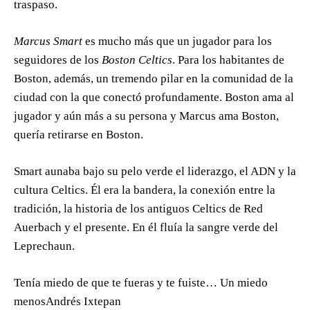
traspaso.
Marcus Smart
es mucho más que un jugador para los
seguidores de los
Boston Celtics
. Para los habitantes de
Boston, además, un tremendo pilar en la comunidad de la
ciudad con la que conectó profundamente. Boston ama al
jugador y aún más a su persona y Marcus ama Boston,
quería retirarse en Boston.
Smart aunaba bajo su pelo verde el liderazgo, el ADN y la
cultura Celtics. Él era la bandera, la conexión entre la
tradición, la historia de los antiguos Celtics de Red
Auerbach y el presente. En él fluía la sangre verde del
Leprechaun.
Tenía miedo de que te fueras y te fuiste… Un miedo
menos
Andrés Ixtepan