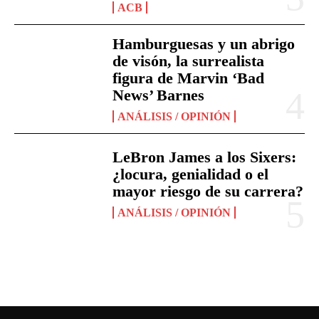
ACB
Hamburguesas y un abrigo
de visón, la surrealista
figura de Marvin ‘Bad
News’ Barnes
ANÁLISIS / OPINIÓN
LeBron James a los Sixers:
¿locura, genialidad o el
mayor riesgo de su carrera?
ANÁLISIS / OPINIÓN