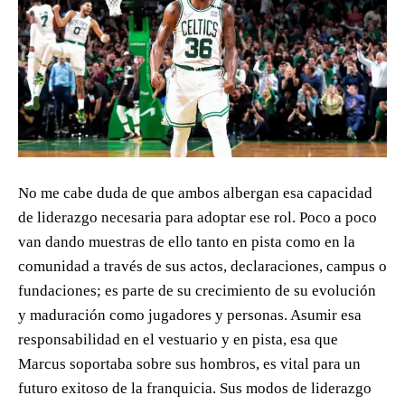
No me cabe duda de que ambos albergan esa capacidad
de liderazgo necesaria para adoptar ese rol. Poco a poco
van dando muestras de ello tanto en pista como en la
comunidad a través de sus actos, declaraciones, campus o
fundaciones; es parte de su crecimiento de su evolución
y maduración como jugadores y personas. Asumir esa
responsabilidad en el vestuario y en pista, esa que
Marcus soportaba sobre sus hombros, es vital para un
futuro exitoso de la franquicia. Sus modos de liderazgo