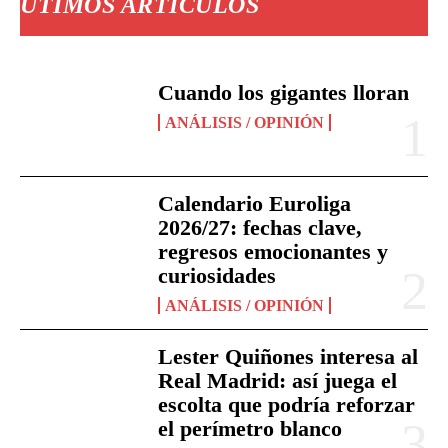
ÚTIMOS ARTÍCULOS
Cuando los gigantes lloran
ANÁLISIS / OPINIÓN
Calendario Euroliga
2026/27: fechas clave,
regresos emocionantes y
curiosidades
ANÁLISIS / OPINIÓN
Lester Quiñones interesa al
Real Madrid: así juega el
escolta que podría reforzar
el perímetro blanco