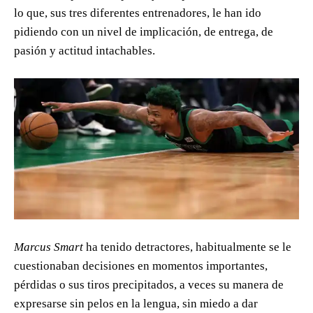
lo que, sus tres diferentes entrenadores, le han ido
pidiendo con un nivel de implicación, de entrega, de
pasión y actitud intachables.
Marcus Smart
ha tenido detractores, habitualmente se le
cuestionaban decisiones en momentos importantes,
pérdidas o sus tiros precipitados, a veces su manera de
expresarse sin pelos en la lengua, sin miedo a dar