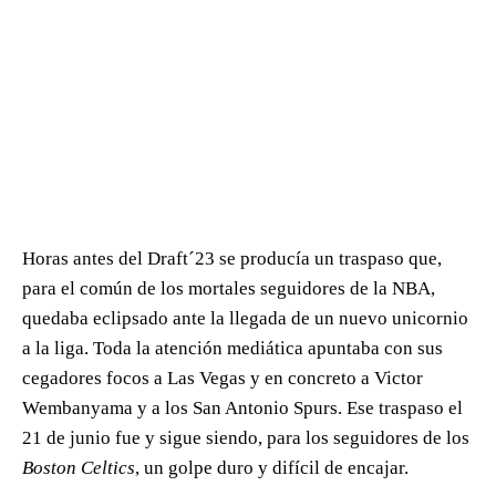
Horas antes del Draft´23 se producía un traspaso que,
para el común de los mortales seguidores de la NBA,
quedaba eclipsado ante la llegada de un nuevo unicornio
a la liga. Toda la atención mediática apuntaba con sus
cegadores focos a Las Vegas y en concreto a Victor
Wembanyama y a los San Antonio Spurs. Ese traspaso el
21 de junio fue y sigue siendo, para los seguidores de los
Boston Celtics
, un golpe duro y difícil de encajar.