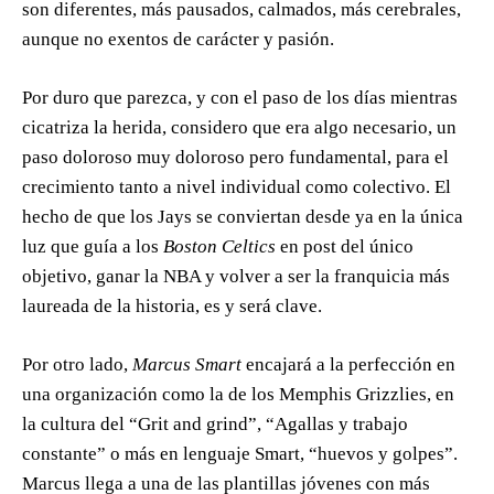
son diferentes, más pausados, calmados, más cerebrales,
aunque no exentos de carácter y pasión.
Por duro que parezca, y con el paso de los días mientras
cicatriza la herida, considero que era algo necesario, un
paso doloroso muy doloroso pero fundamental, para el
crecimiento tanto a nivel individual como colectivo. El
hecho de que los Jays se conviertan desde ya en la única
luz que guía a los
Boston Celtics
en post del único
objetivo, ganar la NBA y volver a ser la franquicia más
laureada de la historia, es y será clave.
Por otro lado,
Marcus Smart
encajará a la perfección en
una organización como la de los Memphis Grizzlies, en
la cultura del “Grit and grind”, “Agallas y trabajo
constante” o más en lenguaje Smart, “huevos y golpes”.
Marcus llega a una de las plantillas jóvenes con más