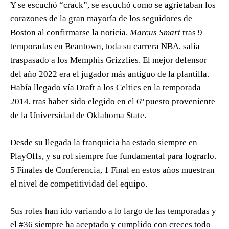
Y se escuchó “crack”, se escuchó como se agrietaban los
corazones de la gran mayoría de los seguidores de
Boston al confirmarse la noticia.
Marcus Smart
tras 9
temporadas en Beantown, toda su carrera NBA, salía
traspasado a los Memphis Grizzlies. El mejor defensor
del año 2022 era el jugador más antiguo de la plantilla.
Había llegado vía Draft a los Celtics en la temporada
2014, tras haber sido elegido en el 6º puesto proveniente
de la Universidad de Oklahoma State.
Desde su llegada la franquicia ha estado siempre en
PlayOffs, y su rol siempre fue fundamental para lograrlo.
5 Finales de Conferencia, 1 Final en estos años muestran
el nivel de competitividad del equipo.
Sus roles han ido variando a lo largo de las temporadas y
el #36 siempre ha aceptado y cumplido con creces todo