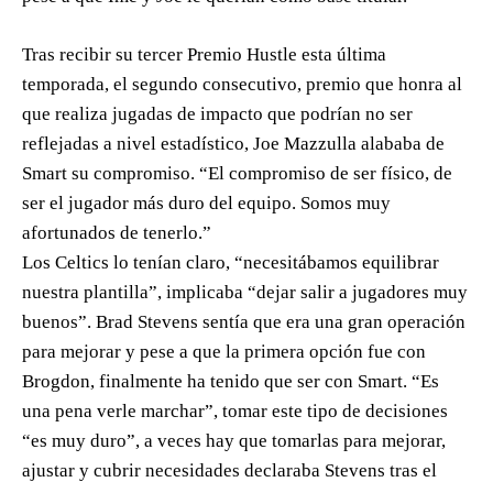
Tras recibir su tercer Premio Hustle esta última
temporada, el segundo consecutivo, premio que honra al
que realiza jugadas de impacto que podrían no ser
reflejadas a nivel estadístico, Joe Mazzulla alababa de
Smart su compromiso. “El compromiso de ser físico, de
ser el jugador más duro del equipo. Somos muy
afortunados de tenerlo.”
Los Celtics lo tenían claro, “necesitábamos equilibrar
nuestra plantilla”, implicaba “dejar salir a jugadores muy
buenos”. Brad Stevens sentía que era una gran operación
para mejorar y pese a que la primera opción fue con
Brogdon, finalmente ha tenido que ser con Smart. “Es
una pena verle marchar”, tomar este tipo de decisiones
“es muy duro”, a veces hay que tomarlas para mejorar,
ajustar y cubrir necesidades declaraba Stevens tras el