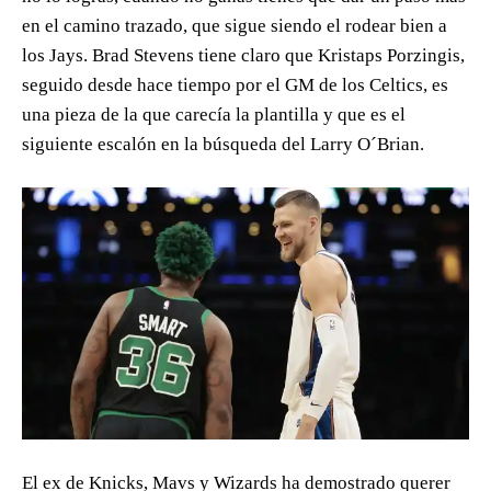
en el camino trazado, que sigue siendo el rodear bien a
los Jays. Brad Stevens tiene claro que Kristaps Porzingis,
seguido desde hace tiempo por el GM de los Celtics, es
una pieza de la que carecía la plantilla y que es el
siguiente escalón en la búsqueda del Larry O´Brian.
El ex de Knicks, Mavs y Wizards ha demostrado querer