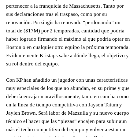
pertenecer a la franquicia de Massachusetts. Tanto por
sus declaraciones tras el traspaso, como por su
renovación. Porzingis ha renovado “perdonando” un
total de ($17M) por 2 temporadas, cantidad que podría
haber logrado firmando el máximo al que podría optar en
Boston o en cualquier otro equipo la próxima temporada.
Evidentemente Kristaps sabe a dónde llega, el objetivo y
su rol dentro del equipo.
Con KP han añadido un jugador con unas características
muy especiales de los que no abundan, en su prime y que
debería encajar maravillosamente, tanto en cancha como
en la línea de tiempo competitiva con Jayson Tatum y
Jaylen Brown. Será labor de Mazzulla y su nuevo cuerpo
técnico el hacer que las “piezas” encajen para subir aun
más el techo competitivo del equipo y volver a estar en