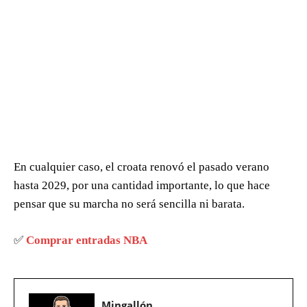
En cualquier caso, el croata renovó el pasado verano
hasta 2029, por una cantidad importante, lo que hace
pensar que su marcha no será sencilla ni barata.
✅
Comprar entradas NBA
Mingallón