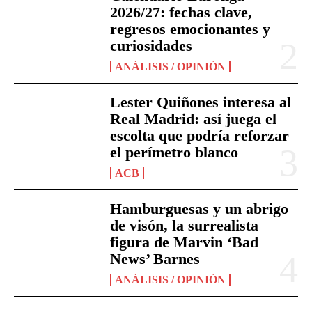
2026/27: fechas clave,
regresos emocionantes y
curiosidades
ANÁLISIS / OPINIÓN
Lester Quiñones interesa al
Real Madrid: así juega el
escolta que podría reforzar
el perímetro blanco
ACB
Hamburguesas y un abrigo
de visón, la surrealista
figura de Marvin ‘Bad
News’ Barnes
ANÁLISIS / OPINIÓN