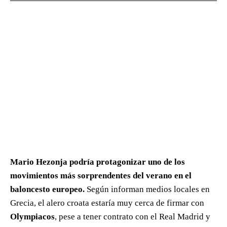
Mario Hezonja podría protagonizar uno de los
movimientos más sorprendentes del verano en el
baloncesto europeo.
Según informan medios locales en
Grecia, el alero croata estaría muy cerca de firmar con
Olympiacos
, pese a tener contrato con el Real Madrid y