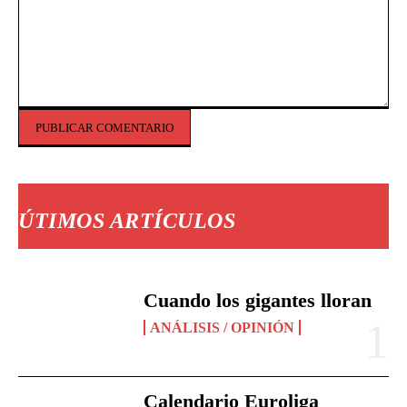
Comentario:
ÚTIMOS ARTÍCULOS
Cuando los gigantes lloran
ANÁLISIS / OPINIÓN
Calendario Euroliga