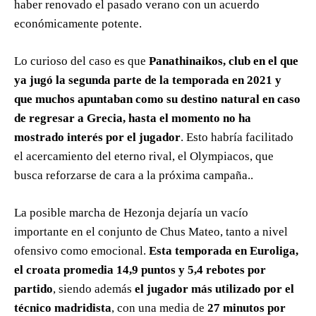
haber renovado el pasado verano con un acuerdo
económicamente potente.
Lo curioso del caso es que
Panathinaikos, club en el que
ya jugó la segunda parte de la temporada en 2021 y
que muchos apuntaban como su destino natural en caso
de regresar a Grecia, hasta el momento no ha
mostrado interés por el jugador
. Esto habría facilitado
el acercamiento del eterno rival, el Olympiacos, que
busca reforzarse de cara a la próxima campaña..
La posible marcha de Hezonja dejaría un vacío
importante en el conjunto de Chus Mateo, tanto a nivel
ofensivo como emocional.
Esta temporada en Euroliga,
el croata promedia 14,9 puntos y 5,4 rebotes por
partido
, siendo además
el jugador más utilizado por el
técnico madridista
, con una media de
27 minutos por