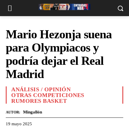
Mario Hezonja suena
para Olympiacos y
podría dejar el Real
Madrid
ANÁLISIS / OPINIÓN
OTRAS COMPETICIONES
RUMORES BASKET
Mingallón
AUTOR:
19 mayo 2025