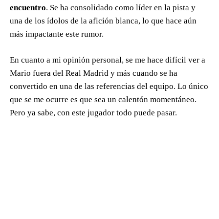
encuentro
. Se ha consolidado como líder en la pista y
una de los ídolos de la afición blanca, lo que hace aún
más impactante este rumor.
En cuanto a mi opinión personal, se me hace difícil ver a
Mario fuera del Real Madrid y más cuando se ha
convertido en una de las referencias del equipo. Lo único
que se me ocurre es que sea un calentón momentáneo.
Pero ya sabe, con este jugador todo puede pasar.