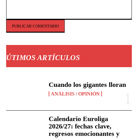
Comentario:
ÚTIMOS ARTÍCULOS
Cuando los gigantes lloran
ANÁLISIS / OPINIÓN
Calendario Euroliga
2026/27: fechas clave,
regresos emocionantes y