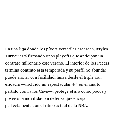
En una liga donde los pívots versátiles escasean,
Myles
Turner
está firmando unos playoffs que anticipan un
contrato millonario este verano. El interior de los Pacers
termina contrato esta temporada y su perfil no abunda:
puede anotar con facilidad, lanza desde el triple con
eficacia —incluido un espectacular 4/4 en el cuarto
partido contra los Cavs—, protege el aro como pocos y
posee una movilidad en defensa que encaja
perfectamente con el ritmo actual de la NBA.