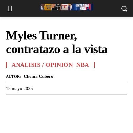
Myles Turner,
contratazo a la vista
ANÁLISIS / OPINIÓN
NBA
Chema Cubero
AUTOR:
15 mayo 2025