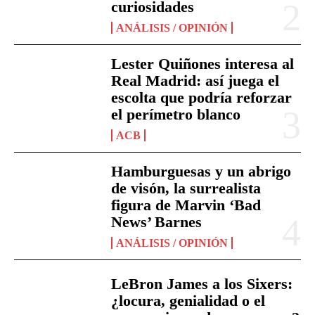
curiosidades
ANÁLISIS / OPINIÓN
Lester Quiñones interesa al
Real Madrid: así juega el
escolta que podría reforzar
el perímetro blanco
ACB
Hamburguesas y un abrigo
de visón, la surrealista
figura de Marvin ‘Bad
News’ Barnes
ANÁLISIS / OPINIÓN
LeBron James a los Sixers:
¿locura, genialidad o el