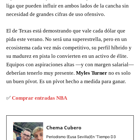
liga que pueden influir en ambos lados de la cancha sin
necesidad de grandes cifras de uso ofensivo.
El de Texas está demostrando que vale cada dólar que
pida este verano. No será una superestrella, pero en un
ecosistema cada vez más competitivo, su perfil híbrido y
su madurez en pista lo convierten en un activo de élite.
Equipos con aspiraciones altas —y con margen salarial—
deberían tenerlo muy presente.
Myles Turner
no es solo
un buen pívot. Es un pívot hecho a medida para ganar.
✅
Comprar entradas NBA
Chema Cubero
Periodismo (Eusa Sevilla)En 'Tiempo D3