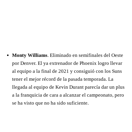
Monty Williams
. Eliminado en semifinales del Oeste
por Denver. El ya extrenador de Phoenix logro llevar
al equipo a la final de 2021 y consiguió con los Suns
tener el mejor récord de la pasada temporada. La
llegada al equipo de Kevin Durant parecía dar un plus
a la franquicia de cara a alcanzar el campeonato, pero
se ha visto que no ha sido suficiente.