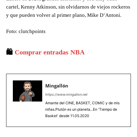
cartel, Kenny Atkinson, sin olvidarnos de viejos rockeros
y que pueden volver al primer plano, Mike D’Antoni.
Foto: clutchpoints
🛍️
Comprar entradas NBA
Mingallón
https://www.mingallon.net
Amante del CINE, BASKET, COMIC y de mis
niñas.Plutón es un planeta...En 'Tiempo de
Basket' desde 11.05.2020