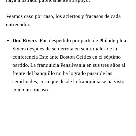
haya mostrado públicamente su apoyo.
Veamos caso por caso, los aciertos y fracasos de cada
entrenador.
Doc Rivers
. Fue despedido por parte de Philadelphia
Sixers después de su derrota en semifinales de la
conferencia Este ante Boston Celtics en el séptimo
partido. La franquicia Pensilvania en sus tres años al
frente del banquillo no ha logrado pasar de las
semifinales, cosa que desde la franquicia se ha visto
como un fracaso.