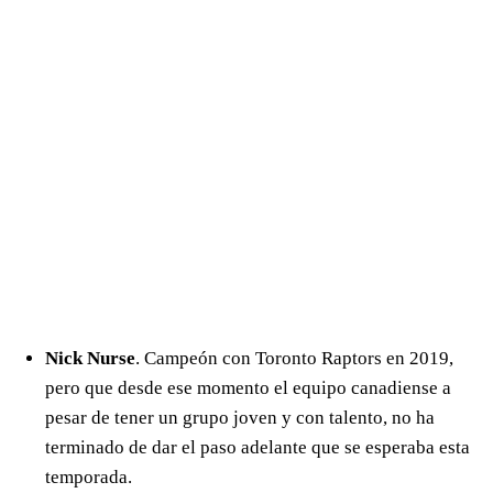
Nick Nurse
. Campeón con Toronto Raptors en 2019,
pero que desde ese momento el equipo canadiense a
pesar de tener un grupo joven y con talento, no ha
terminado de dar el paso adelante que se esperaba esta
temporada.