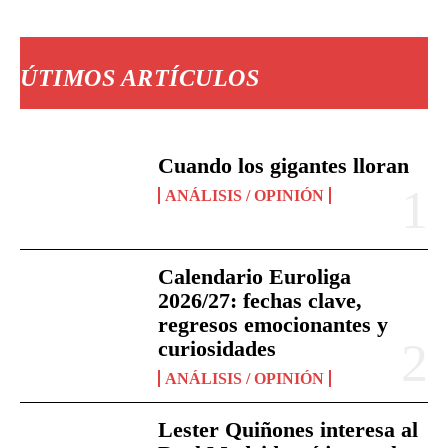
ÚTIMOS ARTÍCULOS
Cuando los gigantes lloran
ANÁLISIS / OPINIÓN
Calendario Euroliga
2026/27: fechas clave,
regresos emocionantes y
curiosidades
ANÁLISIS / OPINIÓN
Lester Quiñones interesa al