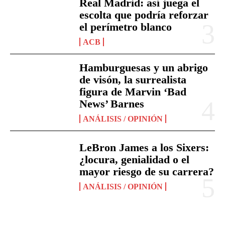
Real Madrid: así juega el
escolta que podría reforzar
el perímetro blanco
ACB
Hamburguesas y un abrigo
de visón, la surrealista
figura de Marvin ‘Bad
News’ Barnes
ANÁLISIS / OPINIÓN
LeBron James a los Sixers:
¿locura, genialidad o el
mayor riesgo de su carrera?
ANÁLISIS / OPINIÓN