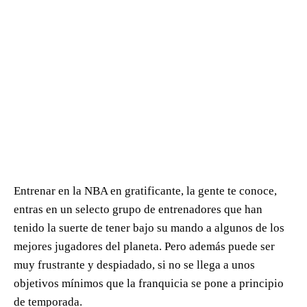
Entrenar en la NBA en gratificante, la gente te conoce,
entras en un selecto grupo de entrenadores que han
tenido la suerte de tener bajo su mando a algunos de los
mejores jugadores del planeta. Pero además puede ser
muy frustrante y despiadado, si no se llega a unos
objetivos mínimos que la franquicia se pone a principio
de temporada.