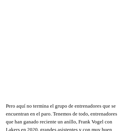
Pero aquí no termina el grupo de entrenadores que se
encuentran en el paro. Tenemos de todo, entrenadores
que han ganado reciente un anillo, Frank Vogel con
Lakers en 2020, grandes asistentes y con muy buen