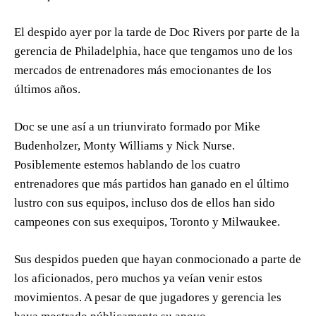
El despido ayer por la tarde de Doc Rivers por parte de la
gerencia de Philadelphia, hace que tengamos uno de los
mercados de entrenadores más emocionantes de los
últimos años.
Doc se une así a un triunvirato formado por Mike
Budenholzer, Monty Williams y Nick Nurse.
Posiblemente estemos hablando de los cuatro
entrenadores que más partidos han ganado en el último
lustro con sus equipos, incluso dos de ellos han sido
campeones con sus exequipos, Toronto y Milwaukee.
Sus despidos pueden que hayan conmocionado a parte de
los aficionados, pero muchos ya veían venir estos
movimientos. A pesar de que jugadores y gerencia les