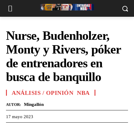
Nurse, Budenholzer,
Monty y Rivers, póker
de entrenadores en
busca de banquillo
ANÁLISIS / OPINIÓN
NBA
Mingallón
AUTOR:
17 mayo 2023