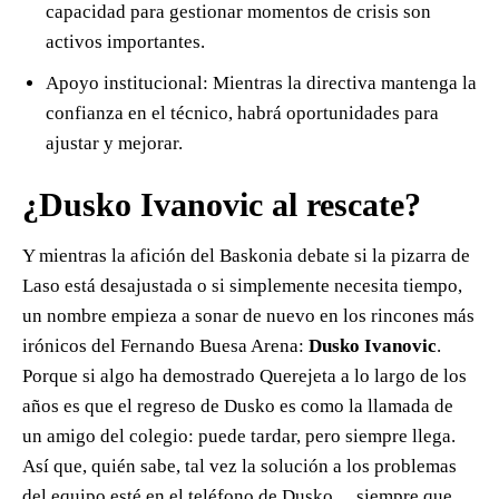
capacidad para gestionar momentos de crisis son
activos importantes.
Apoyo institucional: Mientras la directiva mantenga la
confianza en el técnico, habrá oportunidades para
ajustar y mejorar.
¿Dusko Ivanovic al rescate?
Y mientras la afición del Baskonia debate si la pizarra de
Laso está desajustada o si simplemente necesita tiempo,
un nombre empieza a sonar de nuevo en los rincones más
irónicos del Fernando Buesa Arena:
Dusko Ivanovic
.
Porque si algo ha demostrado Querejeta a lo largo de los
años es que el regreso de Dusko es como la llamada de
un amigo del colegio: puede tardar, pero siempre llega.
Así que, quién sabe, tal vez la solución a los problemas
del equipo esté en el teléfono de Dusko… siempre que