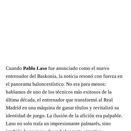
Cuando
Pablo Laso
fue anunciado como el nuevo
entrenador del Baskonia, la noticia resonó con fuerza en
el panorama baloncestístico. No era para menos:
hablamos de uno de los técnicos más exitosos de la
última década, el entrenador que transformó al Real
Madrid en una máquina de ganar títulos y revitalizó su
identidad de juego. La ilusión de la afición era palpable.
Laso no solo traía un impresionante palmarés, sino