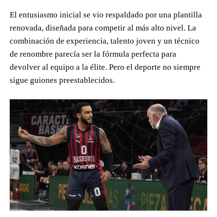
El entusiasmo inicial se vio respaldado por una plantilla
renovada, diseñada para competir al más alto nivel. La
combinación de experiencia, talento joven y un técnico
de renombre parecía ser la fórmula perfecta para
devolver al equipo a la élite. Pero el deporte no siempre
sigue guiones preestablecidos.