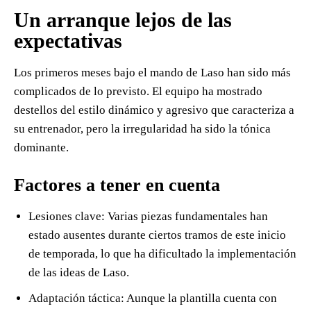
Un arranque lejos de las
expectativas
Los primeros meses bajo el mando de Laso han sido más
complicados de lo previsto. El equipo ha mostrado
destellos del estilo dinámico y agresivo que caracteriza a
su entrenador, pero la irregularidad ha sido la tónica
dominante.
Factores a tener en cuenta
Lesiones clave: Varias piezas fundamentales han
estado ausentes durante ciertos tramos de este inicio
de temporada, lo que ha dificultado la implementación
de las ideas de Laso.
Adaptación táctica: Aunque la plantilla cuenta con