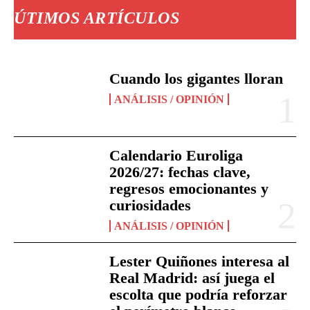
ÚTIMOS ARTÍCULOS
Cuando los gigantes lloran
ANÁLISIS / OPINIÓN
Calendario Euroliga
2026/27: fechas clave,
regresos emocionantes y
curiosidades
ANÁLISIS / OPINIÓN
Lester Quiñones interesa al
Real Madrid: así juega el
escolta que podría reforzar