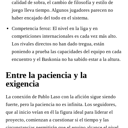
calidad de sobra, el cambio de filosofía y estilo de
juego lleva tiempo. Algunos jugadores parecen no
haber encajado del todo en el sistema.
Competencia feroz: El nivel en la liga y en
competiciones internacionales es cada vez más alto.
Los rivales directos no han dado tregua, están
poniendo a prueba las capacidades del equipo en cada
encuentro y el Baskonia no ha sabido estar a la altura.
Entre la paciencia y la
exigencia
La conexión de Pablo Laso con la afición sigue siendo
fuerte, pero la paciencia no es infinita. Los seguidores,
que al inicio veían en él la figura ideal para liderar el
proyecto, comienzan a cuestionar si el tiempo y las
circunstancias permitirán que el equipo alcance el nivel