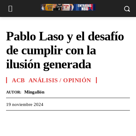
Pablo Laso y el desafío
de cumplir con la
ilusión generada
ACB
ANÁLISIS / OPINIÓN
Mingallón
AUTOR:
19 noviembre 2024