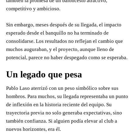
también la promesa de un baloncesto atractivo,
competitivo y ambicioso.
Sin embargo, meses después de su llegada, el impacto
esperado desde el banquillo no ha terminado de
consolidarse. Los resultados no reflejan el cambio que
muchos auguraban, y el proyecto, aunque lleno de
potencial, parece no haber despegado como se esperaba.
Un legado que pesa
Pablo Laso aterrizó con un peso simbólico sobre sus
hombros. Para muchos, su llegada representaba un punto
de inflexión en la historia reciente del equipo. Su
trayectoria previa no solo generaba expectativas, sino
también confianza. Si alguien podía elevar al club a
nuevos horizontes, era él.