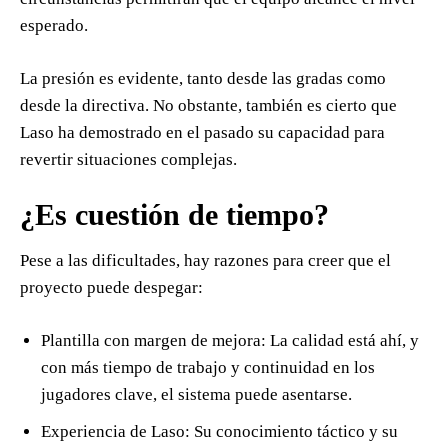
esperado.
La presión es evidente, tanto desde las gradas como
desde la directiva. No obstante, también es cierto que
Laso ha demostrado en el pasado su capacidad para
revertir situaciones complejas.
¿Es cuestión de tiempo?
Pese a las dificultades, hay razones para creer que el
proyecto puede despegar:
Plantilla con margen de mejora: La calidad está ahí, y
con más tiempo de trabajo y continuidad en los
jugadores clave, el sistema puede asentarse.
Experiencia de Laso: Su conocimiento táctico y su