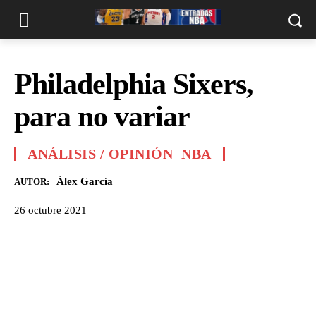
Philadelphia Sixers,
para no variar
ANÁLISIS / OPINIÓN
NBA
Álex García
AUTOR:
26 octubre 2021