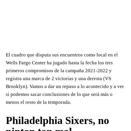
El cuadro que disputa sus encuentros como local en el
Wells Fargo Center ha jugado hasta la fecha los tres
primeros compromisos de la campaña 2021-2022 y
registra una marca de 2 victorias y una derrota (VS
Brooklyn). Vamos a dar un repaso a lo acontecido y a ver
si podemos sacar conclusiones de lo que será más o
menos el resto de la temporada.
Philadelphia Sixers, no