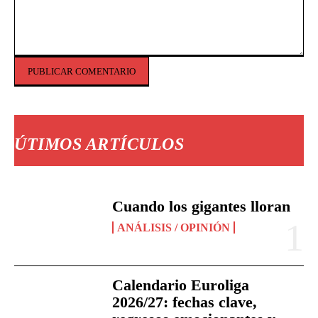
Comentario:
ÚTIMOS ARTÍCULOS
Cuando los gigantes lloran
ANÁLISIS / OPINIÓN
Calendario Euroliga
2026/27: fechas clave,