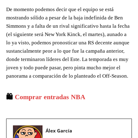
De momento podemos decir que el equipo se está
mostrando sólido a pesar de la baja indefinida de Ben
Simmons y a falta de un rival significativo hasta la fecha
(el siguiente será New York Kinck, el martes), aunado a
lo ya visto, podemos pronosticar una RS decente aunque
sustancialmente peor a lo que fue la campaña anterior,
donde terminaron líderes del Este. La temporada es muy
joven y todo puede pasar, pero pinta mucho mejor el
panorama a comparación de lo planteado el Off-Season.
🛍️
Comprar entradas NBA
Álex García