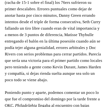
(racha de 15-1 sobre el final) los 76ers sufrieron su
primer descalabro. Errores puntuales como dejar de
anotar hasta por cinco minutos, Danny Green errando
intentos desde el triple de forma consecutiva, Seth Curry
fallando un tiro libre cuando eran de vital importancia y
a menos de 3 puntos de diferencia, Matisse Thybulle
entregando el balón en la última posesión cuando aún se
podía tejer alguna genialidad, errores arbitrales y Doc
Rivers con serios problemas para cerrar partidos. Parecía
que sería una victoria para el primer partido como locales
pero teniendo a gente como Kevin Durant, James Harden
y compañía, si dejas rienda suelta aunque sea solo un
poco todo se viene abajo.
Poniendo punto y aparte, podemos comentar un poco lo
que fue el compromiso del domingo por la tarde frente a
OKC.
Philadelphia
llegaba al encuentro con bajas