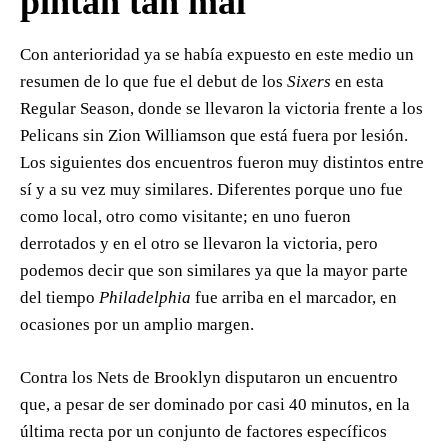
pintan tan mal
Con anterioridad ya se había expuesto en este medio un
resumen de lo que fue el debut de los
Sixers
en esta
Regular Season, donde se llevaron la victoria frente a los
Pelicans sin Zion Williamson que está fuera por lesión.
Los siguientes dos encuentros fueron muy distintos entre
sí y a su vez muy similares. Diferentes porque uno fue
como local, otro como visitante; en uno fueron
derrotados y en el otro se llevaron la victoria, pero
podemos decir que son similares ya que la mayor parte
del tiempo
Philadelphia
fue arriba en el marcador, en
ocasiones por un amplio margen.
Contra los Nets de Brooklyn disputaron un encuentro
que, a pesar de ser dominado por casi 40 minutos, en la
última recta por un conjunto de factores específicos