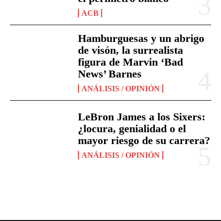
ACB
Hamburguesas y un abrigo
de visón, la surrealista
figura de Marvin ‘Bad
News’ Barnes
ANÁLISIS / OPINIÓN
LeBron James a los Sixers:
¿locura, genialidad o el
mayor riesgo de su carrera?
ANÁLISIS / OPINIÓN