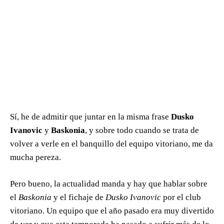
Sí, he de admitir que juntar en la misma frase
Dusko
Ivanovic
y
Baskonia
, y sobre todo cuando se trata de
volver a verle en el banquillo del equipo vitoriano, me da
mucha pereza.
Pero bueno, la actualidad manda y hay que hablar sobre
el
Baskonia
y el fichaje de
Dusko Ivanovic
por el club
vitoriano. Un equipo que el año pasado era muy divertido