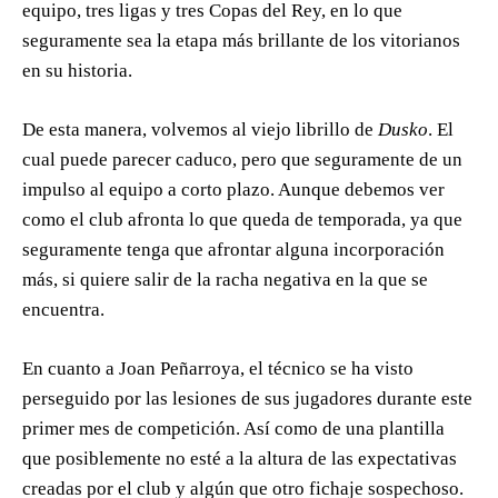
equipo, tres ligas y tres Copas del Rey, en lo que
seguramente sea la etapa más brillante de los vitorianos
en su historia.
De esta manera, volvemos al viejo librillo de
Dusko
. El
cual puede parecer caduco, pero que seguramente de un
impulso al equipo a corto plazo. Aunque debemos ver
como el club afronta lo que queda de temporada, ya que
seguramente tenga que afrontar alguna incorporación
más, si quiere salir de la racha negativa en la que se
encuentra.
En cuanto a Joan Peñarroya, el técnico se ha visto
perseguido por las lesiones de sus jugadores durante este
primer mes de competición. Así como de una plantilla
que posiblemente no esté a la altura de las expectativas
creadas por el club y algún que otro fichaje sospechoso.