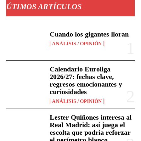
ÚTIMOS ARTÍCULOS
Cuando los gigantes lloran
ANÁLISIS / OPINIÓN
Calendario Euroliga
2026/27: fechas clave,
regresos emocionantes y
curiosidades
ANÁLISIS / OPINIÓN
Lester Quiñones interesa al
Real Madrid: así juega el
escolta que podría reforzar
el perímetro blanco