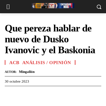
Que pereza hablar de
nuevo de Dusko
Ivanovic y el Baskonia
ACB
ANÁLISIS / OPINIÓN
Mingallón
AUTOR:
30 octubre 2023