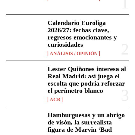
Calendario Euroliga
2026/27: fechas clave,
regresos emocionantes y
curiosidades
ANÁLISIS / OPINIÓN
Lester Quiñones interesa al
Real Madrid: así juega el
escolta que podría reforzar
el perímetro blanco
ACB
Hamburguesas y un abrigo
de visón, la surrealista
figura de Marvin ‘Bad