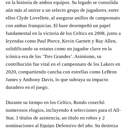
en la historia de ambos equipos. Su legado se consolida
aún más al unirse a un selecto grupo de jugadores, entre
ellos Clyde Lovellete, al asegurar anillos de campeonato
con ambas franquicias. El base desempeñó un papel
fundamental en la victoria de los Celtics en 2008, junto a
leyendas como Paul Pierce, Kevin Garnett y Ray Allen,
solidificando su estatus como un jugador clave en la
icónica era de los ‘Tres Grandes’. Asimismo, su
contribución fue vital en el campeonato de los Lakers en
2020, compartiendo cancha con estrellas como LeBron
James y Anthony Davis, lo que subraya su impacto
duradero en el juego.
Durante su tiempo en los Celtics, Rondo cosechó
numerosos elogios, incluyendo 4 selecciones para el All-
Star, 3 títulos de asistencia, un título en robos y 2
nominaciones al Equipo Defensivo del año. Su destreza