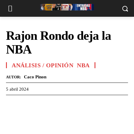
Rajon Rondo deja la
NBA
ANÁLISIS / OPINIÓN
NBA
Caco Pinon
AUTOR:
5 abril 2024