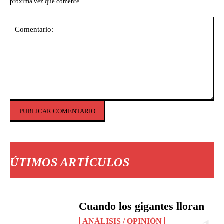
próxima vez que comente.
Comentario:
ÚTIMOS ARTÍCULOS
Cuando los gigantes lloran
ANÁLISIS / OPINIÓN