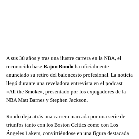
A sus 38 años y tras una ilustre carrera en la NBA, el
reconocido base
Rajon Rondo
ha oficialmente
anunciado su retiro del baloncesto profesional. La noticia
llegó durante una reveladora entrevista en el podcast
«All the Smoke», presentado por los exjugadores de la
NBA Matt Barnes y Stephen Jackson.
Rondo deja atrás una carrera marcada por una serie de
triunfos tanto con los Boston Celtics como con Los
Ángeles Lakers, convirtiéndose en una figura destacada