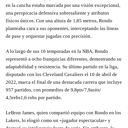
en la cancha estaba marcada por una visión excepcional,
una perspicacia defensiva sobresaliente y atributos
físicos únicos. Con una altura de 1,85 metros, Rondo
planteaba cara a sus oponentes, interceptando las líneas
de pase y orquestar jugadas con precisión.
A lo largo de sus 16 temporadas en la NBA, Rondo
representó a ocho franquicias diferentes, demostrando su
adaptabilidad y resistencia. Su último partido en la liga,
disputado con los Cleveland Cavaliers el 10 de abril de
2022, marca el final de una destacada carrera que incluye
957 partidos, con promedios de 9,8pts/7,9asits/
4,5rebs1,6 robs por partido.
LeBron James, quien compartió equipo con Rondo en los
Lakers, lo elogió como un «jugador espectacular» y